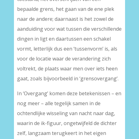
bepaalde grens, het gaan van de ene plek
naar de andere; daarnaast is het zowel de
aanduiding voor wat tussen die verschillende
dingen in ligt en daartussen een schakel
vormt, letterlijk dus een ‘tussenvorm’ is, als
voor de locatie waar de verandering zich
voltrekt, de plaats waar men over iets heen
gaat, zoals bijvoorbeeld in ‘grensovergang’.
In ‘Overgang’ komen deze betekenissen – en
nog meer – alle tegelijk samen in de
ochtendlijke wisseling van nacht naar dag,
waarin de ik-figuur, ongetwijfeld de dichter
zelf, langzaam terugkeert in het eigen