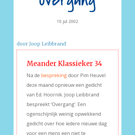
Overgang
10 jul 2002
door Joop Leibbrand
Meander Klassieker 34
Na de
bespreking
door Pim Heuvel
deze maand opnieuw een gedicht
van Ed. Hoornik. Joop Leibbrand
bespreekt ‘Overgang’. Een
ogenschijnlijk weinig opwekkend
gedicht over hoe iedere nieuwe dag
voor een mens een niet te