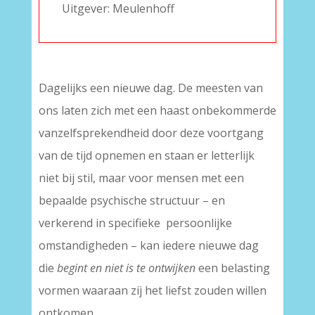
Uitgever: Meulenhoff
Dagelijks een nieuwe dag. De meesten van
ons laten zich met een haast onbekommerde
vanzelfsprekendheid door deze voortgang
van de tijd opnemen en staan er letterlijk
niet bij stil, maar voor mensen met een
bepaalde psychische structuur – en
verkerend in specifieke persoonlijke
omstandigheden – kan iedere nieuwe dag
die
begint en niet is te ontwijken
een belasting
vormen waaraan zij het liefst zouden willen
ontkomen.