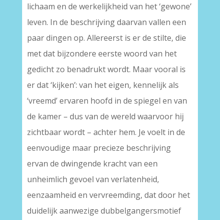
lichaam en de werkelijkheid van het ‘gewone’
leven. In de beschrijving daarvan vallen een
paar dingen op. Allereerst is er de stilte, die
met dat bijzondere eerste woord van het
gedicht zo benadrukt wordt. Maar vooral is
er dat ‘kijken’: van het eigen, kennelijk als
‘vreemd’ ervaren hoofd in de spiegel en van
de kamer – dus van de wereld waarvoor hij
zichtbaar wordt – achter hem. Je voelt in de
eenvoudige maar precieze beschrijving
ervan de dwingende kracht van een
unheimlich gevoel van verlatenheid,
eenzaamheid en vervreemding, dat door het
duidelijk aanwezige dubbelgangersmotief