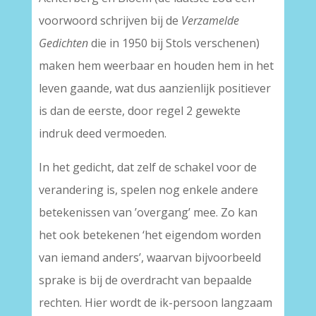
voorwoord schrijven bij de
Verzamelde
Gedichten
die in 1950 bij Stols verschenen)
maken hem weerbaar en houden hem in het
leven gaande, wat dus aanzienlijk positiever
is dan de eerste, door regel 2 gewekte
indruk deed vermoeden.
In het gedicht, dat zelf de schakel voor de
verandering is, spelen nog enkele andere
betekenissen van ’overgang’ mee. Zo kan
het ook betekenen ‘het eigendom worden
van iemand anders’, waarvan bijvoorbeeld
sprake is bij de overdracht van bepaalde
rechten. Hier wordt de ik-persoon langzaam