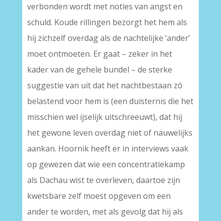
verbonden wordt met noties van angst en
schuld. Koude rillingen bezorgt het hem als
hij zichzelf overdag als de nachtelijke ‘ander’
moet ontmoeten. Er gaat – zeker in het
kader van de gehele bundel – de sterke
suggestie van uit dat het nachtbestaan zó
belastend voor hem is (een duisternis die het
misschien wel ijselijk uitschreeuwt), dat hij
het gewone leven overdag niet of nauwelijks
aankan. Hoornik heeft er in interviews vaak
op gewezen dat wie een concentratiekamp
als Dachau wist te overleven, daartoe zijn
kwetsbare zelf moest opgeven om een
ander te worden, met als gevolg dat hij als