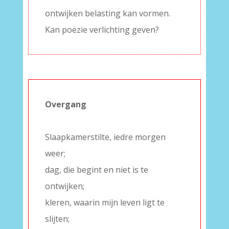
ontwijken belasting kan vormen.
Kan poëzie verlichting geven?
Overgang
–
Slaapkamerstilte, iedre morgen
weer;
dag, die begint en niet is te
ontwijken;
kleren, waarin mijn leven ligt te
slijten;