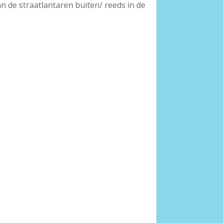
n de straatlantaren buiten/ reeds in de