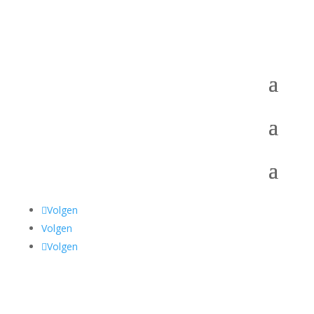
Volgen
Volgen
Volgen