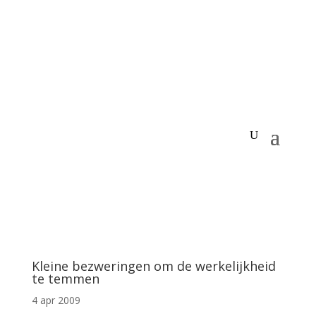
Kleine bezweringen om de werkelijkheid
te temmen
4 apr 2009