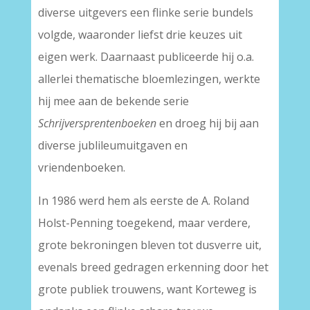
diverse uitgevers een flinke serie bundels
volgde, waaronder liefst drie keuzes uit
eigen werk. Daarnaast publiceerde hij o.a.
allerlei thematische bloemlezingen, werkte
hij mee aan de bekende serie
Schrijversprentenboeken
en droeg hij bij aan
diverse jublileumuitgaven en
vriendenboeken.
In 1986 werd hem als eerste de A. Roland
Holst-Penning toegekend, maar verdere,
grote bekroningen bleven tot dusverre uit,
evenals breed gedragen erkenning door het
grote publiek trouwens, want Korteweg is