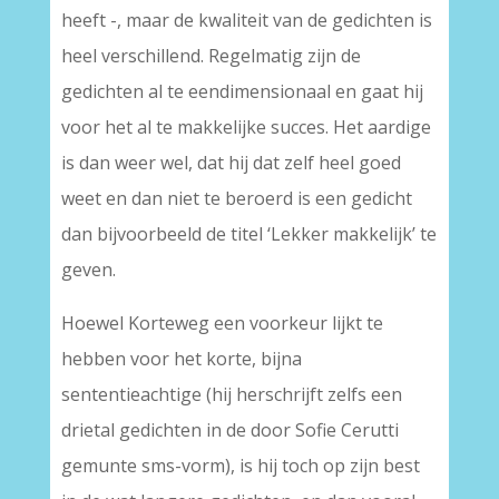
heeft -, maar de kwaliteit van de gedichten is
heel verschillend. Regelmatig zijn de
gedichten al te eendimensionaal en gaat hij
voor het al te makkelijke succes. Het aardige
is dan weer wel, dat hij dat zelf heel goed
weet en dan niet te beroerd is een gedicht
dan bijvoorbeeld de titel ‘Lekker makkelijk’ te
geven.
Hoewel Korteweg een voorkeur lijkt te
hebben voor het korte, bijna
sententieachtige (hij herschrijft zelfs een
drietal gedichten in de door Sofie Cerutti
gemunte sms-vorm), is hij toch op zijn best