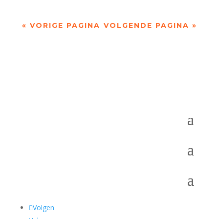
« VORIGE PAGINA
VOLGENDE PAGINA »
Volgen