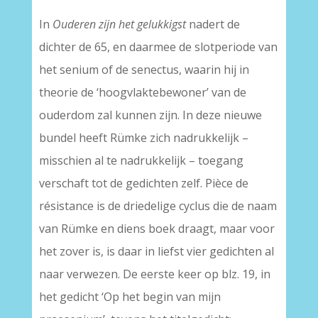
In
Ouderen zijn het gelukkigst
nadert de
dichter de 65, en daarmee de slotperiode van
het senium of de senectus, waarin hij in
theorie de ‘hoogvlaktebewoner’ van de
ouderdom zal kunnen zijn. In deze nieuwe
bundel heeft Rümke zich nadrukkelijk –
misschien al te nadrukkelijk – toegang
verschaft tot de gedichten zelf. Pièce de
résistance is de driedelige cyclus die de naam
van Rümke en diens boek draagt, maar voor
het zover is, is daar in liefst vier gedichten al
naar verwezen. De eerste keer op blz. 19, in
het gedicht ‘Op het begin van mijn