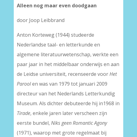
Alleen nog maar even doodgaan
door Joop Leibbrand
Anton Korteweg (1944) studeerde
Nederlandse taal- en letterkunde en
algemene literatuurwetenschap, werkte een
paar jaar in het middelbaar onderwijs en aan
de Leidse universiteit, recenseerde voor
Het
Parool
en was van 1979 tot januari 2009
directeur van het Nederlands Letterkundig
Museum. Als dichter debuteerde hij in1968 in
Tirade
, enkele jaren later verscheen zijn
eerste bundel,
Niks geen Romantic Agony
(1971), waarop met grote regelmaat bij