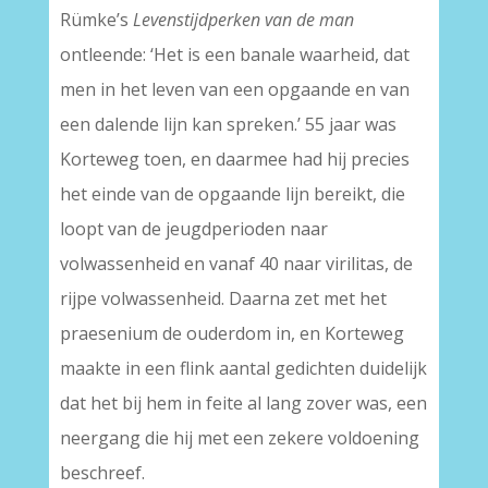
Rümke’s
Levenstijdperken van de man
ontleende: ‘Het is een banale waarheid, dat
men in het leven van een opgaande en van
een dalende lijn kan spreken.’ 55 jaar was
Korteweg toen, en daarmee had hij precies
het einde van de opgaande lijn bereikt, die
loopt van de jeugdperioden naar
volwassenheid en vanaf 40 naar virilitas, de
rijpe volwassenheid. Daarna zet met het
praesenium de ouderdom in, en Korteweg
maakte in een flink aantal gedichten duidelijk
dat het bij hem in feite al lang zover was, een
neergang die hij met een zekere voldoening
beschreef.