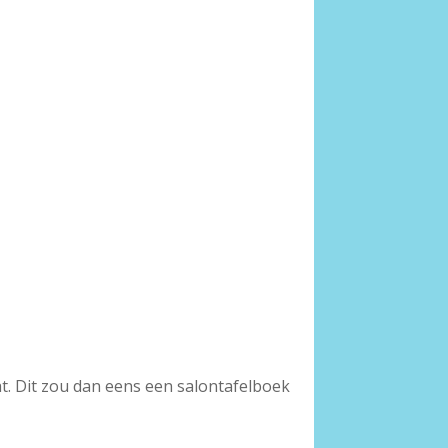
t. Dit zou dan eens een salontafelboek