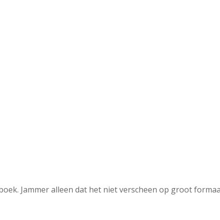
oek. Jammer alleen dat het niet verscheen op groot formaa