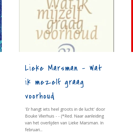
Lieke Marsman – Wat
ik mezelf graag
voorhoud
'Er hangt iets heel groots in de lucht' door
Bouke Vlierhuis - - (*Red. Naar aanleiding
van het overlijden van Lieke Marsman. In
februari...