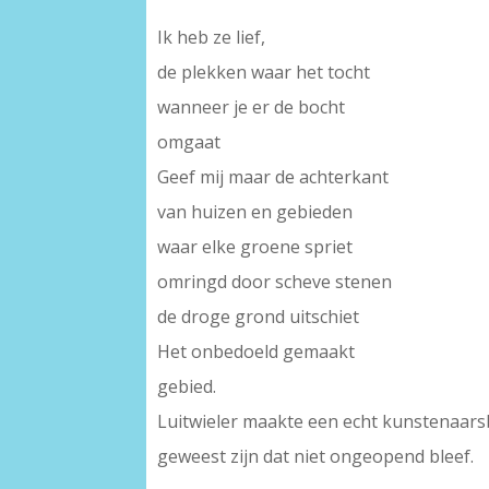
Ik heb ze lief,
de plekken waar het tocht
wanneer je er de bocht
omgaat
Geef mij maar de achterkant
van huizen en gebieden
waar elke groene spriet
omringd door scheve stenen
de droge grond uitschiet
Het onbedoeld gemaakt
gebied.
Luitwieler maakte een echt kunstenaarsb
geweest zijn dat niet ongeopend bleef.