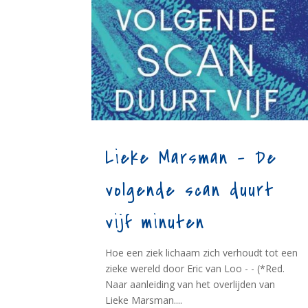
Lieke Marsman – De
volgende scan duurt
vijf minuten
Hoe een ziek lichaam zich verhoudt tot een
zieke wereld door Eric van Loo - - (*Red.
Naar aanleiding van het overlijden van
Lieke Marsman....