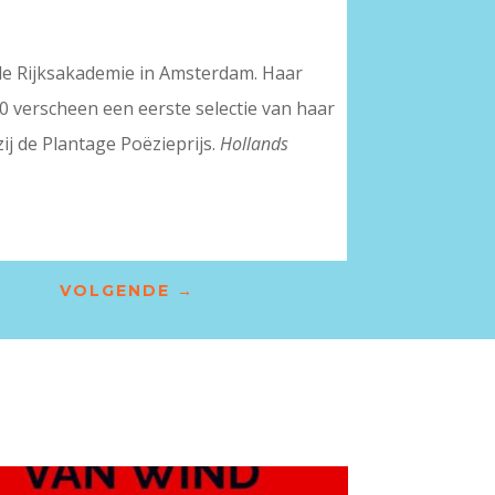
e Rijksakademie in Amsterdam. Haar
 verscheen een eerste selectie van haar
zij de Plantage Poëzieprijs.
Hollands
VOLGENDE
→