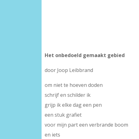
Het onbedoeld gemaakt gebied
door Joop Leibbrand
om niet te hoeven doden
schrijf en schilder ik
grijp ik elke dag een pen
een stuk grafiet
voor mijn part een verbrande boom
en iets