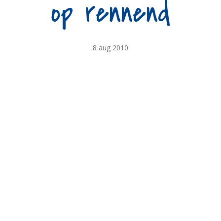
op rennend
8 aug 2010