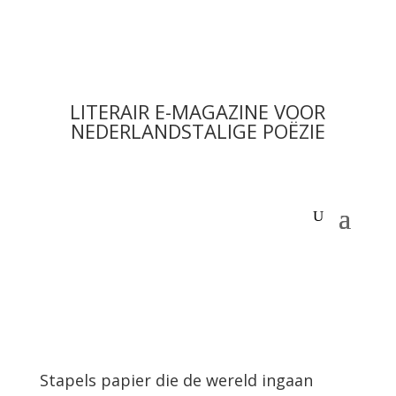
LITERAIR E-MAGAZINE VOOR
NEDERLANDSTALIGE POËZIE
Stapels papier die de wereld ingaan