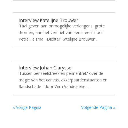
Interview Katelijne Brouwer
‘Taal geven aan onmogelijke verlangens, grote
dromen, aan het verdriet van een steen.’ door
Petra Talsma Dichter Katelijne Brouwer...
Interview Johan Clarysse
‘Tussen penseelstreek en pennentrek' over de
magie van het canvas, akkerpaardenstaarten en
Randschade door Wim Vandeleene ...
« Vorige Pagina
Volgende Pagina »