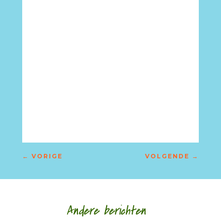
←
VORIGE
VOLGENDE
→
Andere berichten