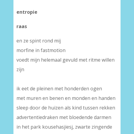
entropie
raas
en ze spint rond mij
morfine in fastmotion
voedt mijn helemaal gevuld met ritme willen
zijn
ik eet de pleinen met honderden ogen
met muren en benen en monden en handen
sleep door de huizen als kind tussen rekken
advertentiedraken met bloedende darmen
in het park kousehasjiesj, zwarte zingende