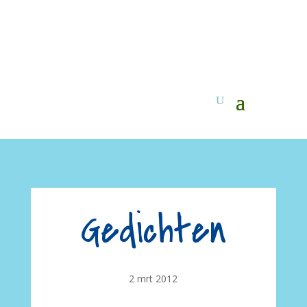
Gedichten
2 mrt 2012