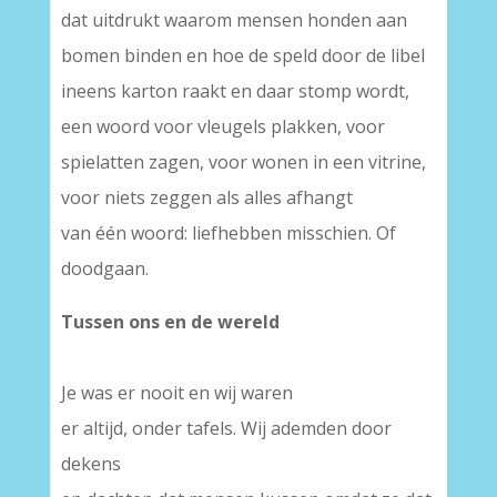
dat uitdrukt waarom mensen honden aan
bomen binden en hoe de speld door de libel
ineens karton raakt en daar stomp wordt,
een woord voor vleugels plakken, voor
spielatten zagen, voor wonen in een vitrine,
voor niets zeggen als alles afhangt
van één woord: liefhebben misschien. Of
doodgaan.
Tussen ons en de wereld
Je was er nooit en wij waren
er altijd, onder tafels. Wij ademden door
dekens