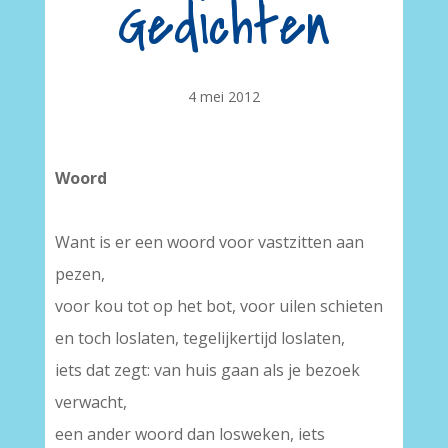
Gedichten
4 mei 2012
Woord
Want is er een woord voor vastzitten aan
pezen,
voor kou tot op het bot, voor uilen schieten
en toch loslaten, tegelijkertijd loslaten,
iets dat zegt: van huis gaan als je bezoek
verwacht,
een ander woord dan losweken, iets