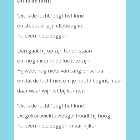
Dit is de lucht
‘Dit is de lucht,’ zegt het kind
en steekt er zijn elleboog in:
nu even niets zeggen.
Dan gaat hij op zijn tenen staan
om nog meer in de lucht te zijn.
Hij weet nog niets van tang en schaar
en dat de lucht niet om je hoofd begint, maar
daar waar wij niet bij kunnen.
‘Dit is de lucht,’ zegt het kind.
De gekortwiekte vleugel houdt hij hoog:
nu even niets zeggen, maar kijken.