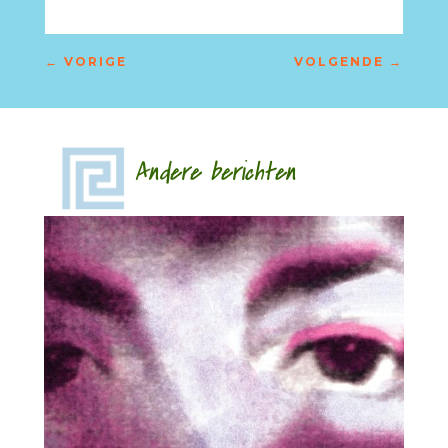
←
VORIGE
VOLGENDE
→
Andere berichten