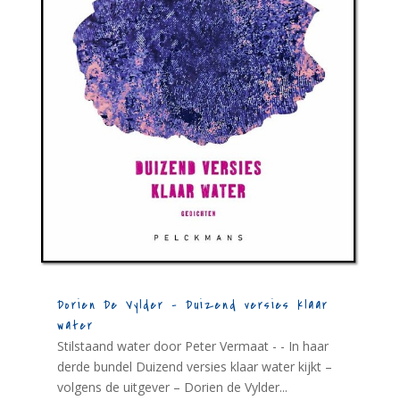
Dorien De Vylder – Duizend versies klaar
water
Stilstaand water door Peter Vermaat - - In haar
derde bundel Duizend versies klaar water kijkt –
volgens de uitgever – Dorien de Vylder...