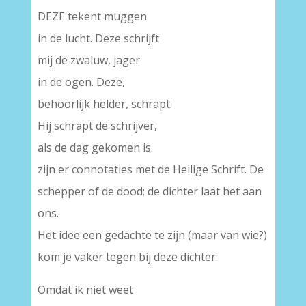
DEZE tekent muggen
in de lucht. Deze schrijft
mij de zwaluw, jager
in de ogen. Deze,
behoorlijk helder, schrapt.
Hij schrapt de schrijver,
als de dag gekomen is.
zijn er connotaties met de Heilige Schrift. De
schepper of de dood; de dichter laat het aan
ons.
Het idee een gedachte te zijn (maar van wie?)
kom je vaker tegen bij deze dichter:
Omdat ik niet weet