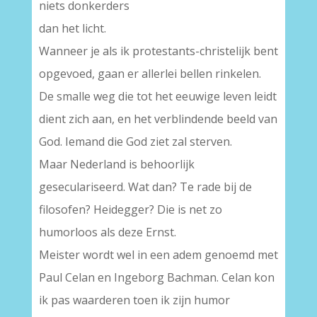
niets donkerders
dan het licht.
Wanneer je als ik protestants-christelijk bent
opgevoed, gaan er allerlei bellen rinkelen.
De smalle weg die tot het eeuwige leven leidt
dient zich aan, en het verblindende beeld van
God. Iemand die God ziet zal sterven.
Maar Nederland is behoorlijk
geseculariseerd. Wat dan? Te rade bij de
filosofen? Heidegger? Die is net zo
humorloos als deze Ernst.
Meister wordt wel in een adem genoemd met
Paul Celan en Ingeborg Bachman. Celan kon
ik pas waarderen toen ik zijn humor