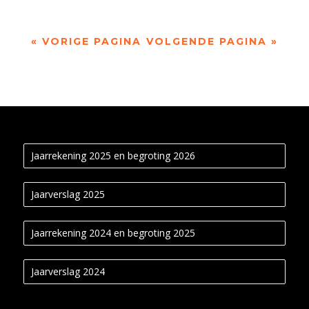
« VORIGE PAGINA
VOLGENDE PAGINA »
Jaarrekening 2025 en begroting 2026
Jaarverslag 2025
Jaarrekening 2024 en begroting 2025
Jaarverslag 2024