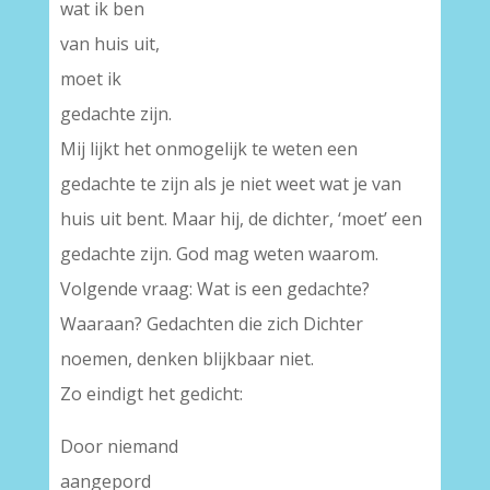
wat ik ben
van huis uit,
moet ik
gedachte zijn.
Mij lijkt het onmogelijk te weten een
gedachte te zijn als je niet weet wat je van
huis uit bent. Maar hij, de dichter, ‘moet’ een
gedachte zijn. God mag weten waarom.
Volgende vraag: Wat is een gedachte?
Waaraan? Gedachten die zich Dichter
noemen, denken blijkbaar niet.
Zo eindigt het gedicht:
Door niemand
aangepord