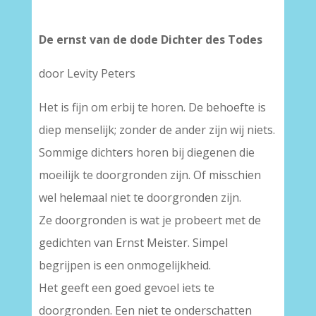
De ernst van de dode Dichter des Todes
door Levity Peters
Het is fijn om erbij te horen. De behoefte is
diep menselijk; zonder de ander zijn wij niets.
Sommige dichters horen bij diegenen die
moeilijk te doorgronden zijn. Of misschien
wel helemaal niet te doorgronden zijn.
Ze doorgronden is wat je probeert met de
gedichten van Ernst Meister. Simpel
begrijpen is een onmogelijkheid.
Het geeft een goed gevoel iets te
doorgronden. Een niet te onderschatten