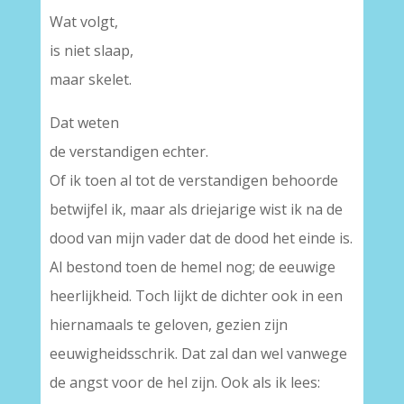
Wat volgt,
is niet slaap,
maar skelet.
Dat weten
de verstandigen echter.
Of ik toen al tot de verstandigen behoorde
betwijfel ik, maar als driejarige wist ik na de
dood van mijn vader dat de dood het einde is.
Al bestond toen de hemel nog; de eeuwige
heerlijkheid. Toch lijkt de dichter ook in een
hiernamaals te geloven, gezien zijn
eeuwigheidsschrik. Dat zal dan wel vanwege
de angst voor de hel zijn. Ook als ik lees: