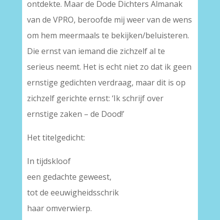
ontdekte. Maar de Dode Dichters Almanak
van de VPRO, beroofde mij weer van de wens
om hem meermaals te bekijken/beluisteren.
Die ernst van iemand die zichzelf al te
serieus neemt. Het is echt niet zo dat ik geen
ernstige gedichten verdraag, maar dit is op
zichzelf gerichte ernst: ‘Ik schrijf over
ernstige zaken – de Dood!’
Het titelgedicht:
In tijdskloof
een gedachte geweest,
tot de eeuwigheidsschrik
haar omverwierp.