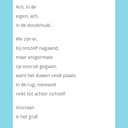
Ach, in de
eigen, ach,
in de doodshuid…
We zijn er,
bij onszelf nagaand,
maar enigermate
op vooruit gegaan,
want het duwen vindt plaats
in de rug, niemand
reikt tot achter zichzelf.
Vooraan
is het graf.