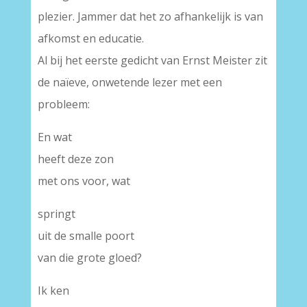
plezier. Jammer dat het zo afhankelijk is van
afkomst en educatie.
Al bij het eerste gedicht van Ernst Meister zit
de naïeve, onwetende lezer met een
probleem:
En wat
heeft deze zon
met ons voor, wat
springt
uit de smalle poort
van die grote gloed?
Ik ken