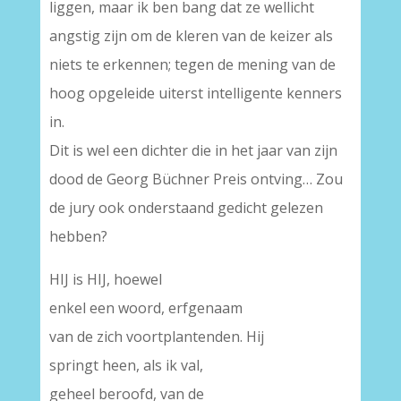
liggen, maar ik ben bang dat ze wellicht
angstig zijn om de kleren van de keizer als
niets te erkennen; tegen de mening van de
hoog opgeleide uiterst intelligente kenners
in.
Dit is wel een dichter die in het jaar van zijn
dood de Georg Büchner Preis ontving… Zou
de jury ook onderstaand gedicht gelezen
hebben?
HIJ is HIJ, hoewel
enkel een woord, erfgenaam
van de zich voortplantenden. Hij
springt heen, als ik val,
geheel beroofd, van de