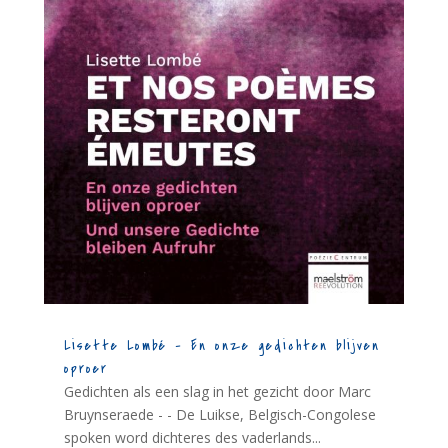
Lisette Lombé – En onze gedichten blijven
oproer
Gedichten als een slag in het gezicht door Marc
Bruynseraede - - De Luikse, Belgisch-Congolese
spoken word dichteres des vaderlands...