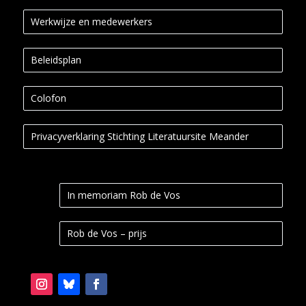
Werkwijze en medewerkers
Beleidsplan
Colofon
Privacyverklaring Stichting Literatuursite Meander
In memoriam Rob de Vos
Rob de Vos – prijs