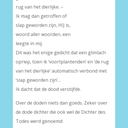
rug van het dierlijke. –
Ik mag dan getroffen of
slap geworden zijn, HIJ is,
woord aller woorden, een
leegte in mij.
Dit was het enige gedicht dat een glimlach
opriep, toen ik ‘voortplantenden’ en ‘de rug
van het dierlijke’ automatisch verbond met
‘slap geworden zijn’…
Ik dacht dat de dood verstijfde.
Over de doden niets dan goeds. Zeker over
de dode dichter die ook wel de Dichter des
Todes werd genoemd: