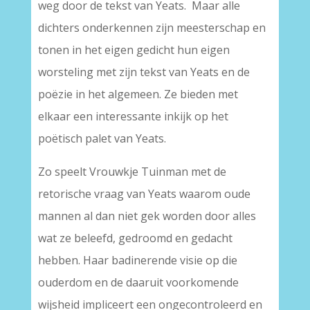
weg door de tekst van Yeats. Maar alle
dichters onderkennen zijn meesterschap en
tonen in het eigen gedicht hun eigen
worsteling met zijn tekst van Yeats en de
poëzie in het algemeen. Ze bieden met
elkaar een interessante inkijk op het
poëtisch palet van Yeats.
Zo speelt Vrouwkje Tuinman met de
retorische vraag van Yeats waarom oude
mannen al dan niet gek worden door alles
wat ze beleefd, gedroomd en gedacht
hebben. Haar badinerende visie op die
ouderdom en de daaruit voorkomende
wijsheid impliceert een ongecontroleerd en