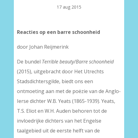
17 aug 2015
Reacties op een barre schoonheid
door Johan Reijmerink
De bundel
Terrible beauty/Barre schoonheid
(2015), uitgebracht door Het Utrechts
Stadsdichtersgilde, biedt ons een
ontmoeting aan met de poëzie van de Anglo-
Ierse dichter W.B. Yeats (1865-1939). Yeats,
T.S. Eliot en W.H. Auden behoren tot de
invloedrijke dichters van het Engelse
taalgebied uit de eerste helft van de