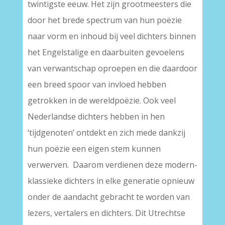
twintigste eeuw. Het zijn grootmeesters die
door het brede spectrum van hun poëzie
naar vorm en inhoud bij veel dichters binnen
het Engelstalige en daarbuiten gevoelens
van verwantschap oproepen en die daardoor
een breed spoor van invloed hebben
getrokken in de wereldpoëzie. Ook veel
Nederlandse dichters hebben in hen
‘tijdgenoten’ ontdekt en zich mede dankzij
hun poëzie een eigen stem kunnen
verwerven. Daarom verdienen deze modern-
klassieke dichters in elke generatie opnieuw
onder de aandacht gebracht te worden van
lezers, vertalers en dichters. Dit Utrechtse