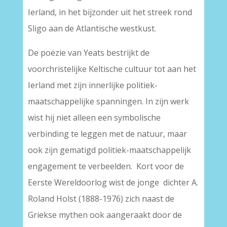
Ierland, in het bijzonder uit het streek rond
Sligo aan de Atlantische westkust.
De poëzie van Yeats bestrijkt de
voorchristelijke Keltische cultuur tot aan het
Ierland met zijn innerlijke politiek-
maatschappelijke spanningen. In zijn werk
wist hij niet alleen een symbolische
verbinding te leggen met de natuur, maar
ook zijn gematigd politiek-maatschappelijk
engagement te verbeelden. Kort voor de
Eerste Wereldoorlog wist de jonge dichter A.
Roland Holst (1888-1976) zich naast de
Griekse mythen ook aangeraakt door de