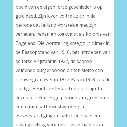
beeld van de eigen Ierse geschiedenis op
geld deed. Zijn leven voltrok zich in de
periode dat Ierland worstelde met zijn
verleden, heden en toekomst als kolonie van
Engeland. Die worsteling kreeg zijn climax in
de Paasopstand van 1916, het uitroepen van
de Ierse Vrijstaat in 1922, de daarop
volgende burgeroorlog en ten slotte een
nieuwe grondwet in 1937. Pas in 1949 zou de
huidige Republiek Ierland een feit zijn. In
deze politiek roerige periode van groei naar
een nationaal bewustwording en
verzelfstandiging ontwikkelde Yeats een
belangstelling voor de volksverhalen van