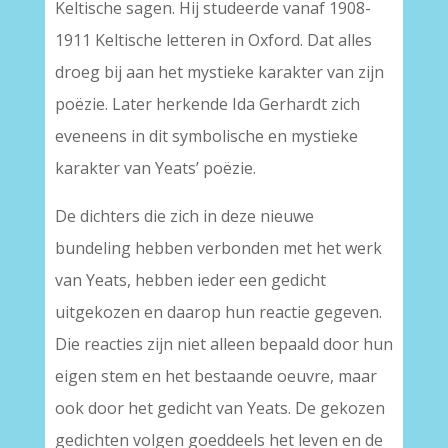
Keltische sagen. Hij studeerde vanaf 1908-
1911 Keltische letteren in Oxford. Dat alles
droeg bij aan het mystieke karakter van zijn
poëzie. Later herkende Ida Gerhardt zich
eveneens in dit symbolische en mystieke
karakter van Yeats’ poëzie.
De dichters die zich in deze nieuwe
bundeling hebben verbonden met het werk
van Yeats, hebben ieder een gedicht
uitgekozen en daarop hun reactie gegeven.
Die reacties zijn niet alleen bepaald door hun
eigen stem en het bestaande oeuvre, maar
ook door het gedicht van Yeats. De gekozen
gedichten volgen goeddeels het leven en de