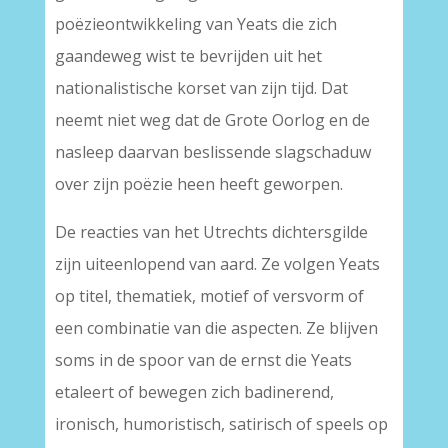
poëzieontwikkeling van Yeats die zich
gaandeweg wist te bevrijden uit het
nationalistische korset van zijn tijd. Dat
neemt niet weg dat de Grote Oorlog en de
nasleep daarvan beslissende slagschaduw
over zijn poëzie heen heeft geworpen.
De reacties van het Utrechts dichtersgilde
zijn uiteenlopend van aard. Ze volgen Yeats
op titel, thematiek, motief of versvorm of
een combinatie van die aspecten. Ze blijven
soms in de spoor van de ernst die Yeats
etaleert of bewegen zich badinerend,
ironisch, humoristisch, satirisch of speels op