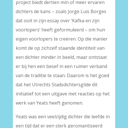
project biedt dertien min of meer ervaren
dichters de kans – zoals Jorge Luis Borges
dat ooit in zijn essay over ‘Kafka en zijn
voorlopers’ heeft geformuleerd – om hun
eigen voorlopers te creëren. Op die manier
komt de op zichzelf staande identiteit van
een dichter minder in beeld, maar ontstaat
er bij hen een besef in een ruimer verband
van de traditie te staan. Daarom is het goed
dat het Utrechts Stadsdichtersgilde dit
initiatief tot een uitgave met reacties op het
werk van Yeats heeft genomen.
Yeats was een veelzijdig dichter die leefde in
een tijd dat er een sterk geromantiseerd