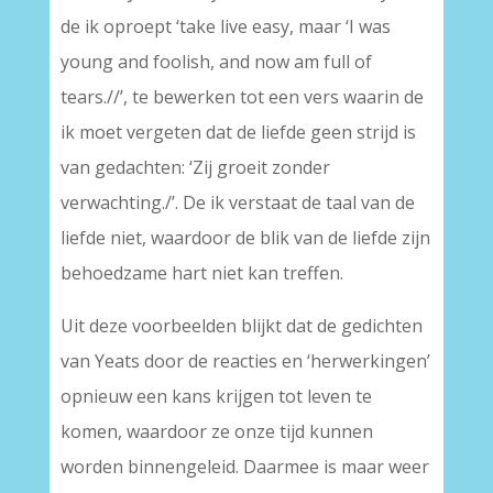
de ik oproept ‘take live easy, maar ‘I was
young and foolish, and now am full of
tears.//’, te bewerken tot een vers waarin de
ik moet vergeten dat de liefde geen strijd is
van gedachten: ‘Zij groeit zonder
verwachting./’. De ik verstaat de taal van de
liefde niet, waardoor de blik van de liefde zijn
behoedzame hart niet kan treffen.
Uit deze voorbeelden blijkt dat de gedichten
van Yeats door de reacties en ‘herwerkingen’
opnieuw een kans krijgen tot leven te
komen, waardoor ze onze tijd kunnen
worden binnengeleid. Daarmee is maar weer