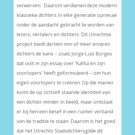
verwerven. Daarom verdienen deze modern-
klassieke dichters in elke generatie opnieuw
onder de aandacht gebracht te worden van
lezers, vertalers en dichters. Dit Utrechtse
project biedt dertien min of meer ervaren
dichters de kans – zoals Jorge Luis Borges
dat ooit in zijn essay over ‘Kafka en zijn
voorlopers’ heeft geformuleerd – om hun
eigen voorlopers te creëren. Op die manier
komt de op zichzelf staande identiteit van
een dichter minder in beeld, maar ontstaat
er bij hen een besef in een ruimer verband
van de traditie te staan. Daarom is het goed
dat het Utrechts Stadsdichtersgilde dit