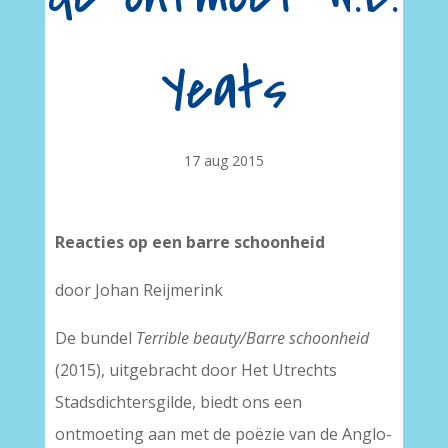
Yeats
17 aug 2015
Reacties op een barre schoonheid
door Johan Reijmerink
De bundel
Terrible beauty/Barre schoonheid
(2015), uitgebracht door Het Utrechts
Stadsdichtersgilde, biedt ons een
ontmoeting aan met de poëzie van de Anglo-