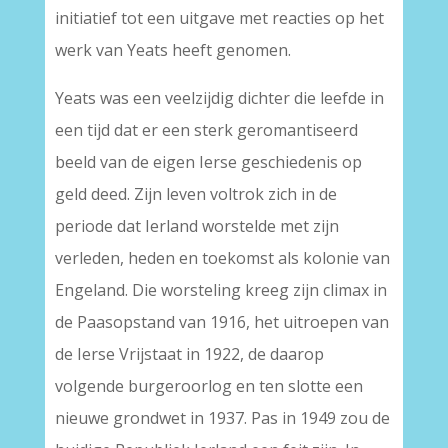
initiatief tot een uitgave met reacties op het
werk van Yeats heeft genomen.
Yeats was een veelzijdig dichter die leefde in
een tijd dat er een sterk geromantiseerd
beeld van de eigen Ierse geschiedenis op
geld deed. Zijn leven voltrok zich in de
periode dat Ierland worstelde met zijn
verleden, heden en toekomst als kolonie van
Engeland. Die worsteling kreeg zijn climax in
de Paasopstand van 1916, het uitroepen van
de Ierse Vrijstaat in 1922, de daarop
volgende burgeroorlog en ten slotte een
nieuwe grondwet in 1937. Pas in 1949 zou de