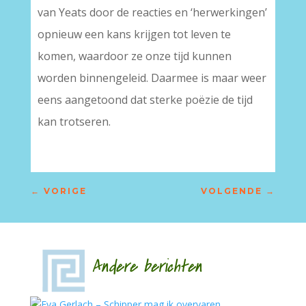
van Yeats door de reacties en ‘herwerkingen’
opnieuw een kans krijgen tot leven te
komen, waardoor ze onze tijd kunnen
worden binnengeleid. Daarmee is maar weer
eens aangetoond dat sterke poëzie de tijd
kan trotseren.
←
VORIGE
VOLGENDE
→
Andere berichten