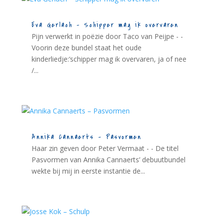
Eva Gerlach – Schipper mag ik overvaren
Pijn verwerkt in poëzie door Taco van Peijpe - -
Voorin deze bundel staat het oude
kinderliedje:‘schipper mag ik overvaren, ja of nee
/...
Annika Cannaerts – Pasvormen
Haar zin geven door Peter Vermaat - - De titel
Pasvormen van Annika Cannaerts’ debuutbundel
wekte bij mij in eerste instantie de...