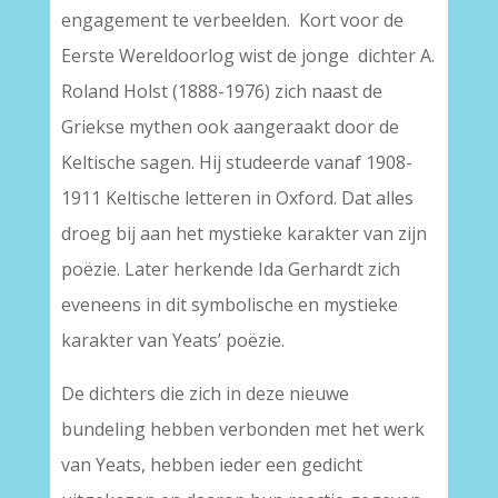
engagement te verbeelden. Kort voor de
Eerste Wereldoorlog wist de jonge dichter A.
Roland Holst (1888-1976) zich naast de
Griekse mythen ook aangeraakt door de
Keltische sagen. Hij studeerde vanaf 1908-
1911 Keltische letteren in Oxford. Dat alles
droeg bij aan het mystieke karakter van zijn
poëzie. Later herkende Ida Gerhardt zich
eveneens in dit symbolische en mystieke
karakter van Yeats’ poëzie.
De dichters die zich in deze nieuwe
bundeling hebben verbonden met het werk
van Yeats, hebben ieder een gedicht