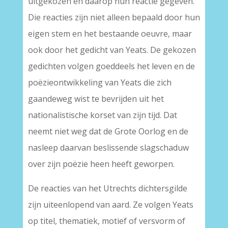
uitgekozen en daarop hun reactie gegeven.
Die reacties zijn niet alleen bepaald door hun
eigen stem en het bestaande oeuvre, maar
ook door het gedicht van Yeats. De gekozen
gedichten volgen goeddeels het leven en de
poëzieontwikkeling van Yeats die zich
gaandeweg wist te bevrijden uit het
nationalistische korset van zijn tijd. Dat
neemt niet weg dat de Grote Oorlog en de
nasleep daarvan beslissende slagschaduw
over zijn poëzie heen heeft geworpen.
De reacties van het Utrechts dichtersgilde
zijn uiteenlopend van aard. Ze volgen Yeats
op titel, thematiek, motief of versvorm of