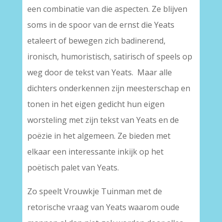
een combinatie van die aspecten. Ze blijven
soms in de spoor van de ernst die Yeats
etaleert of bewegen zich badinerend,
ironisch, humoristisch, satirisch of speels op
weg door de tekst van Yeats. Maar alle
dichters onderkennen zijn meesterschap en
tonen in het eigen gedicht hun eigen
worsteling met zijn tekst van Yeats en de
poëzie in het algemeen. Ze bieden met
elkaar een interessante inkijk op het
poëtisch palet van Yeats.
Zo speelt Vrouwkje Tuinman met de
retorische vraag van Yeats waarom oude