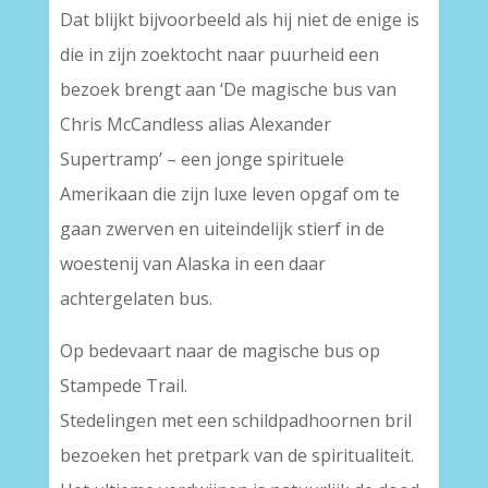
Dat blijkt bijvoorbeeld als hij niet de enige is
die in zijn zoektocht naar puurheid een
bezoek brengt aan ‘De magische bus van
Chris McCandless alias Alexander
Supertramp’ – een jonge spirituele
Amerikaan die zijn luxe leven opgaf om te
gaan zwerven en uiteindelijk stierf in de
woestenij van Alaska in een daar
achtergelaten bus.
Op bedevaart naar de magische bus op
Stampede Trail.
Stedelingen met een schildpadhoornen bril
bezoeken het pretpark van de spiritualiteit.