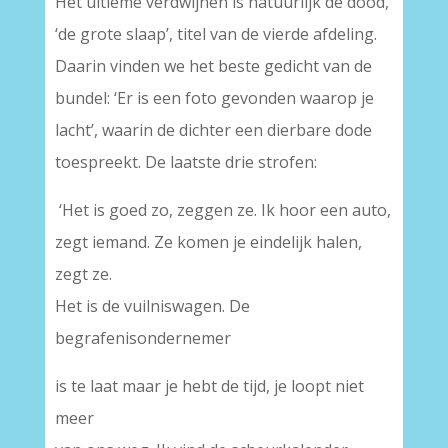
Het ultieme verdwijnen is natuurlijk de dood,
‘de grote slaap’, titel van de vierde afdeling.
Daarin vinden we het beste gedicht van de
bundel: ‘Er is een foto gevonden waarop je
lacht’, waarin de dichter een dierbare dode
toespreekt. De laatste drie strofen:
‘Het is goed zo, zeggen ze. Ik hoor een auto,
zegt iemand. Ze komen je eindelijk halen,
zegt ze.
Het is de vuilniswagen. De
begrafenisondernemer
is te laat maar je hebt de tijd, je loopt niet
meer