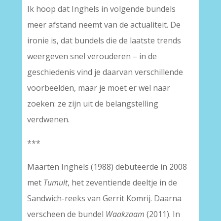
Ik hoop dat Inghels in volgende bundels
meer afstand neemt van de actualiteit. De
ironie is, dat bundels die de laatste trends
weergeven snel verouderen – in de
geschiedenis vind je daarvan verschillende
voorbeelden, maar je moet er wel naar
zoeken: ze zijn uit de belangstelling
verdwenen.
***
Maarten Inghels (1988) debuteerde in 2008
met
Tumult
, het zeventiende deeltje in de
Sandwich-reeks van Gerrit Komrij. Daarna
verscheen de bundel
Waakzaam
(2011). In