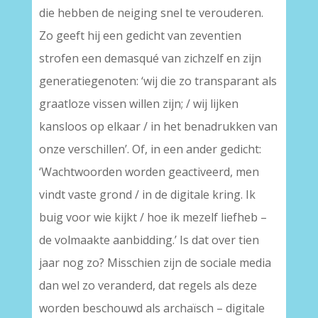
die hebben de neiging snel te verouderen.
Zo geeft hij een gedicht van zeventien
strofen een demasqué van zichzelf en zijn
generatiegenoten: ‘wij die zo transparant als
graatloze vissen willen zijn; / wij lijken
kansloos op elkaar / in het benadrukken van
onze verschillen’. Of, in een ander gedicht:
‘Wachtwoorden worden geactiveerd, men
vindt vaste grond / in de digitale kring. Ik
buig voor wie kijkt / hoe ik mezelf liefheb –
de volmaakte aanbidding.’ Is dat over tien
jaar nog zo? Misschien zijn de sociale media
dan wel zo veranderd, dat regels als deze
worden beschouwd als archaïsch – digitale