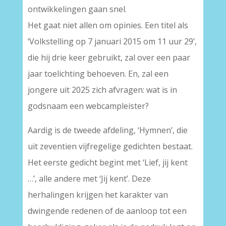
ontwikkelingen gaan snel.
Het gaat niet allen om opinies. Een titel als
‘Volkstelling op 7 januari 2015 om 11 uur 29’,
die hij drie keer gebruikt, zal over een paar
jaar toelichting behoeven. En, zal een
jongere uit 2025 zich afvragen: wat is in
godsnaam een webcampleister?
Aardig is de tweede afdeling, ‘Hymnen’, die
uit zeventien vijfregelige gedichten bestaat.
Het eerste gedicht begint met ‘Lief, jij kent
…’, alle andere met ‘Jij kent’. Deze
herhalingen krijgen het karakter van
dwingende redenen of de aanloop tot een