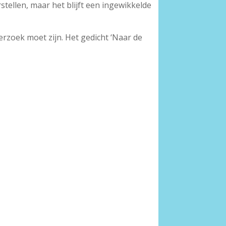
tellen, maar het blijft een ingewikkelde
derzoek moet zijn. Het gedicht ‘Naar de