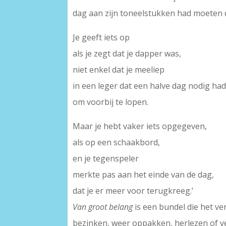
dag aan zijn toneelstukken had moeten 
Je geeft iets op
als je zegt dat je dapper was,
niet enkel dat je meeliep
in een leger dat een halve dag nodig ha
om voorbij te lopen.
Maar je hebt vaker iets opgegeven,
als op een schaakbord,
en je tegenspeler
merkte pas aan het einde van de dag,
dat je er meer voor terugkreeg.’
Van groot belang
is een bundel die het v
bezinken, weer oppakken, herlezen of ve