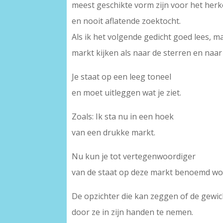
meest geschikte vorm zijn voor het herk
en nooit aflatende zoektocht.
Als ik het volgende gedicht goed lees, ma
markt kijken als naar de sterren en naar 
Je staat op een leeg toneel
en moet uitleggen wat je ziet.
Zoals: Ik sta nu in een hoek
van een drukke markt.
Nu kun je tot vertegenwoordiger
van de staat op deze markt benoemd wo
De opzichter die kan zeggen of de gewich
door ze in zijn handen te nemen.