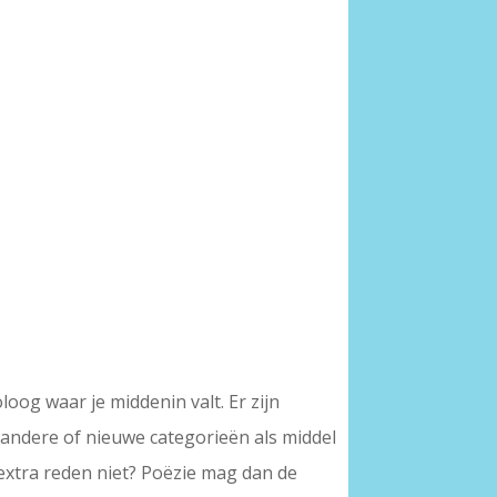
oog waar je middenin valt. Er zijn
andere of nieuwe categorieën als middel
 extra reden niet? Poëzie mag dan de