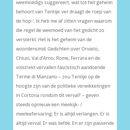
weemoedigs suggereert, wat tot het geheim
behoort van Tentije: ver draagt de roep van
de hop-‘. Ik heb me af zitten vragen waarom
die regel de weemoed van het gedicht zo
versterkt. Het is het geheim van de
woordensmid. Gedichten over Orvieto,
Chiusi, Val d’Arno, Rome, Ferrara en de
volstrekt vervallen fascistisch aandoende
Terme di Manzano – zou Tentije op de
hoogte zijn van de politieke verwikkelingen
in Cortona rondom dit verval? – geven
steeds opnieuw een meekijk- /
meeleefervaring. Er is altijd verlangen. Er is
altijd verval. Er was liefde. En er zijn passende