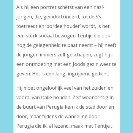
Als hij een portret schetst van een nazi-
jongen, die, geïndoctrineerd, tot de SS
toetreedt en ‘bordeelhouder’ wordt, is het
een sterk sociaal bewogen Tentije die ook
nog de gelegenheid te baat neemt – hij heeft
de jongen immers zelf geschapen, zegt hij –
een ontmoeting met een Joods gezin weer te
geven. Het is een lang, ingrijpend gedicht.
Hij moet ongelooflijk veel van het zuiden en
vooral van Italië houden. Zelf woonachtig in
de buurt van Perugia ken ik de stad door en
door, maar tijdens de wandeling door
Perugia die ik, al lezend, maak met Tentije ,