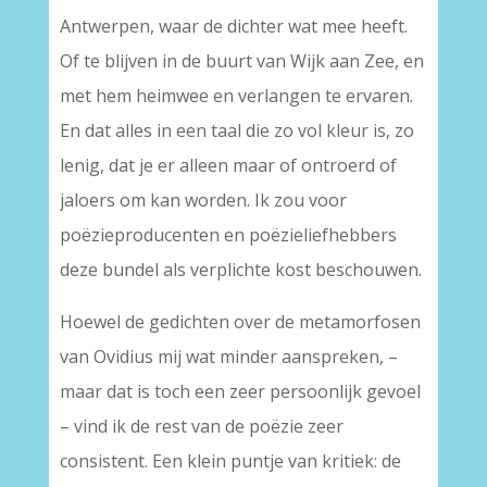
Antwerpen, waar de dichter wat mee heeft.
Of te blijven in de buurt van Wijk aan Zee, en
met hem heimwee en verlangen te ervaren.
En dat alles in een taal die zo vol kleur is, zo
lenig, dat je er alleen maar of ontroerd of
jaloers om kan worden. Ik zou voor
poëzieproducenten en poëzieliefhebbers
deze bundel als verplichte kost beschouwen.
Hoewel de gedichten over de metamorfosen
van Ovidius mij wat minder aanspreken, –
maar dat is toch een zeer persoonlijk gevoel
– vind ik de rest van de poëzie zeer
consistent. Een klein puntje van kritiek: de