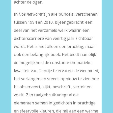
achter de ogen.
In
Hoe het komt
zijn alle bundels, verschenen
tussen 1994 en 2010, bijeengebracht: een
deel van het verzameld werk waarin een
dichterscarrière van veertig jaar zichtbaar
wordt. Het is niet alleen een prachtig, maar
ook een belangrijk boek. Het biedt namelijk
de mogelijkheid de constante thematieke
kwaliteit van Tentije te ervaren: de weemoed,
het verlangen en steeds opnieuw te zien hoe
hij observeert, kijkt, beschrijft , vertelt en
voelt . Zijn taalgebruik voegt al die
elementen samen in gedichten in prachtige
en sfeervolle kleuren, die mij aan een warme