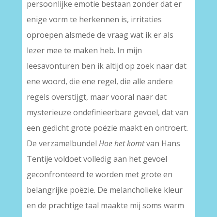
persoonlijke emotie bestaan zonder dat er
enige vorm te herkennen is, irritaties
oproepen alsmede de vraag wat ik er als
lezer mee te maken heb. In mijn
leesavonturen ben ik altijd op zoek naar dat
ene woord, die ene regel, die alle andere
regels overstijgt, maar vooral naar dat
mysterieuze ondefinieerbare gevoel, dat van
een gedicht grote poëzie maakt en ontroert.
De verzamelbundel
Hoe het komt
van Hans
Tentije voldoet volledig aan het gevoel
geconfronteerd te worden met grote en
belangrijke poëzie. De melancholieke kleur
en de prachtige taal maakte mij soms warm