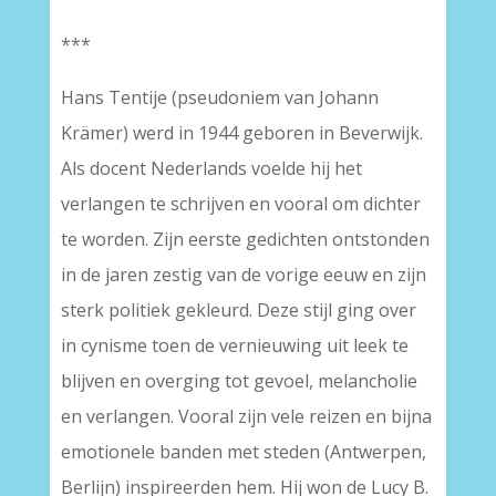
***
Hans Tentije (pseudoniem van Johann
Krämer) werd in 1944 geboren in Beverwijk.
Als docent Nederlands voelde hij het
verlangen te schrijven en vooral om dichter
te worden. Zijn eerste gedichten ontstonden
in de jaren zestig van de vorige eeuw en zijn
sterk politiek gekleurd. Deze stijl ging over
in cynisme toen de vernieuwing uit leek te
blijven en overging tot gevoel, melancholie
en verlangen. Vooral zijn vele reizen en bijna
emotionele banden met steden (Antwerpen,
Berlijn) inspireerden hem. Hij won de Lucy B.