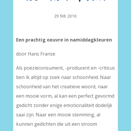
29 feb 2016
Een prachtig oeuvre in namiddagkleuren
door Hans Franse
Als poëzieconsument, -producent en -criticus
ben ik altijd op zoek naar schoonheid. Naar
schoonheid van het creatieve woord, naar
een mooie vorm, al kan een perfect gevormd
gedicht zonder enige emotionaliteit dodelijk
saai zijn. Naar een mooie stemming, al
kunnen gedichten die uit een stroom