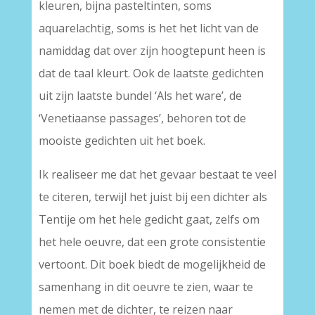
kleuren, bijna pasteltinten, soms
aquarelachtig, soms is het het licht van de
namiddag dat over zijn hoogtepunt heen is
dat de taal kleurt. Ook de laatste gedichten
uit zijn laatste bundel ‘Als het ware’, de
‘Venetiaanse passages’, behoren tot de
mooiste gedichten uit het boek.
Ik realiseer me dat het gevaar bestaat te veel
te citeren, terwijl het juist bij een dichter als
Tentije om het hele gedicht gaat, zelfs om
het hele oeuvre, dat een grote consistentie
vertoont. Dit boek biedt de mogelijkheid de
samenhang in dit oeuvre te zien, waar te
nemen met de dichter, te reizen naar