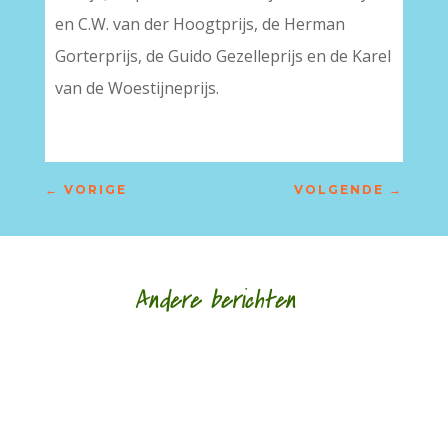
en C.W. van der Hoogtprijs, de Herman
Gorterprijs, de Guido Gezelleprijs en de Karel
van de Woestijneprijs.
←
VORIGE
VOLGENDE
→
Andere berichten