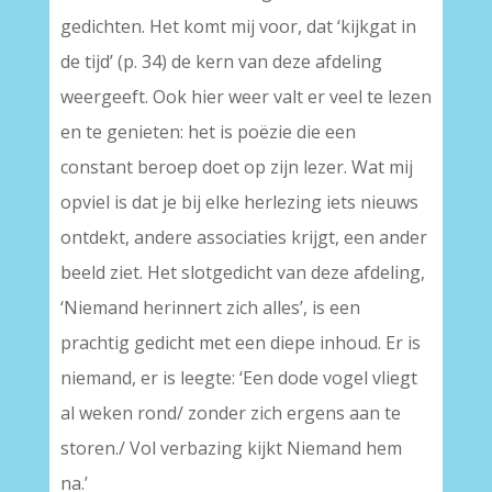
gedichten. Het komt mij voor, dat ‘kijkgat in
de tijd’ (p. 34) de kern van deze afdeling
weergeeft. Ook hier weer valt er veel te lezen
en te genieten: het is poëzie die een
constant beroep doet op zijn lezer. Wat mij
opviel is dat je bij elke herlezing iets nieuws
ontdekt, andere associaties krijgt, een ander
beeld ziet. Het slotgedicht van deze afdeling,
‘Niemand herinnert zich alles’, is een
prachtig gedicht met een diepe inhoud. Er is
niemand, er is leegte: ‘Een dode vogel vliegt
al weken rond/ zonder zich ergens aan te
storen./ Vol verbazing kijkt Niemand hem
na.’