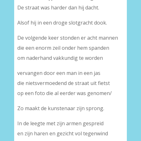
De straat was harder dan hij dacht.
Alsof hij in een droge slotgracht dook.
De volgende keer stonden er acht mannen
die een enorm zeil onder hem spanden
om naderhand vakkundig te worden
vervangen door een man in een jas
die nietsvermoedend de straat uit fietst
op een foto die al eerder was genomen/
Zo maakt de kunstenaar zijn sprong.
In de leegte met zijn armen gespreid
en zijn haren en gezicht vol tegenwind