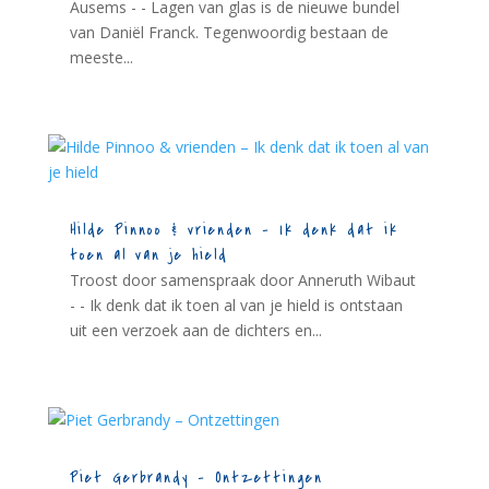
Ausems - - Lagen van glas is de nieuwe bundel
van Daniël Franck. Tegenwoordig bestaan de
meeste...
Hilde Pinnoo & vrienden – Ik denk dat ik
toen al van je hield
Troost door samenspraak door Anneruth Wibaut
- - Ik denk dat ik toen al van je hield is ontstaan
uit een verzoek aan de dichters en...
Piet Gerbrandy – Ontzettingen