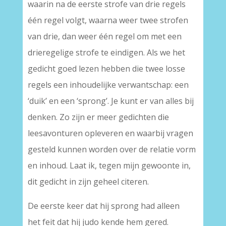
waarin na de eerste strofe van drie regels
één regel volgt, waarna weer twee strofen
van drie, dan weer één regel om met een
drieregelige strofe te eindigen. Als we het
gedicht goed lezen hebben die twee losse
regels een inhoudelijke verwantschap: een
‘duik’ en een ‘sprong’. Je kunt er van alles bij
denken. Zo zijn er meer gedichten die
leesavonturen opleveren en waarbij vragen
gesteld kunnen worden over de relatie vorm
en inhoud. Laat ik, tegen mijn gewoonte in,
dit gedicht in zijn geheel citeren.
De eerste keer dat hij sprong had alleen
het feit dat hij judo kende hem gered.