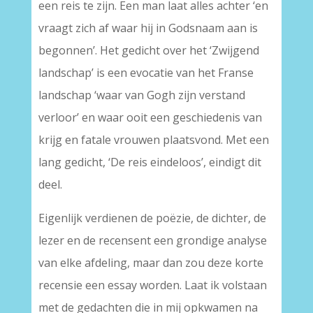
een reis te zijn. Een man laat alles achter ‘en
vraagt zich af waar hij in Godsnaam aan is
begonnen’. Het gedicht over het ‘Zwijgend
landschap’ is een evocatie van het Franse
landschap ‘waar van Gogh zijn verstand
verloor’ en waar ooit een geschiedenis van
krijg en fatale vrouwen plaatsvond. Met een
lang gedicht, ‘De reis eindeloos’, eindigt dit
deel.
Eigenlijk verdienen de poëzie, de dichter, de
lezer en de recensent een grondige analyse
van elke afdeling, maar dan zou deze korte
recensie een essay worden. Laat ik volstaan
met de gedachten die in mij opkwamen na