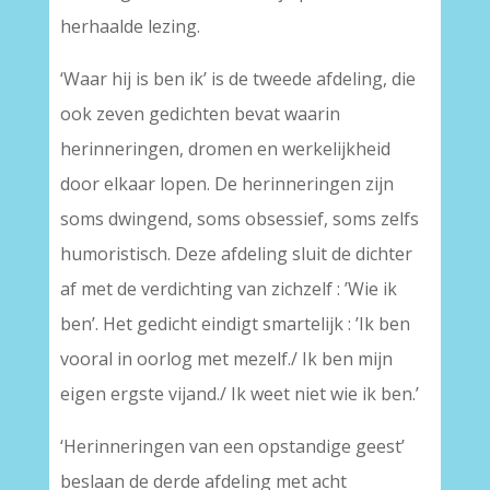
herhaalde lezing.
‘Waar hij is ben ik’ is de tweede afdeling, die
ook zeven gedichten bevat waarin
herinneringen, dromen en werkelijkheid
door elkaar lopen. De herinneringen zijn
soms dwingend, soms obsessief, soms zelfs
humoristisch. Deze afdeling sluit de dichter
af met de verdichting van zichzelf : ’Wie ik
ben’. Het gedicht eindigt smartelijk : ’Ik ben
vooral in oorlog met mezelf./ Ik ben mijn
eigen ergste vijand./ Ik weet niet wie ik ben.’
‘Herinneringen van een opstandige geest’
beslaan de derde afdeling met acht