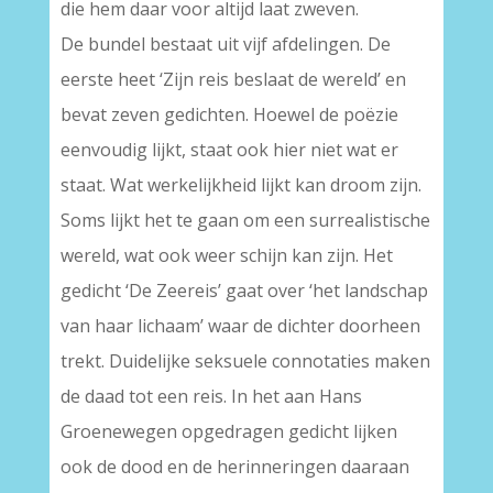
die hem daar voor altijd laat zweven.
De bundel bestaat uit vijf afdelingen. De
eerste heet ‘Zijn reis beslaat de wereld’ en
bevat zeven gedichten. Hoewel de poëzie
eenvoudig lijkt, staat ook hier niet wat er
staat. Wat werkelijkheid lijkt kan droom zijn.
Soms lijkt het te gaan om een surrealistische
wereld, wat ook weer schijn kan zijn. Het
gedicht ‘De Zeereis’ gaat over ‘het landschap
van haar lichaam’ waar de dichter doorheen
trekt. Duidelijke seksuele connotaties maken
de daad tot een reis. In het aan Hans
Groenewegen opgedragen gedicht lijken
ook de dood en de herinneringen daaraan