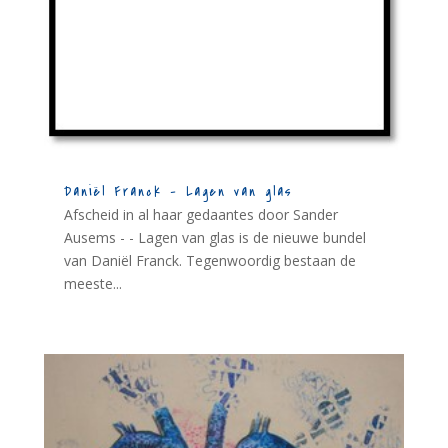
Daniël Franck – Lagen van glas
Afscheid in al haar gedaantes door Sander
Ausems - - Lagen van glas is de nieuwe bundel
van Daniël Franck. Tegenwoordig bestaan de
meeste...