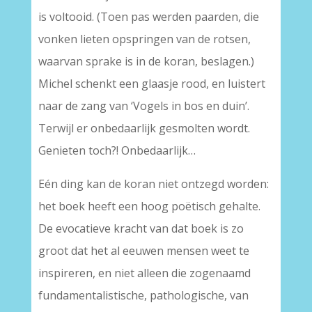
is voltooid. (Toen pas werden paarden, die
vonken lieten opspringen van de rotsen,
waarvan sprake is in de koran, beslagen.)
Michel schenkt een glaasje rood, en luistert
naar de zang van ‘Vogels in bos en duin’.
Terwijl er onbedaarlijk gesmolten wordt.
Genieten toch?! Onbedaarlijk…
Eén ding kan de koran niet ontzegd worden:
het boek heeft een hoog poëtisch gehalte.
De evocatieve kracht van dat boek is zo
groot dat het al eeuwen mensen weet te
inspireren, en niet alleen die zogenaamd
fundamentalistische, pathologische, van