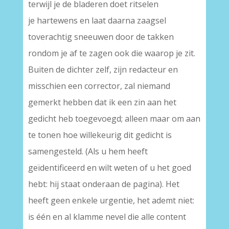
terwijl je de bladeren doet ritselen
je hartewens en laat daarna zaagsel
toverachtig sneeuwen door de takken
rondom je af te zagen ook die waarop je zit.
Buiten de dichter zelf, zijn redacteur en
misschien een corrector, zal niemand
gemerkt hebben dat ik een zin aan het
gedicht heb toegevoegd; alleen maar om aan
te tonen hoe willekeurig dit gedicht is
samengesteld. (Als u hem heeft
geïdentificeerd en wilt weten of u het goed
hebt: hij staat onderaan de pagina). Het
heeft geen enkele urgentie, het ademt niet:
is één en al klamme nevel die alle content