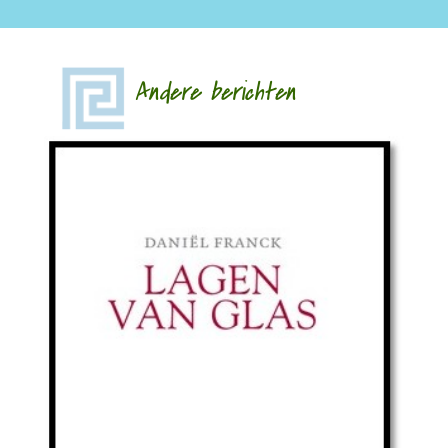
Andere berichten