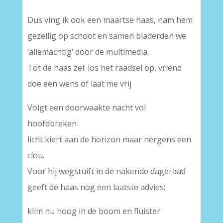
Dus ving ik ook een maartse haas, nam hem
gezellig op schoot en samen bladerden we
‘allemachtig’ door de multimedia.
Tot de haas zei: los het raadsel op, vriend
doe een wens of laat me vrij
Volgt een doorwaakte nacht vol
hoofdbreken
licht kiert aan de horizon maar nergens een
clou.
Voor hij wegstuift in de nakende dageraad
geeft de haas nog een laatste advies:
klim nu hoog in de boom en fluister