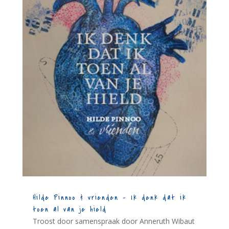
Hilde Pinnoo & vrienden – Ik denk dat ik
toen al van je hield
Troost door samenspraak door Anneruth Wibaut