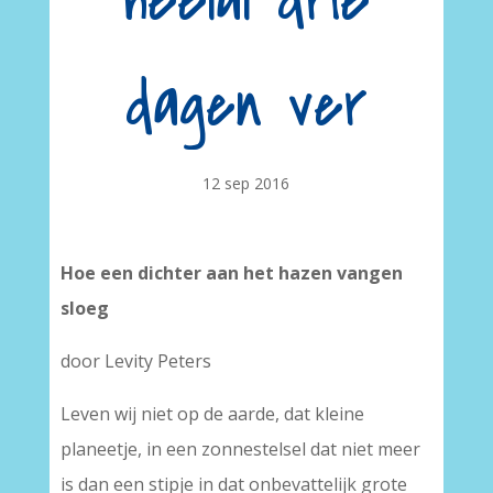
heelal drie
dagen ver
12 sep 2016
Hoe een dichter aan het hazen vangen
sloeg
door Levity Peters
Leven wij niet op de aarde, dat kleine
planeetje, in een zonnestelsel dat niet meer
is dan een stipje in dat onbevattelijk grote