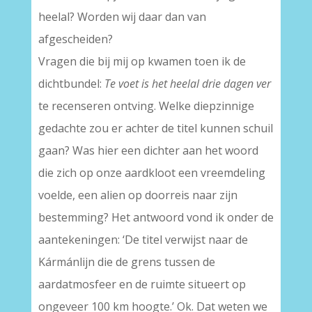
heelal? Worden wij daar dan van
afgescheiden?
Vragen die bij mij op kwamen toen ik de
dichtbundel:
Te voet is het heelal drie dagen ver
te recenseren ontving. Welke diepzinnige
gedachte zou er achter de titel kunnen schuil
gaan? Was hier een dichter aan het woord
die zich op onze aardkloot een vreemdeling
voelde, een alien op doorreis naar zijn
bestemming? Het antwoord vond ik onder de
aantekeningen: ‘De titel verwijst naar de
Kármánlijn die de grens tussen de
aardatmosfeer en de ruimte situeert op
ongeveer 100 km hoogte.’ Ok. Dat weten we