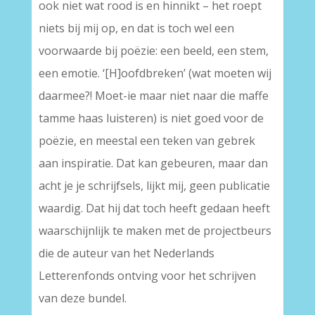
ook niet wat rood is en hinnikt – het roept
niets bij mij op, en dat is toch wel een
voorwaarde bij poëzie: een beeld, een stem,
een emotie. ‘[H]oofdbreken’ (wat moeten wij
daarmee?! Moet-ie maar niet naar die maffe
tamme haas luisteren) is niet goed voor de
poëzie, en meestal een teken van gebrek
aan inspiratie. Dat kan gebeuren, maar dan
acht je je schrijfsels, lijkt mij, geen publicatie
waardig. Dat hij dat toch heeft gedaan heeft
waarschijnlijk te maken met de projectbeurs
die de auteur van het Nederlands
Letterenfonds ontving voor het schrijven
van deze bundel.