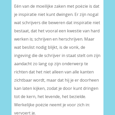
Eén van de moeilijke zaken met poëzie is dat
je inspiratie niet kunt dwingen. Er zijn nogal
wat schrijvers die beweren dat inspiratie niet
bestaat, dat het vooral een kwestie van hard
werken is; schrijven en herschrijven. Maar
wat beslist nodig blijkt, is de vonk, de
ingeving die de schrijver in staat stelt om zijn
aandacht zo lang op zijn onderwerp te
richten dat het niet alleen van alle kanten
zichtbaar wordt, maar dat hij je er doorheen
kan laten kijken, zodat je door kunt dringen
tot de kern, het levende, het bezielde.
Werkelijke poëzie neemt je voor zich in:
vervoert je.