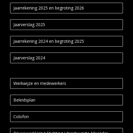
Jaarrekening 2025 en begroting 2026
Jaarverslag 2025
Jaarrekening 2024 en begroting 2025
Jaarverslag 2024
Werkwijze en medewerkers
Beleidsplan
Colofon