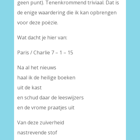
geen punt). Tenenkrommend triviaal. Dat is
de enige waardering die ik kan opbrengen
voor deze poëzie.
Wat dacht je hier van:
Paris / Charlie 7 – 1 – 15
Na al het nieuws
haal ik de heilige boeken
uit de kast
en schud daar de leeswijzers
en de vrome praatjes uit
Van deze zuiverheid
nastrevende stof