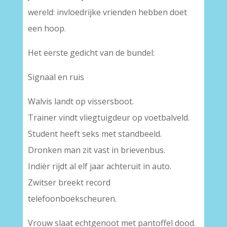
wereld: invloedrijke vrienden hebben doet
een hoop.
Het eerste gedicht van de bundel:
Signaal en ruis
Walvis landt op vissersboot.
Trainer vindt vliegtuigdeur op voetbalveld.
Student heeft seks met standbeeld.
Dronken man zit vast in brievenbus.
Indiër rijdt al elf jaar achteruit in auto.
Zwitser breekt record
telefoonboekscheuren.
Vrouw slaat echtgenoot met pantoffel dood.