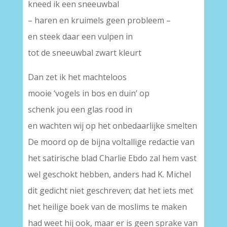
kneed ik een sneeuwbal
– haren en kruimels geen probleem –
en steek daar een vulpen in
tot de sneeuwbal zwart kleurt
Dan zet ik het machteloos
mooie ‘vogels in bos en duin’ op
schenk jou een glas rood in
en wachten wij op het onbedaarlijke smelten
De moord op de bijna voltallige redactie van
het satirische blad Charlie Ebdo zal hem vast
wel geschokt hebben, anders had K. Michel
dit gedicht niet geschreven; dat het iets met
het heilige boek van de moslims te maken
had weet hij ook, maar er is geen sprake van