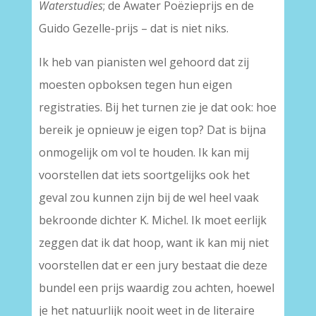
Waterstudies
; de Awater Poëzieprijs en de
Guido Gezelle-prijs – dat is niet niks.
Ik heb van pianisten wel gehoord dat zij
moesten opboksen tegen hun eigen
registraties. Bij het turnen zie je dat ook: hoe
bereik je opnieuw je eigen top? Dat is bijna
onmogelijk om vol te houden. Ik kan mij
voorstellen dat iets soortgelijks ook het
geval zou kunnen zijn bij de wel heel vaak
bekroonde dichter K. Michel. Ik moet eerlijk
zeggen dat ik dat hoop, want ik kan mij niet
voorstellen dat er een jury bestaat die deze
bundel een prijs waardig zou achten, hoewel
je het natuurlijk nooit weet in de literaire