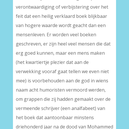
verontwaardiging of verbijstering over het
feit dat een heilig verklaard boek blijkbaar
van hogere waarde wordt geacht dan een
mensenleven. Er worden veel boeken
geschreven, er zijn heel veel mensen die dat
erg goed kunnen, maar een mens maken
(het kwartiertje plezier dat aan de
verwekking vooraf gaat tellen we even niet
mee) is voorbehouden aan de god in wiens
naam acht humoristen vermoord werden,
om grappen die zij hadden gemaakt over de
vermeende schrijver (een analfabeet) van
het boek dat aantoonbaar minstens
driehonderd jaar na de dood van Mohammed