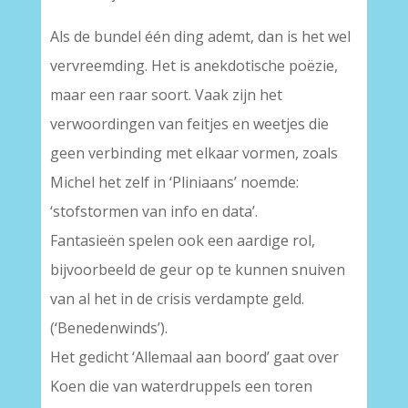
Als de bundel één ding ademt, dan is het wel
vervreemding. Het is anekdotische poëzie,
maar een raar soort. Vaak zijn het
verwoordingen van feitjes en weetjes die
geen verbinding met elkaar vormen, zoals
Michel het zelf in ‘Pliniaans’ noemde:
‘stofstormen van info en data’.
Fantasieën spelen ook een aardige rol,
bijvoorbeeld de geur op te kunnen snuiven
van al het in de crisis verdampte geld.
(‘Benedenwinds’).
Het gedicht ‘Allemaal aan boord’ gaat over
Koen die van waterdruppels een toren