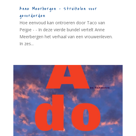
Anne Meerbergen – Struikelen voor
gevorderden
Hoe eenvoud kan ontroeren door Taco van
Peijpe - - In deze vierde bundel vertelt Anne
Meerbergen het verhaal van een vrouwenleven.
In zes...