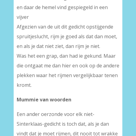
en daar de hemel vind gespiegeld in een
vijver
Afgezien van de uit dit gedicht opstijgende
spruitjeslucht, rijm je goed als dat dan moet,
en als je dat niet ziet, dan rijm je niet.
Was het een grap, dan had ie gekund. Maar
die ontgaat me dan hier en ook op de andere
plekken waar het rijmen vergelijkbaar tenen
kromt.
Mummie van woorden
Een ander oerzonde voor elk niet-
Sinterklaas-gedicht is toch dat, als je dan
vindt dat je moet rijmen, dit nooit tot wrakke