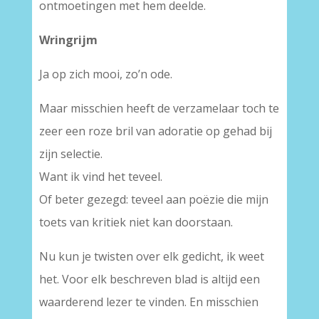
ontmoetingen met hem deelde.
Wringrijm
Ja op zich mooi, zo’n ode.
Maar misschien heeft de verzamelaar toch te
zeer een roze bril van adoratie op gehad bij
zijn selectie.
Want ik vind het teveel.
Of beter gezegd: teveel aan poëzie die mijn
toets van kritiek niet kan doorstaan.
Nu kun je twisten over elk gedicht, ik weet
het. Voor elk beschreven blad is altijd een
waarderend lezer te vinden. En misschien