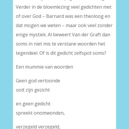
Verder in de bloemlezing veel gedichten met
of over God – Barnard was een theoloog en
dat mogen we weten – maar ook veel zonder
enige mystiek. Al beweert Van der Graft dan
soms in niet mis te verstane woorden het
tegendeel. Of is dit gedicht zelfspot soms?
Een mummie van woorden
Geen god vertoonde
ooit zijn gezicht
en geen gedicht
spreekt onomwonden,
verzegeld verzegeld,