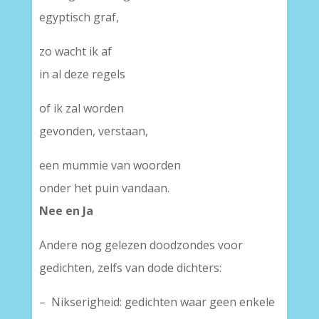
egyptisch graf,
zo wacht ik af
in al deze regels
of ik zal worden
gevonden, verstaan,
een mummie van woorden
onder het puin vandaan.
Nee en Ja
Andere nog gelezen doodzondes voor
gedichten, zelfs van dode dichters:
– Nikserigheid: gedichten waar geen enkele