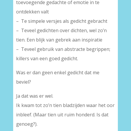
toevoegende gedachte of emotie in te
ontdekken valt
– Te simpele versjes als gedicht gebracht
– Teveel gedichten over dichten, wel zo’n
tien. Een blijk van gebrek aan inspiratie
– Teveel gebruik van abstracte begrippen;
killers van een goed gedicht.
Was er dan geen enkel gedicht dat me
beviel?
Ja dat was er wel.
Ik kwam tot zo’n tien bladzijden waar het oor
inbleef. (Maar tien uit ruim honderd. Is dat
genoeg?).