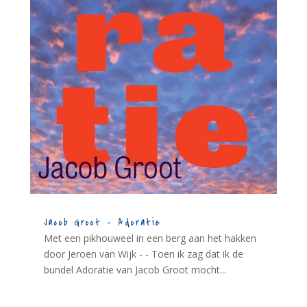
Jacob Groot – Adoratie
Met een pikhouweel in een berg aan het hakken
door Jeroen van Wijk - - Toen ik zag dat ik de
bundel Adoratie van Jacob Groot mocht...