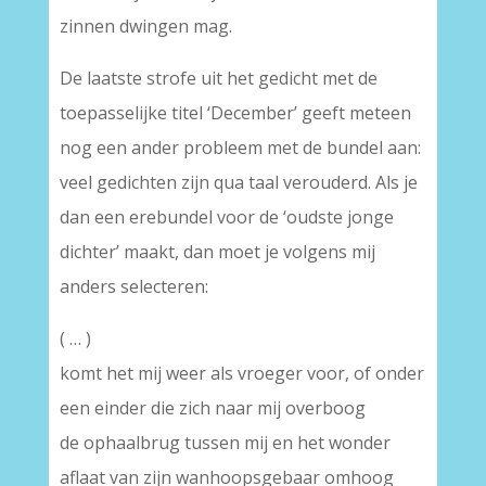
zinnen dwingen mag.
De laatste strofe uit het gedicht met de
toepasselijke titel ‘December’ geeft meteen
nog een ander probleem met de bundel aan:
veel gedichten zijn qua taal verouderd. Als je
dan een erebundel voor de ‘oudste jonge
dichter’ maakt, dan moet je volgens mij
anders selecteren:
( … )
komt het mij weer als vroeger voor, of onder
een einder die zich naar mij overboog
de ophaalbrug tussen mij en het wonder
aflaat van zijn wanhoopsgebaar omhoog