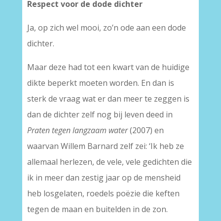
Respect voor de dode dichter
Ja, op zich wel mooi, zo’n ode aan een dode
dichter.
Maar deze had tot een kwart van de huidige
dikte beperkt moeten worden. En dan is
sterk de vraag wat er dan meer te zeggen is
dan de dichter zelf nog bij leven deed in
Praten tegen langzaam water
(2007) en
waarvan Willem Barnard zelf zei: ‘Ik heb ze
allemaal herlezen, de vele, vele gedichten die
ik in meer dan zestig jaar op de mensheid
heb losgelaten, roedels poëzie die keften
tegen de maan en buitelden in de zon.