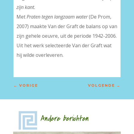
zijn kant.
Met
Praten tegen langzaam water
(De Prom,
2007) maakte Van der Graft de balans op van
zijn gehele oeuvre, uit de periode 1942-2006.
Uit het werk selecteerde Van der Graft wat
hij wilde overleveren.
←
VORIGE
VOLGENDE
→
Andere berichten