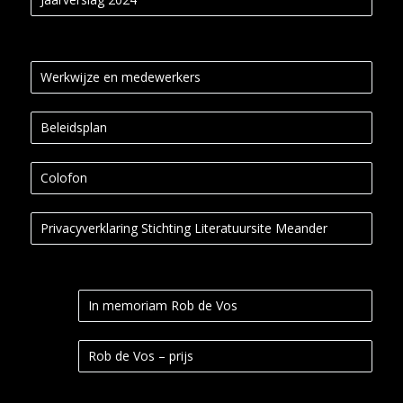
Werkwijze en medewerkers
Beleidsplan
Colofon
Privacyverklaring Stichting Literatuursite Meander
In memoriam Rob de Vos
Rob de Vos – prijs