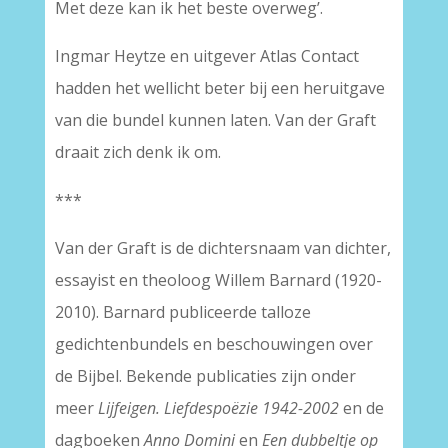
Met deze kan ik het beste overweg’.
Ingmar Heytze en uitgever Atlas Contact
hadden het wellicht beter bij een heruitgave
van die bundel kunnen laten. Van der Graft
draait zich denk ik om.
***
Van der Graft is de dichtersnaam van dichter,
essayist en theoloog Willem Barnard (1920-
2010). Barnard publiceerde talloze
gedichtenbundels en beschouwingen over
de Bijbel. Bekende publicaties zijn onder
meer
Lijfeigen. Liefdespoëzie 1942-2002
en de
dagboeken
Anno Domini
en
Een dubbeltje op