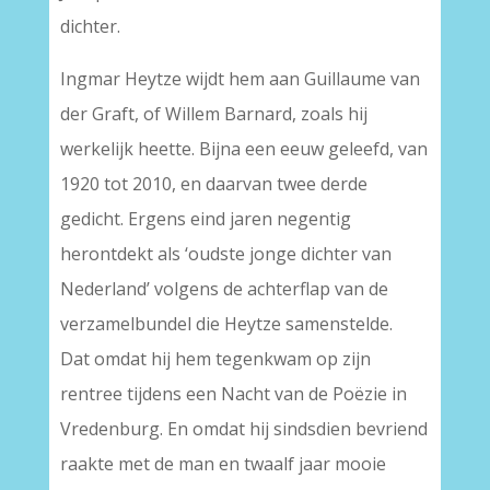
dichter.
Ingmar Heytze wijdt hem aan Guillaume van
der Graft, of Willem Barnard, zoals hij
werkelijk heette. Bijna een eeuw geleefd, van
1920 tot 2010, en daarvan twee derde
gedicht. Ergens eind jaren negentig
herontdekt als ‘oudste jonge dichter van
Nederland’ volgens de achterflap van de
verzamelbundel die Heytze samenstelde.
Dat omdat hij hem tegenkwam op zijn
rentree tijdens een Nacht van de Poëzie in
Vredenburg. En omdat hij sindsdien bevriend
raakte met de man en twaalf jaar mooie