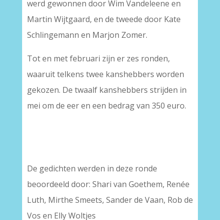
werd gewonnen door Wim Vandeleene en
Martin Wijtgaard, en de tweede door Kate
Schlingemann en Marjon Zomer.
Tot en met februari zijn er zes ronden,
waaruit telkens twee kanshebbers worden
gekozen. De twaalf kanshebbers strijden in
mei om de eer en een bedrag van 350 euro.
De gedichten werden in deze ronde
beoordeeld door: Shari van Goethem, Renée
Luth, Mirthe Smeets, Sander de Vaan, Rob de
Vos en Elly Woltjes