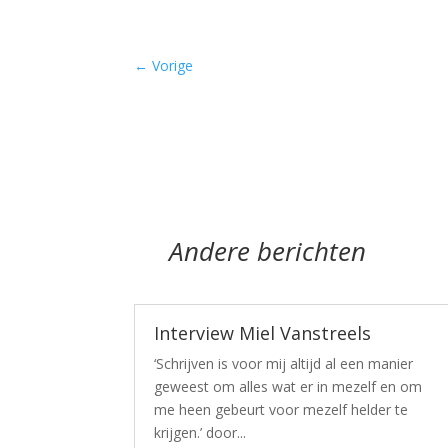
←
Vorige
Andere berichten
Interview Miel Vanstreels
‘Schrijven is voor mij altijd al een manier
geweest om alles wat er in mezelf en om
me heen gebeurt voor mezelf helder te
krijgen.’ door...