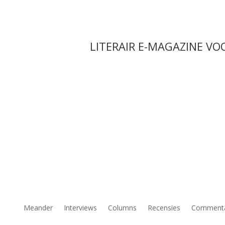
LITERAIR E-MAGAZINE VO
Meander
Interviews
Columns
Recensies
Comment