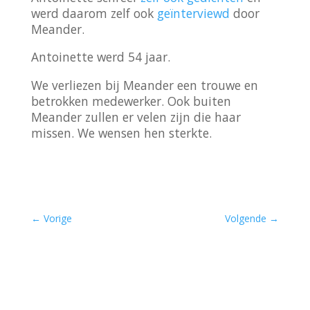
werd daarom zelf ook
geïnterviewd
door
Meander.
Antoinette werd 54 jaar.
We verliezen bij Meander een trouwe en
betrokken medewerker. Ook buiten
Meander zullen er velen zijn die haar
missen. We wensen hen sterkte.
←
Vorige
Volgende
→