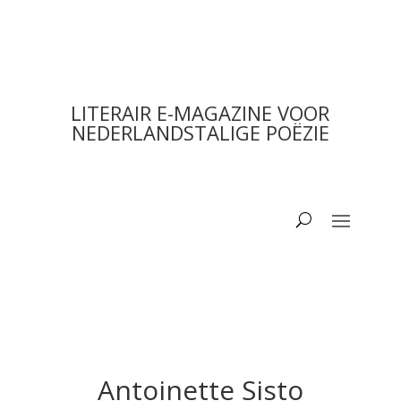
LITERAIR E-MAGAZINE VOOR
NEDERLANDSTALIGE POËZIE
Antoinette Sisto