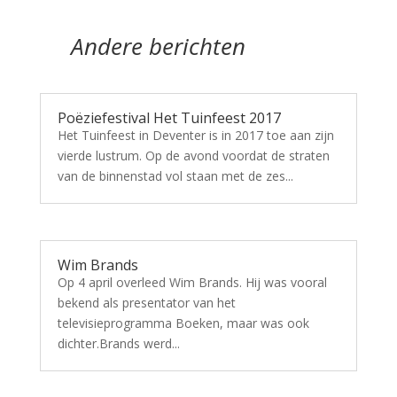
Andere berichten
Poëziefestival Het Tuinfeest 2017
Het Tuinfeest in Deventer is in 2017 toe aan zijn
vierde lustrum. Op de avond voordat de straten
van de binnenstad vol staan met de zes...
Wim Brands
Op 4 april overleed Wim Brands. Hij was vooral
bekend als presentator van het
televisieprogramma Boeken, maar was ook
dichter.Brands werd...