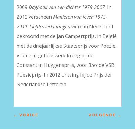
2009
Dagboek van een dichter 1979-2007
. In
2012 verscheen
Manieren van leven 1975-
2011
.
Liefdesverklaringen
werd in Nederland
bekroond met de Jan Campertprijs, in België
met de driejaarlijkse Staatsprijs voor Poëzie.
Voor zijn gehele werk kreeg hij de
Constantijn Huygensprijs, voor
Bres
de VSB
Poëzieprijs. In 2012 ontving hij de Prijs der
Nederlandse Letteren.
←
VORIGE
VOLGENDE
→