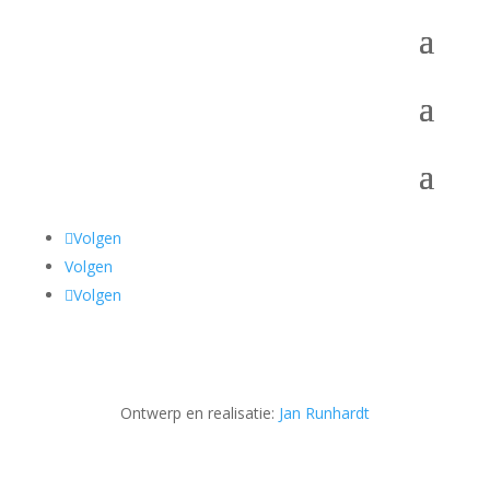
Volgen
Volgen
Volgen
Ontwerp en realisatie:
Jan Runhardt