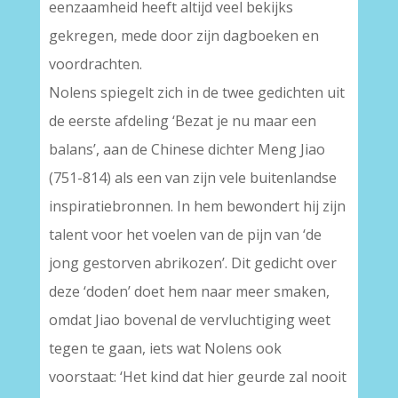
eenzaamheid heeft altijd veel bekijks
gekregen, mede door zijn dagboeken en
voordrachten.
Nolens spiegelt zich in de twee gedichten uit
de eerste afdeling ‘Bezat je nu maar een
balans’, aan de Chinese dichter Meng Jiao
(751-814) als een van zijn vele buitenlandse
inspiratiebronnen. In hem bewondert hij zijn
talent voor het voelen van de pijn van ‘de
jong gestorven abrikozen’. Dit gedicht over
deze ‘doden’ doet hem naar meer smaken,
omdat Jiao bovenal de vervluchtiging weet
tegen te gaan, iets wat Nolens ook
voorstaat: ‘Het kind dat hier geurde zal nooit