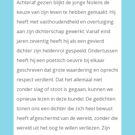
Achteraf gezien blijkt de jonge Nolens de
keuze van zijn leven te hebben gemaakt. Hij
heeft met vasthoudendheid en overtuiging
aan zijn dichterschap gewerkt. Vanaf eind
jaren zeventig heeft hij als een gevierd
dichter zijn heldenrol gespeeld. Ondertussen
heeft hij een poëtisch oeuvre bij elkaar
geschreven dat grote waardering en oprecht
respect verdient. Dat het allemaal niet
zonder slag of stoot is gegaan, kunnen we
opnieuw lezen in deze bundel. De gedichten
tonen ons een dichter die zich heel bewust
heeft afgeschermd van de wereld, zonder die
wereld uit het oog te willen verliezen. Zijn