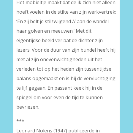
Het mobieltje maakt dat de ik zich niet alleen
hoeft voelen in de stilte van zijn werkvertrek:
‘En zij belt je stilzwijgend // aan de wandel
haar golven en meeuwen.’ Met dit
eigentijdse beeld verlaat de dichter zijn
lezers. Voor de duur van zijn bundel heeft hij
met al zijn onevenwichtigheden uit het
verleden tot op het heden zijn tussentijdse
balans opgemaakt en is hij de vervluchtiging
te lijf gegaan. En passant keek hij in de
spiegel om voor even de tijd te kunnen
bevriezen.
***
Leonard Nolens (1947) publiceerde in