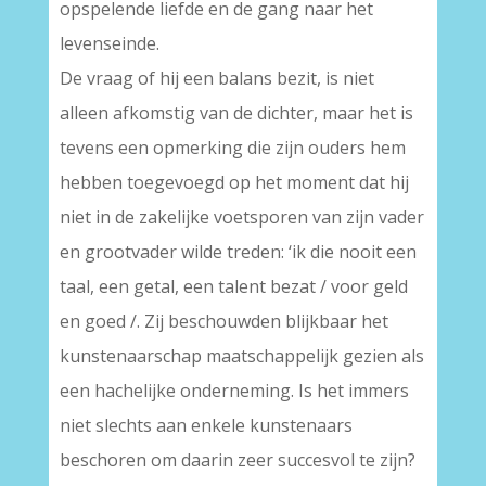
opspelende liefde en de gang naar het
levenseinde.
De vraag of hij een balans bezit, is niet
alleen afkomstig van de dichter, maar het is
tevens een opmerking die zijn ouders hem
hebben toegevoegd op het moment dat hij
niet in de zakelijke voetsporen van zijn vader
en grootvader wilde treden: ‘ik die nooit een
taal, een getal, een talent bezat / voor geld
en goed /. Zij beschouwden blijkbaar het
kunstenaarschap maatschappelijk gezien als
een hachelijke onderneming. Is het immers
niet slechts aan enkele kunstenaars
beschoren om daarin zeer succesvol te zijn?