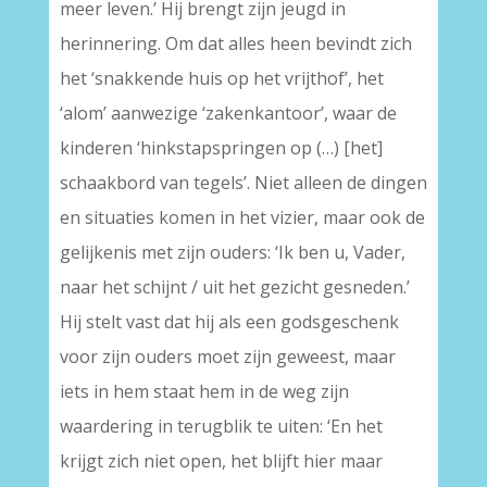
meer leven.’ Hij brengt zijn jeugd in
herinnering. Om dat alles heen bevindt zich
het ‘snakkende huis op het vrijthof’, het
‘alom’ aanwezige ‘zakenkantoor’, waar de
kinderen ‘hinkstapspringen op (…) [het]
schaakbord van tegels’. Niet alleen de dingen
en situaties komen in het vizier, maar ook de
gelijkenis met zijn ouders: ‘Ik ben u, Vader,
naar het schijnt / uit het gezicht gesneden.’
Hij stelt vast dat hij als een godsgeschenk
voor zijn ouders moet zijn geweest, maar
iets in hem staat hem in de weg zijn
waardering in terugblik te uiten: ‘En het
krijgt zich niet open, het blijft hier maar