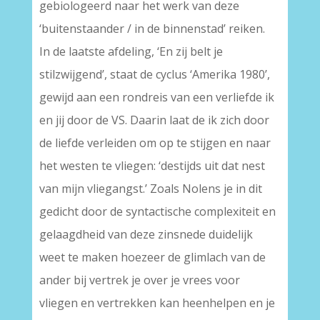
gebiologeerd naar het werk van deze
‘buitenstaander / in de binnenstad’ reiken.
In de laatste afdeling, ‘En zij belt je
stilzwijgend’, staat de cyclus ‘Amerika 1980’,
gewijd aan een rondreis van een verliefde ik
en jij door de VS. Daarin laat de ik zich door
de liefde verleiden om op te stijgen en naar
het westen te vliegen: ‘destijds uit dat nest
van mijn vliegangst.’ Zoals Nolens je in dit
gedicht door de syntactische complexiteit en
gelaagdheid van deze zinsnede duidelijk
weet te maken hoezeer de glimlach van de
ander bij vertrek je over je vrees voor
vliegen en vertrekken kan heenhelpen en je