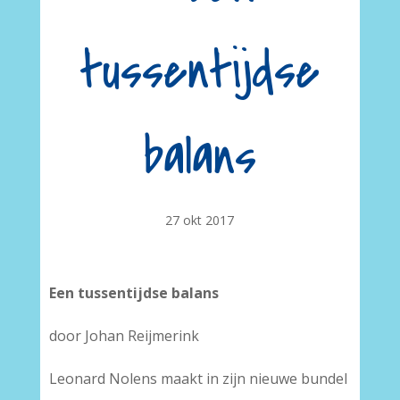
tussentijdse
balans
27 okt 2017
Een tussentijdse balans
door Johan Reijmerink
Leonard Nolens maakt in zijn nieuwe bundel