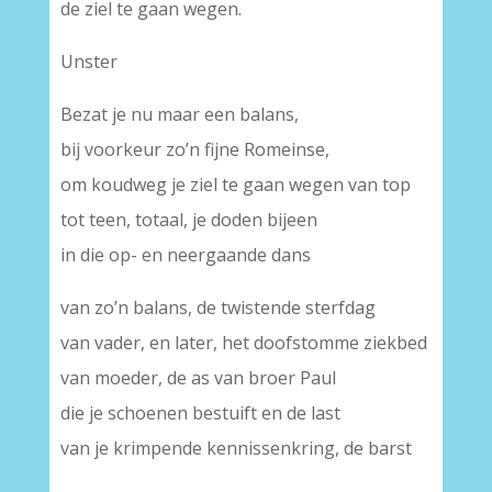
de ziel te gaan wegen.
Unster
Bezat je nu maar een balans,
bij voorkeur zo’n fijne Romeinse,
om koudweg je ziel te gaan wegen van top
tot teen, totaal, je doden bijeen
in die op- en neergaande dans
van zo’n balans, de twistende sterfdag
van vader, en later, het doofstomme ziekbed
van moeder, de as van broer Paul
die je schoenen bestuift en de last
van je krimpende kennissenkring, de barst