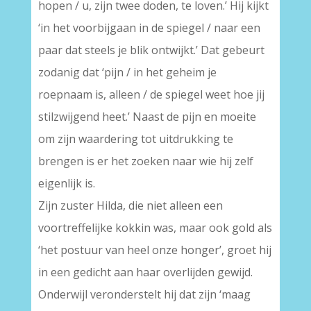
hopen / u, zijn twee doden, te loven.’ Hij kijkt
‘in het voorbijgaan in de spiegel / naar een
paar dat steels je blik ontwijkt.’ Dat gebeurt
zodanig dat ‘pijn / in het geheim je
roepnaam is, alleen / de spiegel weet hoe jij
stilzwijgend heet.’ Naast de pijn en moeite
om zijn waardering tot uitdrukking te
brengen is er het zoeken naar wie hij zelf
eigenlijk is.
Zijn zuster Hilda, die niet alleen een
voortreffelijke kokkin was, maar ook gold als
‘het postuur van heel onze honger’, groet hij
in een gedicht aan haar overlijden gewijd.
Onderwijl veronderstelt hij dat zijn ‘maag