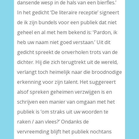
dansende wesp in de hals van een bierfles.’
In het gedicht ‘De literaire receptie’ signeert
de ik zijn bundels voor een publiek dat niet
geheel en al met hem bekend is: ‘Pardon, ik
heb uw naam niet goed verstaan.’ Uit dit
gedicht spreekt de onverholen trots van de
dichter. Hij die zich terugtrekt uit de wereld,
verlangt toch heimelijk naar die broodnodige
erkenning voor zijn talent. Het suggereert
alsof spreken geheimen verzwijgen is en
schrijven een manier van omgaan met het
publiek is ‘om straks uit uw woorden te
raken / aan vlees?’ Ondanks de
vervreemding blijft het publiek nochtans