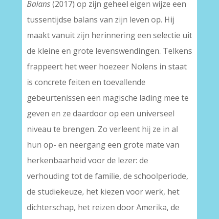
Balans
(2017) op zijn geheel eigen wijze een
tussentijdse balans van zijn leven op. Hij
maakt vanuit zijn herinnering een selectie uit
de kleine en grote levenswendingen. Telkens
frappeert het weer hoezeer Nolens in staat
is concrete feiten en toevallende
gebeurtenissen een magische lading mee te
geven en ze daardoor op een universeel
niveau te brengen. Zo verleent hij ze in al
hun op- en neergang een grote mate van
herkenbaarheid voor de lezer: de
verhouding tot de familie, de schoolperiode,
de studiekeuze, het kiezen voor werk, het
dichterschap, het reizen door Amerika, de