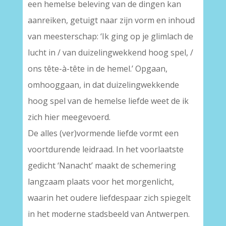
een hemelse beleving van de dingen kan
aanreiken, getuigt naar zijn vorm en inhoud
van meesterschap: ‘Ik ging op je glimlach de
lucht in / van duizelingwekkend hoog spel, /
ons tête-à-tête in de hemel.’ Opgaan,
omhooggaan, in dat duizelingwekkende
hoog spel van de hemelse liefde weet de ik
zich hier meegevoerd.
De alles (ver)vormende liefde vormt een
voortdurende leidraad. In het voorlaatste
gedicht ‘Nanacht’ maakt de schemering
langzaam plaats voor het morgenlicht,
waarin het oudere liefdespaar zich spiegelt
in het moderne stadsbeeld van Antwerpen.