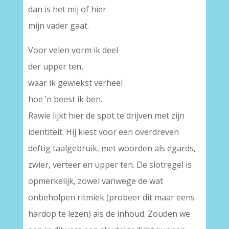
dan is het mij of hier
mijn vader gaat.
Voor velen vorm ik deel
der upper ten,
waar ik gewiekst verheel
hoe ’n beest ik ben.
Rawie lijkt hier de spot te drijven met zijn
identiteit. Hij kiest voor een overdreven
deftig taalgebruik, met woorden als egards,
zwier, verteer en upper ten. De slotregel is
opmerkelijk, zowel vanwege de wat
onbeholpen ritmiek (probeer dit maar eens
hardop te lezen) als de inhoud. Zouden we