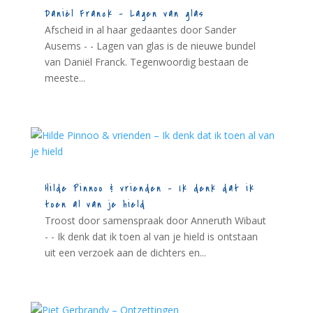
Daniël Franck – Lagen van glas
Afscheid in al haar gedaantes door Sander
Ausems - - Lagen van glas is de nieuwe bundel
van Daniël Franck. Tegenwoordig bestaan de
meeste...
Hilde Pinnoo & vrienden – Ik denk dat ik
toen al van je hield
Troost door samenspraak door Anneruth Wibaut
- - Ik denk dat ik toen al van je hield is ontstaan
uit een verzoek aan de dichters en...