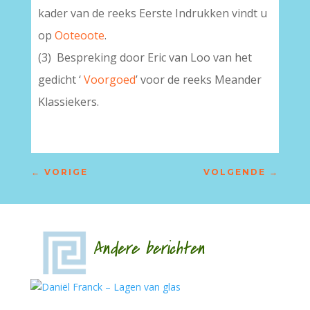
kader van de reeks Eerste Indrukken vindt u
op
Ooteoote
.
(3) Bespreking door Eric van Loo van het
gedicht ‘
Voorgoed
’ voor de reeks Meander
Klassiekers.
←
VORIGE
VOLGENDE
→
Andere berichten