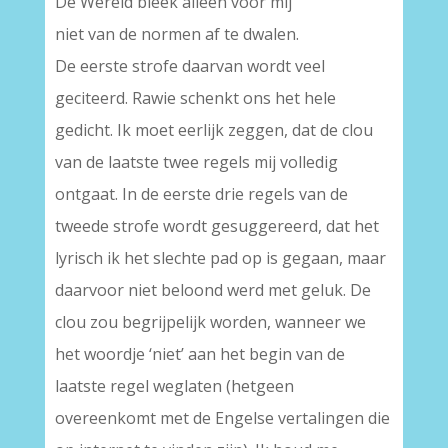
De Wereld bleek alleen voor mij
niet van de normen af te dwalen.
De eerste strofe daarvan wordt veel
geciteerd. Rawie schenkt ons het hele
gedicht. Ik moet eerlijk zeggen, dat de clou
van de laatste twee regels mij volledig
ontgaat. In de eerste drie regels van de
tweede strofe wordt gesuggereerd, dat het
lyrisch ik het slechte pad op is gegaan, maar
daarvoor niet beloond werd met geluk. De
clou zou begrijpelijk worden, wanneer we
het woordje ‘niet’ aan het begin van de
laatste regel weglaten (hetgeen
overeenkomt met de Engelse vertalingen die