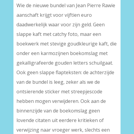
Wie de nieuwe bundel van Jean Pierre Rawie
aanschaft krijgt voor vijftien euro
daadwerkelijk waar voor zijn geld. Geen
slappe kaft met catchy foto, maar een
boekwerk met stevige goudkleurige kaft, die
onder een karmozijnen boekomslag met
gekalligrafeerde gouden letters schuilgaat.
Ook geen slappe flapteksten: de achterzijde
van de bundel is leeg, zeker als we de
ontsierende sticker met streepjescode
hebben mogen verwijderen. Ook aan de
binnenzijde van de boekomslag geen
lovende citaten uit eerdere kritieken of
verwijzing naar vroeger werk, slechts een