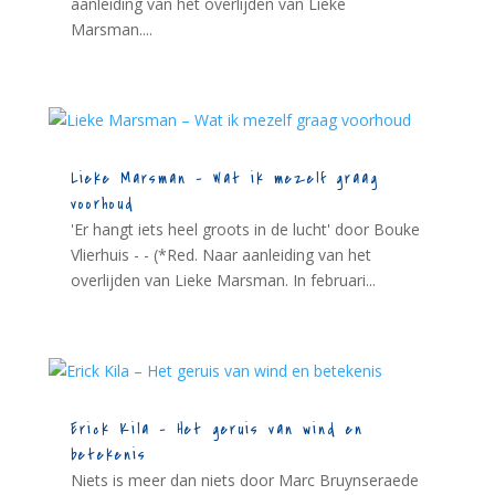
aanleiding van het overlijden van Lieke
Marsman....
Lieke Marsman – Wat ik mezelf graag
voorhoud
'Er hangt iets heel groots in de lucht' door Bouke
Vlierhuis - - (*Red. Naar aanleiding van het
overlijden van Lieke Marsman. In februari...
Erick Kila – Het geruis van wind en
betekenis
Niets is meer dan niets door Marc Bruynseraede