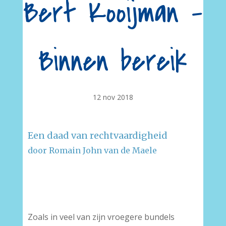
Bert Kooijman –
Binnen bereik
12 nov 2018
Een daad van rechtvaardigheid
door Romain John van de Maele
–
–
Zoals in veel van zijn vroegere bundels