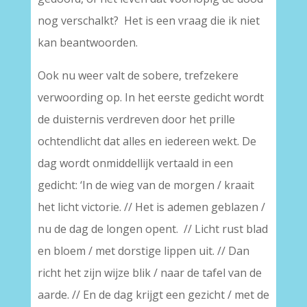
nog verschalkt? Het is een vraag die ik niet
kan beantwoorden.
Ook nu weer valt de sobere, trefzekere
verwoording op. In het eerste gedicht wordt
de duisternis verdreven door het prille
ochtendlicht dat alles en iedereen wekt. De
dag wordt onmiddellijk vertaald in een
gedicht: ‘In de wieg van de morgen / kraait
het licht victorie. // Het is ademen geblazen /
nu de dag de longen opent. // Licht rust blad
en bloem / met dorstige lippen uit. // Dan
richt het zijn wijze blik / naar de tafel van de
aarde. // En de dag krijgt een gezicht / met de