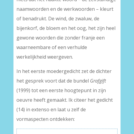
naamwoorden en de werkwoorden – kleurt
of benadrukt. De wind, de zwaluw, de
bijenkorf, de bloem en het oog, het zijn heel
gewone woorden die zonder franje een
waarneembare of een verhulde
werkelijkheid weergeven.
In het eerste moedergedicht zet de dichter
het gesprek voort dat de bundel
Grafgift
(1999) tot een eerste hoogtepunt in zijn
oeuvre heeft gemaakt. Ik citeer het gedicht
(14) in extenso en laat u zelf de
vormaspecten ontdekken: