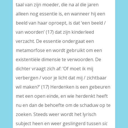
taal van zijn moeder, die na al die jaren
alleen nog essentie is, en wanneer hij een
beeld van haar oproept, is dat ‘een beeld /
van woorden’ (17) dat zijn kinderleed
verzacht. De essentie ondergaat een
metamorfose en wordt gebruikt om een
existentiële dimensie te verwoorden. De
dichter vraagt zich af: ‘Of moet ik mij
verbergen / voor je licht dat mij / zichtbaar
wil maken?’ (17) Herdenken is een gebeuren
met een open einde, en wie herdenkt heeft
nu en dan de behoefte om de schaduw op te
zoeken. Steeds weer wordt het lyrisch
subject heen en weer geslingerd tussen
sic