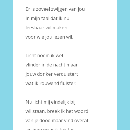
Er is zoveel zwijgen van jou
in mijn taal dat ik nu
leesbaar wil maken
voor wie jou lezen wil.
–
Licht noem ik wel
vlinder in de nacht maar
jouw donker verduistert
wat ik rouwend fluister.
–
Nu licht mij eindelijk bij
wil staan, breek ik het woord
van je dood maar vind overal
zwijgen waar ik luister.