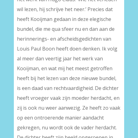
wil lezen, hij schrijve het neer.’ Precies dat
heeft Kooijman gedaan in deze elegische
bundel, die me qua sfeer nu en dan aan de
herinnerings- en afscheidsgedichten van
Louis Paul Boon heeft doen denken. Ik volg
al meer dan veertig jaar het werk van
Kooijman, en wat mij het meest getroffen
heeft bij het lezen van deze nieuwe bundel,
is een daad van rechtvaardigheid. De dichter
heeft vroeger vaak zijn moeder herdacht, en
zij is ook nu weer aanwezig. Ze heeft zo vaak
op een ontroerende manier aandacht
gekregen, nu wordt ook de vader herdacht.
De dichter heeft zijn beeld opgeroepen in