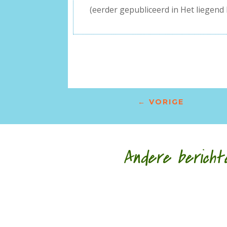
(eerder gepubliceerd in Het liegend
←
VORIGE
Andere bericht