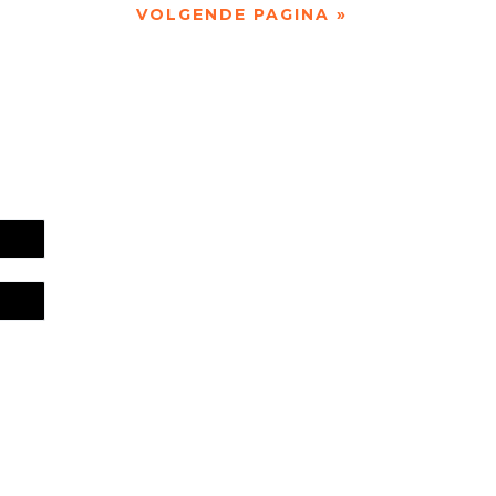
VOLGENDE PAGINA »