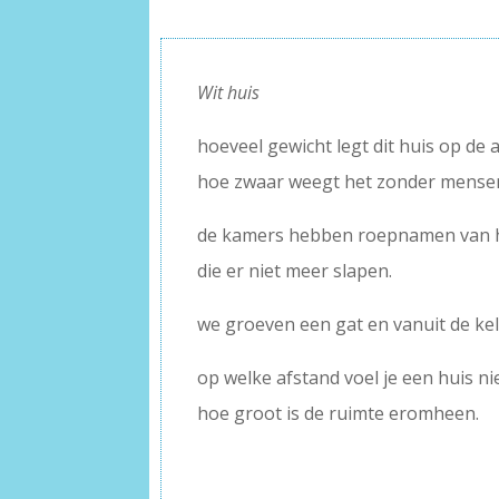
Wit huis
hoeveel gewicht legt dit huis op de 
hoe zwaar weegt het zonder mense
de kamers hebben roepnamen van 
die er niet meer slapen.
we groeven een gat en vanuit de kel
op welke afstand voel je een huis n
hoe groot is de ruimte eromheen.