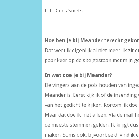
foto Cees Smets
Hoe ben je bij Meander terecht gek
Dat weet ik eigenlijk al niet meer. Ik zit
paar keer op de site gestaan met mijn ge
En wat doe je bij Meander?
De vingers aan de pols houden van ingez
Meander is. Eerst kijk ik of de inzendin
van het gedicht te kijken. Kortom, ik do
Maar dat doe ik niet alleen. Via de mai
de meeste stemmen gelden. Ik krijgt dus 
maken. Soms ook, bijvoorbeeld, vind ik e