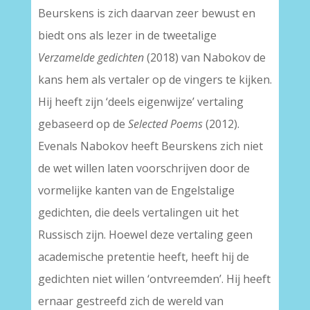
Beurskens is zich daarvan zeer bewust en
biedt ons als lezer in de tweetalige
Verzamelde gedichten
(2018) van Nabokov de
kans hem als vertaler op de vingers te kijken.
Hij heeft zijn ‘deels eigenwijze’ vertaling
gebaseerd op de
Selected Poems
(2012).
Evenals Nabokov heeft Beurskens zich niet
de wet willen laten voorschrijven door de
vormelijke kanten van de Engelstalige
gedichten, die deels vertalingen uit het
Russisch zijn. Hoewel deze vertaling geen
academische pretentie heeft, heeft hij de
gedichten niet willen ‘ontvreemden’. Hij heeft
ernaar gestreefd zich de wereld van