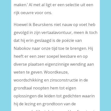
maken.’ Al met al ligt er een selectie uit een
rijk oeuvre voor ons.
Hoewel ik Beurskens niet nauw op voet heb
gevolgd in zijn vertaalavontuur, meen ik toch
dat hij erin geslaagd is de poëzie van
Nabokov naar onze tijd toe te brengen. Hij
heeft er een zeer soepel leesbare en op
diverse plaatsen eigenzinnige wending aan
weten te geven. Woordkeuze,
woordschikking en zinsconstructie in de
grondtaal noopten hem tot eigen
oplossingen die leiden tot gedichten waarin
hij de lezing en grondtoon van de