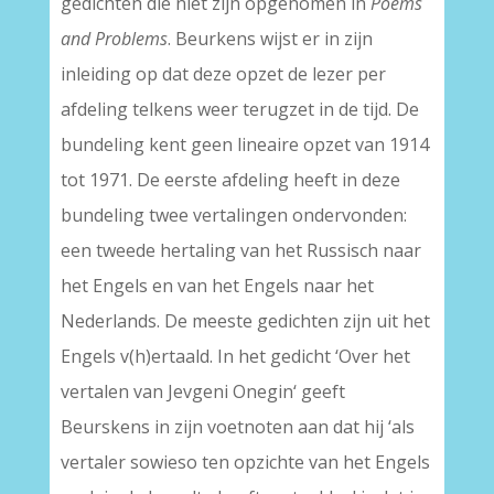
gedichten die niet zijn opgenomen in
Poems
and Problems
. Beurkens wijst er in zijn
inleiding op dat deze opzet de lezer per
afdeling telkens weer terugzet in de tijd. De
bundeling kent geen lineaire opzet van 1914
tot 1971. De eerste afdeling heeft in deze
bundeling twee vertalingen ondervonden:
een tweede hertaling van het Russisch naar
het Engels en van het Engels naar het
Nederlands. De meeste gedichten zijn uit het
Engels v(h)ertaald. In het gedicht ‘Over het
vertalen van Jevgeni Onegin‘ geeft
Beurskens in zijn voetnoten aan dat hij ‘als
vertaler sowieso ten opzichte van het Engels