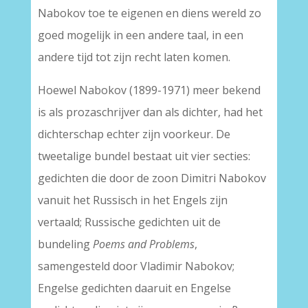
Nabokov toe te eigenen en diens wereld zo
goed mogelijk in een andere taal, in een
andere tijd tot zijn recht laten komen.
Hoewel Nabokov (1899-1971) meer bekend
is als prozaschrijver dan als dichter, had het
dichterschap echter zijn voorkeur. De
tweetalige bundel bestaat uit vier secties:
gedichten die door de zoon Dimitri Nabokov
vanuit het Russisch in het Engels zijn
vertaald; Russische gedichten uit de
bundeling
Poems and Problems
,
samengesteld door Vladimir Nabokov;
Engelse gedichten daaruit en Engelse