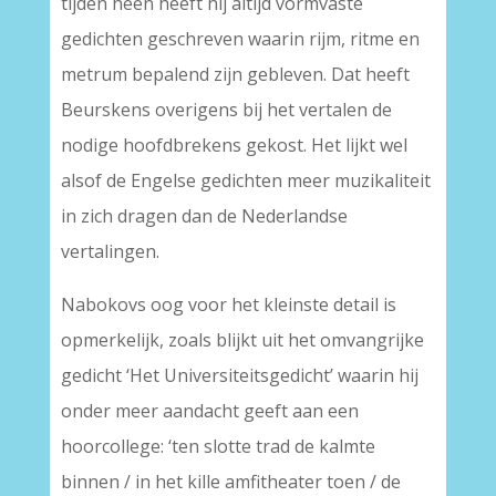
tijden heen heeft hij altijd vormvaste
gedichten geschreven waarin rijm, ritme en
metrum bepalend zijn gebleven. Dat heeft
Beurskens overigens bij het vertalen de
nodige hoofdbrekens gekost. Het lijkt wel
alsof de Engelse gedichten meer muzikaliteit
in zich dragen dan de Nederlandse
vertalingen.
Nabokovs oog voor het kleinste detail is
opmerkelijk, zoals blijkt uit het omvangrijke
gedicht ‘Het Universiteitsgedicht’ waarin hij
onder meer aandacht geeft aan een
hoorcollege: ‘ten slotte trad de kalmte
binnen / in het kille amfitheater toen / de