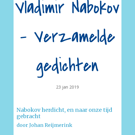
Vladimir Nabokov
– Verzamelde
gedichten
23 jan 2019
Nabokov herdicht, en naar onze tijd
gebracht
door Johan Reijmerink