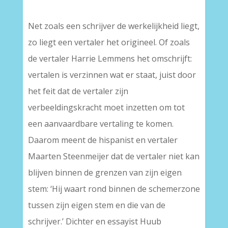
Net zoals een schrijver de werkelijkheid liegt,
zo liegt een vertaler het origineel. Of zoals
de vertaler Harrie Lemmens het omschrijft:
vertalen is verzinnen wat er staat, juist door
het feit dat de vertaler zijn
verbeeldingskracht moet inzetten om tot
een aanvaardbare vertaling te komen.
Daarom meent de hispanist en vertaler
Maarten Steenmeijer dat de vertaler niet kan
blijven binnen de grenzen van zijn eigen
stem: ‘Hij waart rond binnen de schemerzone
tussen zijn eigen stem en die van de
schrijver.’ Dichter en essayist Huub