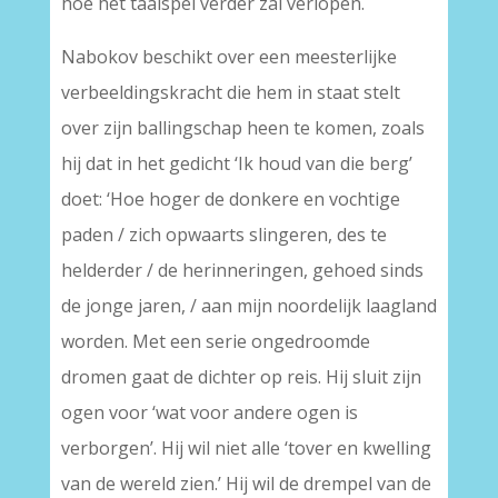
hoe het taalspel verder zal verlopen.
Nabokov beschikt over een meesterlijke
verbeeldingskracht die hem in staat stelt
over zijn ballingschap heen te komen, zoals
hij dat in het gedicht ‘Ik houd van die berg’
doet: ‘Hoe hoger de donkere en vochtige
paden / zich opwaarts slingeren, des te
helderder / de herinneringen, gehoed sinds
de jonge jaren, / aan mijn noordelijk laagland
worden. Met een serie ongedroomde
dromen gaat de dichter op reis. Hij sluit zijn
ogen voor ‘wat voor andere ogen is
verborgen’. Hij wil niet alle ‘tover en kwelling
van de wereld zien.’ Hij wil de drempel van de