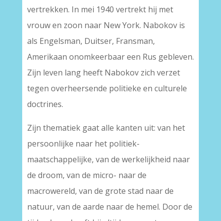
vertrekken. In mei 1940 vertrekt hij met
vrouw en zoon naar New York. Nabokov is
als Engelsman, Duitser, Fransman,
Amerikaan onomkeerbaar een Rus gebleven.
Zijn leven lang heeft Nabokov zich verzet
tegen overheersende politieke en culturele
doctrines.
Zijn thematiek gaat alle kanten uit: van het
persoonlijke naar het politiek-
maatschappelijke, van de werkelijkheid naar
de droom, van de micro- naar de
macrowereld, van de grote stad naar de
natuur, van de aarde naar de hemel. Door de