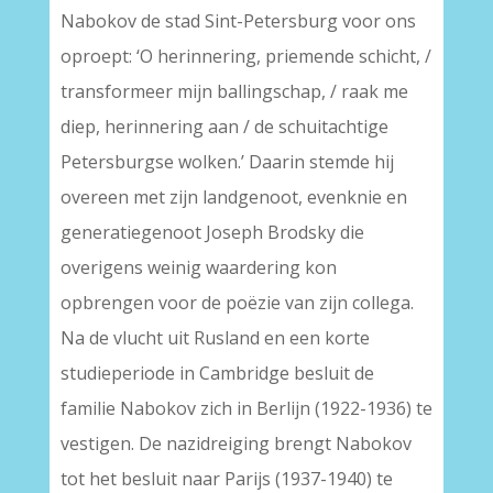
Nabokov de stad Sint-Petersburg voor ons
oproept: ‘O herinnering, priemende schicht, /
transformeer mijn ballingschap, / raak me
diep, herinnering aan / de schuitachtige
Petersburgse wolken.’ Daarin stemde hij
overeen met zijn landgenoot, evenknie en
generatiegenoot Joseph Brodsky die
overigens weinig waardering kon
opbrengen voor de poëzie van zijn collega.
Na de vlucht uit Rusland en een korte
studieperiode in Cambridge besluit de
familie Nabokov zich in Berlijn (1922-1936) te
vestigen. De nazidreiging brengt Nabokov
tot het besluit naar Parijs (1937-1940) te