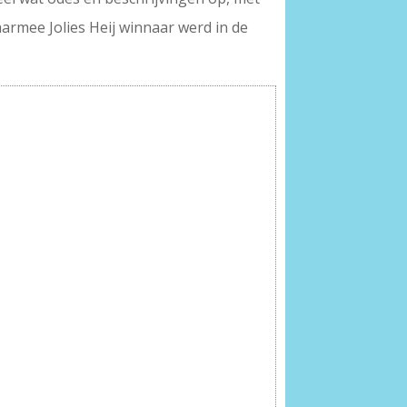
waarmee Jolies Heij winnaar werd in de