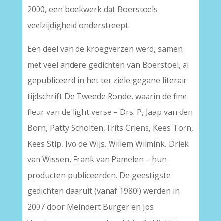
2000, een boekwerk dat Boerstoels
veelzijdigheid onderstreept.
Een deel van de kroegverzen werd, samen
met veel andere gedichten van Boerstoel, al
gepubliceerd in het ter ziele gegane literair
tijdschrift De Tweede Ronde, waarin de fine
fleur van de light verse – Drs. P, Jaap van den
Born, Patty Scholten, Frits Criens, Kees Torn,
Kees Stip, Ivo de Wijs, Willem Wilmink, Driek
van Wissen, Frank van Pamelen – hun
producten publiceerden. De geestigste
gedichten daaruit (vanaf 1980!) werden in
2007 door Meindert Burger en Jos