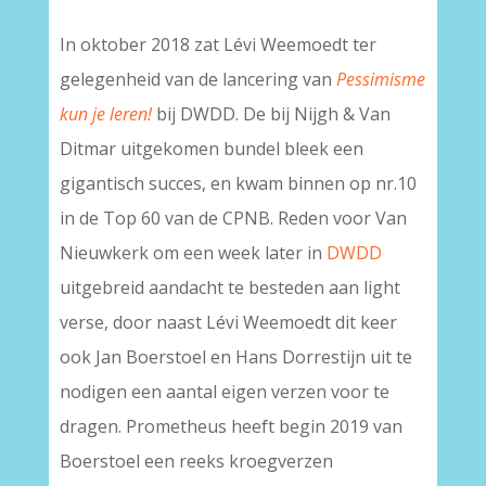
In oktober 2018 zat Lévi Weemoedt ter
gelegenheid van de lancering van
Pessimisme
kun je leren!
bij DWDD. De bij Nijgh & Van
Ditmar uitgekomen bundel bleek een
gigantisch succes, en kwam binnen op nr.10
in de Top 60 van de CPNB. Reden voor Van
Nieuwkerk om een week later in
DWDD
uitgebreid aandacht te besteden aan light
verse, door naast Lévi Weemoedt dit keer
ook Jan Boerstoel en Hans Dorrestijn uit te
nodigen een aantal eigen verzen voor te
dragen. Prometheus heeft begin 2019 van
Boerstoel een reeks kroegverzen