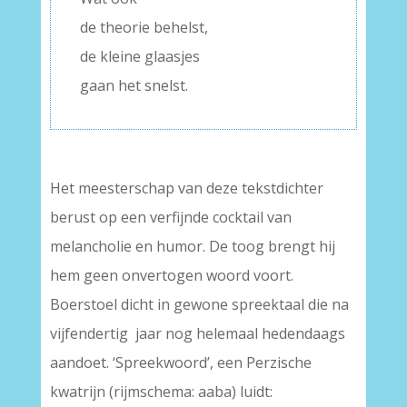
de theorie behelst,
de kleine glaasjes
gaan het snelst.
Het meesterschap van deze tekstdichter
berust op een verfijnde cocktail van
melancholie en humor. De toog brengt hij
hem geen onvertogen woord voort.
Boerstoel dicht in gewone spreektaal die na
vijfendertig jaar nog helemaal hedendaags
aandoet. ‘Spreekwoord’, een Perzische
kwatrijn (rijmschema: aaba) luidt: