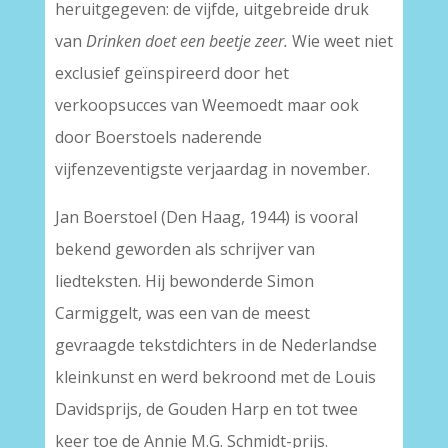
heruitgegeven: de vijfde, uitgebreide druk
van
Drinken doet een beetje zeer.
Wie weet niet
exclusief geïnspireerd door het
verkoopsucces van Weemoedt maar ook
door Boerstoels naderende
vijfenzeventigste verjaardag in november.
Jan Boerstoel (Den Haag, 1944) is vooral
bekend geworden als schrijver van
liedteksten. Hij bewonderde Simon
Carmiggelt, was een van de meest
gevraagde tekstdichters in de Nederlandse
kleinkunst en werd bekroond met de Louis
Davidsprijs, de Gouden Harp en tot twee
keer toe de Annie M.G. Schmidt-prijs.