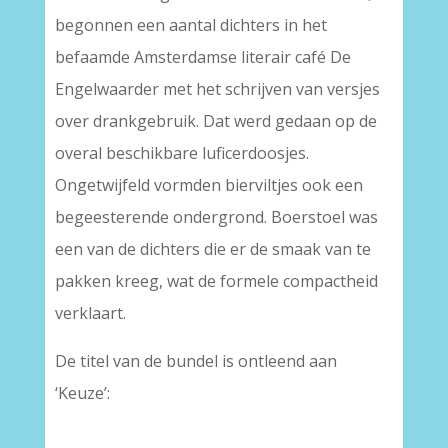
begonnen een aantal dichters in het
befaamde Amsterdamse literair café De
Engelwaarder met het schrijven van versjes
over drankgebruik. Dat werd gedaan op de
overal beschikbare luficerdoosjes.
Ongetwijfeld vormden bierviltjes ook een
begeesterende ondergrond. Boerstoel was
een van de dichters die er de smaak van te
pakken kreeg, wat de formele compactheid
verklaart.
De titel van de bundel is ontleend aan
‘Keuze’:
–