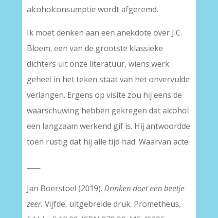
alcoholconsumptie wordt afgeremd.
Ik moet denken aan een anekdote over J.C.
Bloem, een van de grootste klassieke
dichters uit onze literatuur, wiens werk
geheel in het teken staat van het onvervulde
verlangen. Ergens op visite zou hij eens de
waarschuwing hebben gekregen dat alcohol
een langzaam werkend gif is. Hij antwoordde
toen rustig dat hij alle tijd had. Waarvan acte.
____
Jan Boerstoel (2019).
Drinken doet een beetje
zeer.
Vijfde, uitgebreide druk. Prometheus,