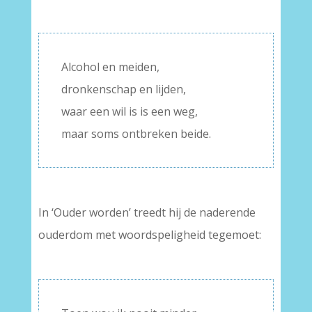
–
Alcohol en meiden,
dronkenschap en lijden,
waar een wil is is een weg,
maar soms ontbreken beide.
In ‘Ouder worden’ treedt hij de naderende
ouderdom met woordspeligheid tegemoet:
–