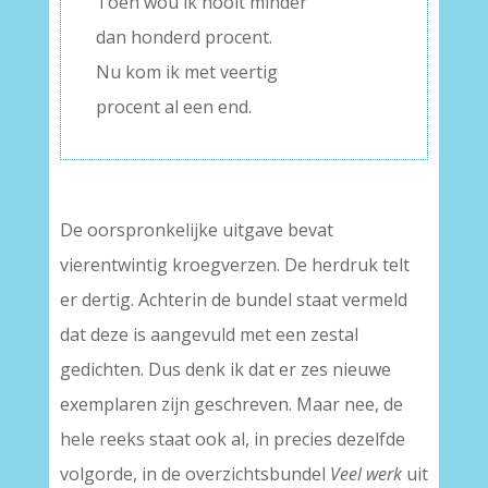
Toen wou ik nooit minder
dan honderd procent.
Nu kom ik met veertig
procent al een end.
De oorspronkelijke uitgave bevat
vierentwintig kroegverzen. De herdruk telt
er dertig. Achterin de bundel staat vermeld
dat deze is aangevuld met een zestal
gedichten. Dus denk ik dat er zes nieuwe
exemplaren zijn geschreven. Maar nee, de
hele reeks staat ook al, in precies dezelfde
volgorde, in de overzichtsbundel
Veel werk
uit