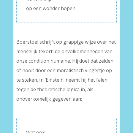
op een wonder hopen.
Boerstoel schrijft op grappige wijze over het
menselijk tekort, de onvolkomenheden van
onze condition humaine. Hij doet dat zelden
of nooit door een moralistisch vingertje op
te steken. In ‘Einstein’ neemt hij het falen,
tegen de theoretische logica in, als
onoverkomelijk gegeven aan:
–
Wat ook