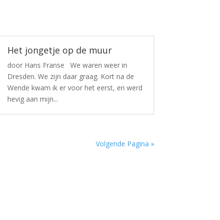
Het jongetje op de muur
door Hans Franse We waren weer in
Dresden. We zijn daar graag. Kort na de
Wende kwam ik er voor het eerst, en werd
hevig aan mijn...
Volgende Pagina »