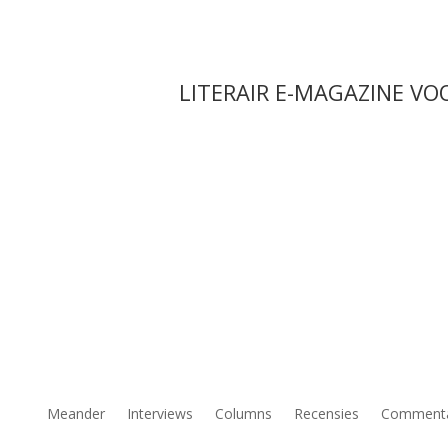
LITERAIR E-MAGAZINE VO
Meander
Interviews
Columns
Recensies
Comment