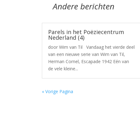
Andere berichten
Parels in het Poëziecentrum
Nederland (4)
door Wim van Til Vandaag het vierde deel
van een nieuwe serie van Wim van Til,
Herman Cornel, Escapade 1942 Eén van
de vele kleine...
« Vorige Pagina