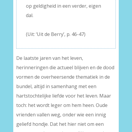
op geldigheid in een verder, eigen
dal.
–
(Uit: ‘Uit de Berry’, p. 46-47)
De laatste jaren van het leven,
herinneringen die actueel blijven en de dood
vormen de overheersende thematiek in de
bundel, altijd in samenhang met een
hartstochtelijke liefde voor het leven. Maar
toch: het wordt leger om hem heen. Oude
vrienden vallen weg, onder wie een innig
geliefd hondje. Dat het hier niet om een