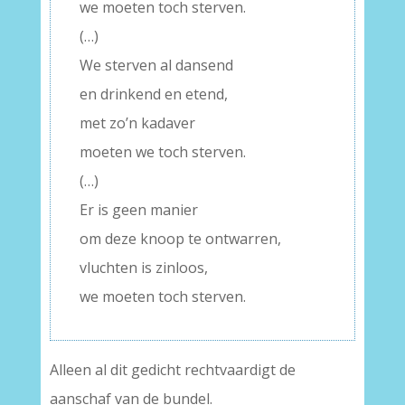
we moeten toch sterven.
(…)
We sterven al dansend
en drinkend en etend,
met zo’n kadaver
moeten we toch sterven.
(…)
Er is geen manier
om deze knoop te ontwarren,
vluchten is zinloos,
we moeten toch sterven.
Alleen al dit gedicht rechtvaardigt de
aanschaf van de bundel.