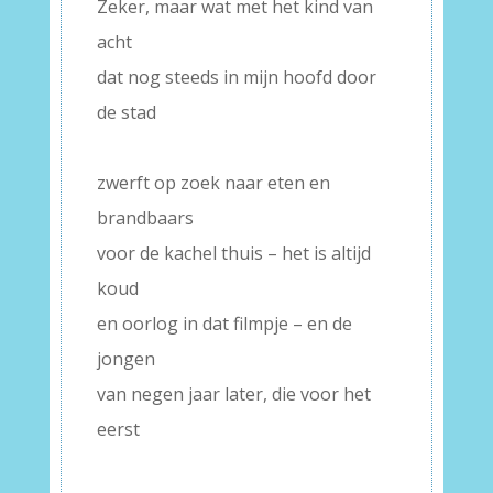
Zeker, maar wat met het kind van
acht
dat nog steeds in mijn hoofd door
de stad
–
zwerft op zoek naar eten en
brandbaars
voor de kachel thuis – het is altijd
koud
en oorlog in dat filmpje – en de
jongen
van negen jaar later, die voor het
eerst
–