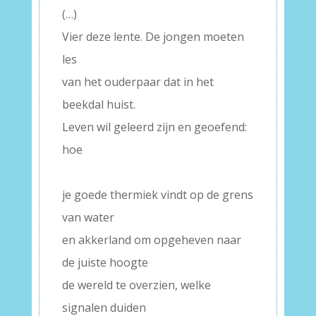
(…)
Vier deze lente. De jongen moeten
les
van het ouderpaar dat in het
beekdal huist.
Leven wil geleerd zijn en geoefend:
hoe
–
je goede thermiek vindt op de grens
van water
en akkerland om opgeheven naar
de juiste hoogte
de wereld te overzien, welke
signalen duiden