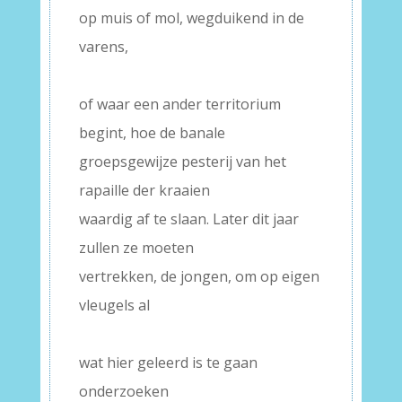
op muis of mol, wegduikend in de
varens,
–
of waar een ander territorium
begint, hoe de banale
groepsgewijze pesterij van het
rapaille der kraaien
waardig af te slaan. Later dit jaar
zullen ze moeten
vertrekken, de jongen, om op eigen
vleugels al
–
wat hier geleerd is te gaan
onderzoeken