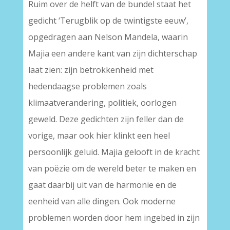
Ruim over de helft van de bundel staat het
gedicht ‘Terugblik op de twintigste eeuw’,
opgedragen aan Nelson Mandela, waarin
Majia een andere kant van zijn dichterschap
laat zien: zijn betrokkenheid met
hedendaagse problemen zoals
klimaatverandering, politiek, oorlogen
geweld. Deze gedichten zijn feller dan de
vorige, maar ook hier klinkt een heel
persoonlijk geluid. Majia gelooft in de kracht
van poëzie om de wereld beter te maken en
gaat daarbij uit van de harmonie en de
eenheid van alle dingen. Ook moderne
problemen worden door hem ingebed in zijn