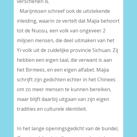
verschenen is.
–
Marijnissen schreef ook de uitstekende
inleiding, waarin ze vertelt dat Majia behoort
tot de Nuosu, een volk van ongeveer 2
miljoen mensen, die deel uitmaken van het
Yi-volk uit de zuidelijke provincie Sichuan. Zij
hebben een eigen taal, die verwant is aan
het Birmees, en een eigen alfabet. Majia
schrijft zijn gedichten echter in het Chinees
om zo meer mensen te kunnen bereiken,
maar blijft daarbij uitgaan van zijn eigen
tradities en culturele identiteit.
–
In het lange openingsgedicht van de bundel,