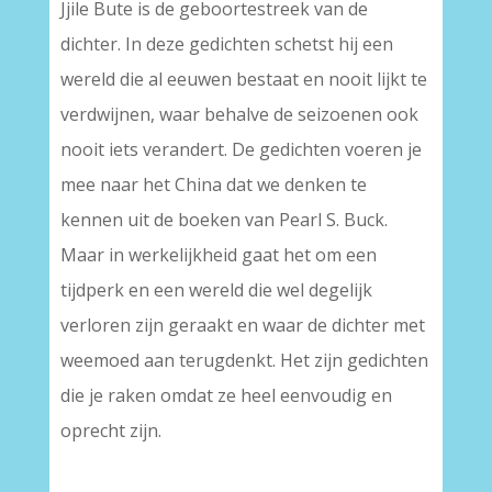
Jjile Bute is de geboortestreek van de
dichter. In deze gedichten schetst hij een
wereld die al eeuwen bestaat en nooit lijkt te
verdwijnen, waar behalve de seizoenen ook
nooit iets verandert. De gedichten voeren je
mee naar het China dat we denken te
kennen uit de boeken van Pearl S. Buck.
Maar in werkelijkheid gaat het om een
tijdperk en een wereld die wel degelijk
verloren zijn geraakt en waar de dichter met
weemoed aan terugdenkt. Het zijn gedichten
die je raken omdat ze heel eenvoudig en
oprecht zijn.
–