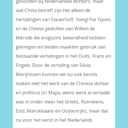
gevonden bij Nederlandse dichters, maar
wat China betreft zijn het alleen de
hertalingen van Slauerhoff,
Yoeng Poe Tsjoen
,
en de
Chinese gedichten
van Willem de
Mérode die enigszins bekendheid hebben
gekregen en beiden maakten gebruik van
bestaande vertalingen in het Duits, Frans en
Engels. Door de vertaling van Silvia
Marijnissen kunnen we nu ook kennis
maken met het werk van de Chinese dichter
en politicus Jiri Majia, wiens werk al vertaald
was in onder meer het Grieks, Roemeens,
Ests, Marokkaans en Oostenrijks, maar dat
nu voor het eerst in het Nederlands