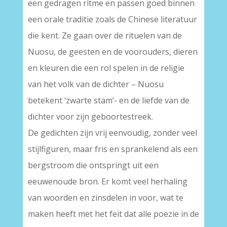
een gedragen ritme en passen goed binnen
een orale traditie zoals de Chinese literatuur
die kent. Ze gaan over de rituelen van de
Nuosu, de geesten en de voorouders, dieren
en kleuren die een rol spelen in de religie
van het volk van de dichter – Nuosu
betekent ‘zwarte stam’- en de liefde van de
dichter voor zijn geboortestreek.
De gedichten zijn vrij eenvoudig, zonder veel
stijlfiguren, maar fris en sprankelend als een
bergstroom die ontspringt uit een
eeuwenoude bron. Er komt veel herhaling
van woorden en zinsdelen in voor, wat te
maken heeft met het feit dat alle poëzie in de