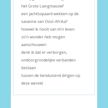
het Grote Liangmassief
een jachtluipaard wekken op de
savanne van Oost-Afrika?
hoewel ik nooit van m’n leven
zo’n wonder heb mogen
aanschouwen
denk ik dat er verborgen,
ondoorgrondelijke verbanden
bestaan
tussen de tienduizend dingen op
deze wereld
–