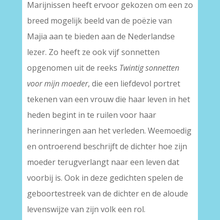
Marijnissen heeft ervoor gekozen om een zo
breed mogelijk beeld van de poëzie van
Majia aan te bieden aan de Nederlandse
lezer. Zo heeft ze ook vijf sonnetten
opgenomen uit de reeks
Twintig sonnetten
voor mijn moeder
, die een liefdevol portret
tekenen van een vrouw die haar leven in het
heden begint in te ruilen voor haar
herinneringen aan het verleden. Weemoedig
en ontroerend beschrijft de dichter hoe zijn
moeder terugverlangt naar een leven dat
voorbij is. Ook in deze gedichten spelen de
geboortestreek van de dichter en de aloude
levenswijze van zijn volk een rol.