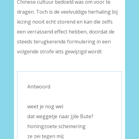
Chinese cultuur bedoeld was om voor te
dragen. Toch is de veelvuldige herhaling bij
lezing nooit echt storend en kan die zelfs
een verrassend effect hebben, doordat de
steeds terugkerende formulering in een
volgende strofe iets gewijzigd wordt:
–
Antwoord
–
weet je nog wel
dat weggetje naar Jjile Bute?
honingzoete schemering
ze zei tegen mij: