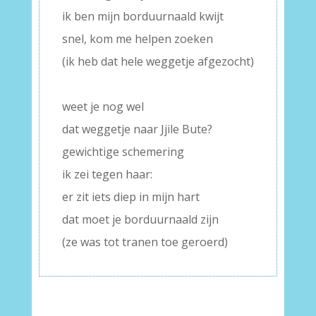
ik ben mijn borduurnaald kwijt
snel, kom me helpen zoeken
(ik heb dat hele weggetje afgezocht)
–
weet je nog wel
dat weggetje naar Jjile Bute?
gewichtige schemering
ik zei tegen haar:
er zit iets diep in mijn hart
dat moet je borduurnaald zijn
(ze was tot tranen toe geroerd)
–