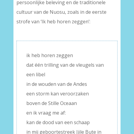
persoonlijke beleving en de traditionele
cultuur van de Nuosu, zoals in de eerste
strofe van ‘Ik heb horen zeggen’:
–
ik heb horen zeggen
dat één trilling van de vleugels van
een libel
in de wouden van de Andes
een storm kan veroorzaken
boven de Stille Oceaan
en ik vraag me af:
kan de dood van een schaap
in mij geboortestreek Jjile Bute in