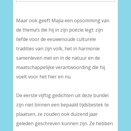
–
Maar ook geeft Majia een opsomming van
de thema’s die hij in zijn poëzie legt: zijn
liefde voor de eeuwenoude culturele
tradities van zijn volk, het in harmonie
samenleven met en in de natuur en de
maatschappelijke verantwoording die hij
voelt voor het hier en nu.
–
De eerste vijftig gedichten uit deze bundel
zijn niet binnen een bepaald tijdsbestek te
plaatsen, ze zouden ook duizend jaar
geleden geschreven kunnen zijn. Ze hebben