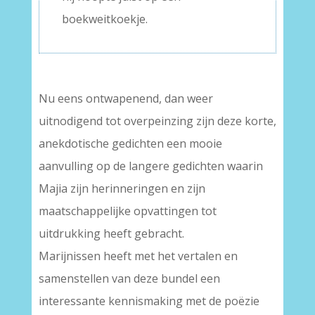
boekweitkoekje.
–
Nu eens ontwapenend, dan weer
uitnodigend tot overpeinzing zijn deze korte,
anekdotische gedichten een mooie
aanvulling op de langere gedichten waarin
Majia zijn herinneringen en zijn
maatschappelijke opvattingen tot
uitdrukking heeft gebracht.
Marijnissen heeft met het vertalen en
samenstellen van deze bundel een
interessante kennismaking met de poëzie