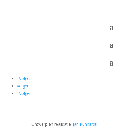
Volgen
Volgen
Volgen
Ontwerp en realisatie:
Jan Runhardt