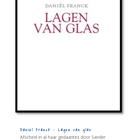
Daniël Franck – Lagen van glas
Afscheid in al haar gedaantes door Sander