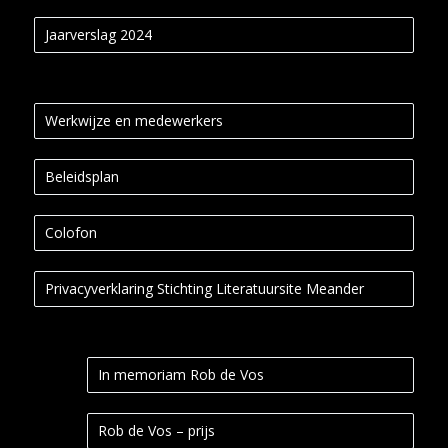
Jaarverslag 2024
Werkwijze en medewerkers
Beleidsplan
Colofon
Privacyverklaring Stichting Literatuursite Meander
In memoriam Rob de Vos
Rob de Vos – prijs