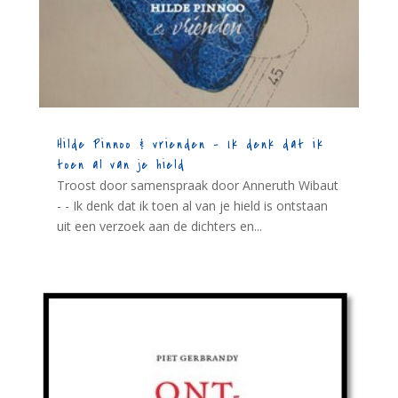
Hilde Pinnoo & vrienden – Ik denk dat ik
toen al van je hield
Troost door samenspraak door Anneruth Wibaut
- - Ik denk dat ik toen al van je hield is ontstaan
uit een verzoek aan de dichters en...