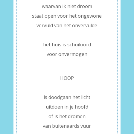
waarvan ik niet droom
staat open voor het ongewone
vervuld van het onvervulde
–
het huis is schuiloord
voor onvermogen
–
HOOP
–
is doodgaan het licht
uitdoen in je hoofd
of is het dromen
van buitenaards vuur