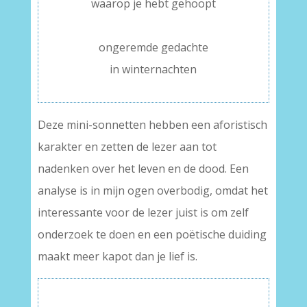
waarop je hebt gehoopt
–
ongeremde gedachte
in winternachten
Deze mini-sonnetten hebben een aforistisch
karakter en zetten de lezer aan tot
nadenken over het leven en de dood. Een
analyse is in mijn ogen overbodig, omdat het
interessante voor de lezer juist is om zelf
onderzoek te doen en een poëtische duiding
maakt meer kapot dan je lief is.