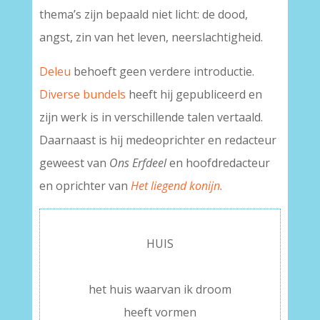
thema’s zijn bepaald niet licht: de dood,
angst, zin van het leven, neerslachtigheid.
Deleu
behoeft geen verdere introductie.
Diverse bundels
heeft hij gepubliceerd en
zijn werk is in verschillende talen vertaald.
Daarnaast is hij medeoprichter en redacteur
geweest van
Ons Erfdeel
en hoofdredacteur
en oprichter van
Het liegend konijn.
HUIS
–
het huis waarvan ik droom
heeft vormen