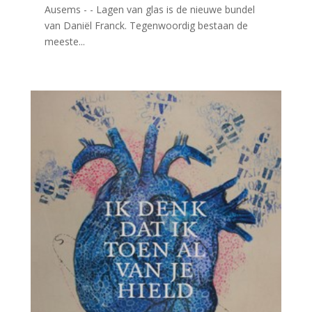
Ausems - - Lagen van glas is de nieuwe bundel
van Daniël Franck. Tegenwoordig bestaan de
meeste...