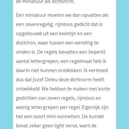
de miniatuur als dichtvorm.
Een miniatuur moeten we dan opvatten als
een zevenregelig, rijmloos gedicht dat is
opgebouwd uit een kwintijn en een
distichon, waar tussen een wending te
vinden is. De regels bevatten een beperkt
aantal lettergrepen, een regelmaat heb ik
daarin niet kunnen ontdekken. Ik vermoed
dus dat Jozef Deleu deze dichtvorm heeft
ontwikkeld. We hebben te maken met korte
gedichten van zeven regels, rijmloos en
weinig lettergrepen per regel. Eigenlijk zijn
het een soort mini-sonnetten. De bundel
bevat zeker geen light verse, want de