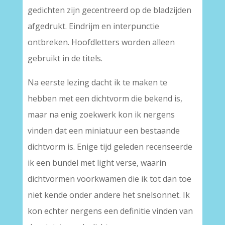
gedichten zijn gecentreerd op de bladzijden
afgedrukt. Eindrijm en interpunctie
ontbreken. Hoofdletters worden alleen
gebruikt in de titels.
Na eerste lezing dacht ik te maken te
hebben met een dichtvorm die bekend is,
maar na enig zoekwerk kon ik nergens
vinden dat een miniatuur een bestaande
dichtvorm is. Enige tijd geleden recenseerde
ik een bundel met light verse, waarin
dichtvormen voorkwamen die ik tot dan toe
niet kende onder andere het snelsonnet. Ik
kon echter nergens een definitie vinden van