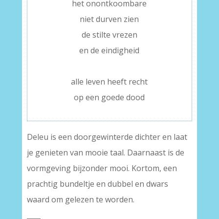
het onontkoombare
niet durven zien
de stilte vrezen
en de eindigheid
–
alle leven heeft recht
op een goede dood
Deleu is een doorgewinterde dichter en laat
je genieten van mooie taal. Daarnaast is de
vormgeving bijzonder mooi. Kortom, een
prachtig bundeltje en dubbel en dwars
waard om gelezen te worden.
____