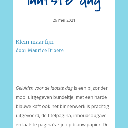
laatste dag
26 mei 2021
Klein maar fijn
door Maurice Broere
–
–
Geluiden voor de laatste dag
is een bijzonder
mooi uitgegeven bundeltje, met een harde
blauwe kaft ook het binnenwerk is prachtig
uitgevoerd, de titelpagina, inhoudsopgave
en laatste pagina’s zijn op blauw papier. De