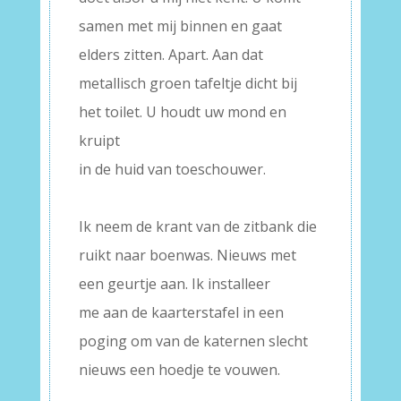
samen met mij binnen en gaat
elders zitten. Apart. Aan dat
metallisch groen tafeltje dicht bij
het toilet. U houdt uw mond en
kruipt
in de huid van toeschouwer.
–
Ik neem de krant van de zitbank die
ruikt naar boenwas. Nieuws met
een geurtje aan. Ik installeer
me aan de kaarterstafel in een
poging om van de katernen slecht
nieuws een hoedje te vouwen.
–