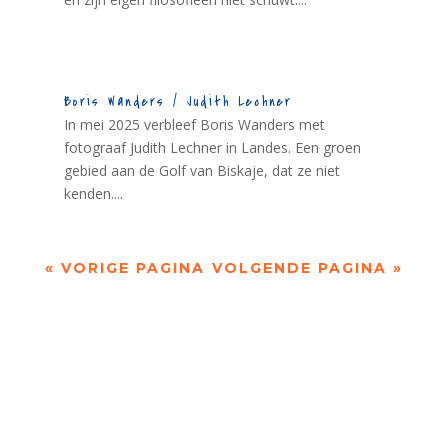
Boris Wanders / Judith Lechner
In mei 2025 verbleef Boris Wanders met
fotograaf Judith Lechner in Landes. Een groen
gebied aan de Golf van Biskaje, dat ze niet
kenden....
« VORIGE PAGINA
VOLGENDE PAGINA »