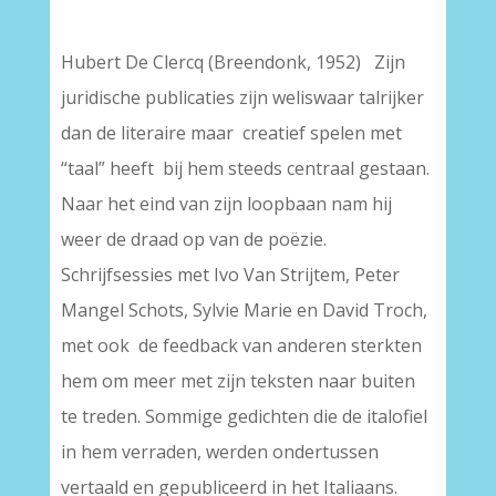
Hubert De Clercq (Breendonk, 1952) Zijn
juridische publicaties zijn weliswaar talrijker
dan de literaire maar creatief spelen met
“taal” heeft bij hem steeds centraal gestaan.
Naar het eind van zijn loopbaan nam hij
weer de draad op van de poëzie.
Schrijfsessies met Ivo Van Strijtem, Peter
Mangel Schots, Sylvie Marie en David Troch,
met ook de feedback van anderen sterkten
hem om meer met zijn teksten naar buiten
te treden. Sommige gedichten die de italofiel
in hem verraden, werden ondertussen
vertaald en gepubliceerd in het Italiaans.