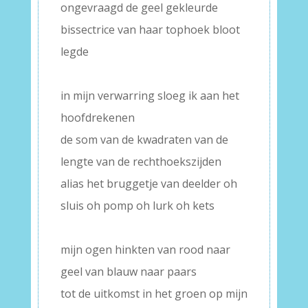
ongevraagd de geel gekleurde
bissectrice van haar tophoek bloot
legde
–
in mijn verwarring sloeg ik aan het
hoofdrekenen
de som van de kwadraten van de
lengte van de rechthoekszijden
alias het bruggetje van deelder oh
sluis oh pomp oh lurk oh kets
–
mijn ogen hinkten van rood naar
geel van blauw naar paars
tot de uitkomst in het groen op mijn