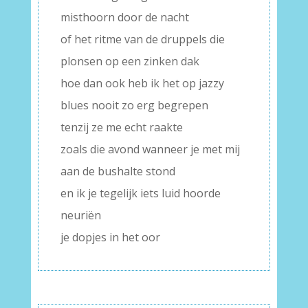
misthoorn door de nacht
of het ritme van de druppels die
plonsen op een zinken dak
hoe dan ook heb ik het op jazzy
blues nooit zo erg begrepen
tenzij ze me echt raakte
zoals die avond wanneer je met mij
aan de bushalte stond
en ik je tegelijk iets luid hoorde
neuriën
je dopjes in het oor