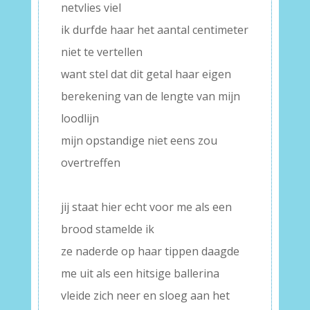
netvlies viel
ik durfde haar het aantal centimeter
niet te vertellen
want stel dat dit getal haar eigen
berekening van de lengte van mijn
loodlijn
mijn opstandige niet eens zou
overtreffen
–
jij staat hier echt voor me als een
brood stamelde ik
ze naderde op haar tippen daagde
me uit als een hitsige ballerina
vleide zich neer en sloeg aan het