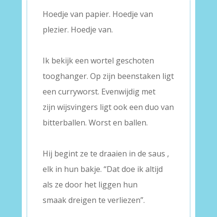
Hoedje van papier. Hoedje van
plezier. Hoedje van.
–
Ik bekijk een wortel geschoten
tooghanger. Op zijn beenstaken ligt
een curryworst. Evenwijdig met
zijn wijsvingers ligt ook een duo van
bitterballen. Worst en ballen.
–
Hij begint ze te draaien in de saus ,
elk in hun bakje. “Dat doe ik altijd
als ze door het liggen hun
smaak dreigen te verliezen”.
–