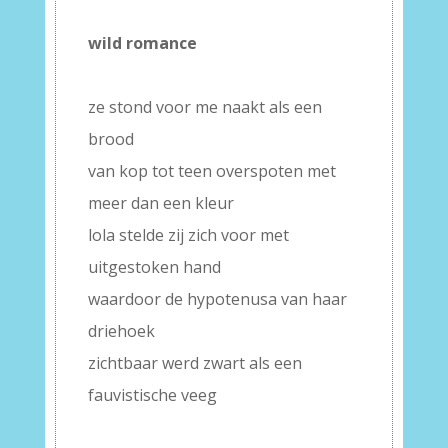
wild romance
–
ze stond voor me naakt als een
brood
van kop tot teen overspoten met
meer dan een kleur
lola stelde zij zich voor met
uitgestoken hand
waardoor de hypotenusa van haar
driehoek
zichtbaar werd zwart als een
fauvistische veeg
–