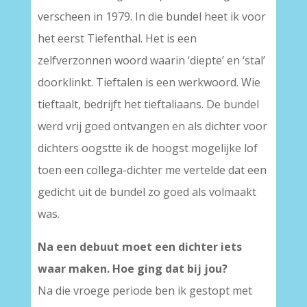
verscheen in 1979. In die bundel heet ik voor
het eerst Tiefenthal. Het is een
zelfverzonnen woord waarin ‘diepte’ en ‘stal’
doorklinkt. Tieftalen is een werkwoord. Wie
tieftaalt, bedrijft het tieftaliaans. De bundel
werd vrij goed ontvangen en als dichter voor
dichters oogstte ik de hoogst mogelijke lof
toen een collega-dichter me vertelde dat een
gedicht uit de bundel zo goed als volmaakt
was.
Na een debuut moet een dichter iets
waar maken. Hoe ging dat bij jou?
Na die vroege periode ben ik gestopt met