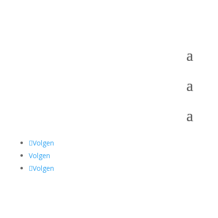
Volgen
Volgen
Volgen