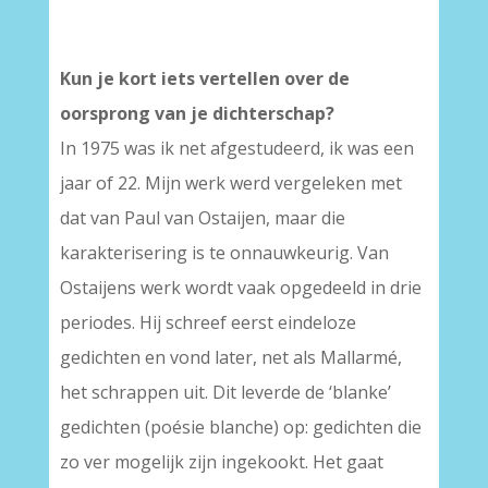
Kun je kort iets vertellen over de
oorsprong van je dichterschap?
In 1975 was ik net afgestudeerd, ik was een
jaar of 22. Mijn werk werd vergeleken met
dat van Paul van Ostaijen, maar die
karakterisering is te onnauwkeurig. Van
Ostaijens werk wordt vaak opgedeeld in drie
periodes. Hij schreef eerst eindeloze
gedichten en vond later, net als Mallarmé,
het schrappen uit. Dit leverde de ‘blanke’
gedichten (poésie blanche) op: gedichten die
zo ver mogelijk zijn ingekookt. Het gaat