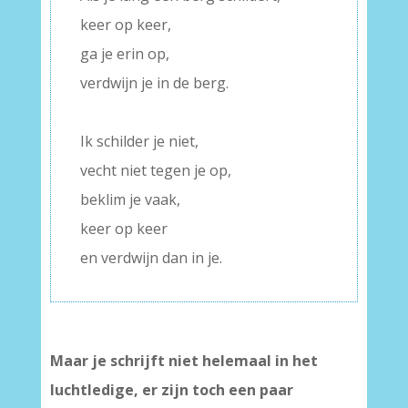
keer op keer,
ga je erin op,
verdwijn je in de berg.
–
Ik schilder je niet,
vecht niet tegen je op,
beklim je vaak,
keer op keer
en verdwijn dan in je.
Maar je schrijft niet helemaal in het
luchtledige, er zijn toch een paar