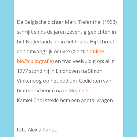
De Belgische dichter Marc Tiefenthal (1953)
schrijft sinds de jaren zeventig gedichten in
het Nederlands en in het Frans. Hij schreef
een omvangrijk oeuvre (zie zijn
online-
bio/bibliografie
) en trad veelvuldig op: al in
1977 stond hij in Eindhoven na Simon
Vinkenoog op het podium. Gedichten van
hem verschenen oa in
Meander
.
Kamiel Choi stelde hem een aantal vragen.
foto Alexia Panou