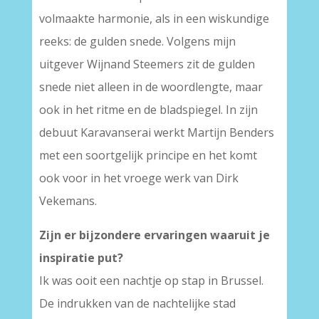
volmaakte harmonie, als in een wiskundige
reeks: de gulden snede. Volgens mijn
uitgever Wijnand Steemers zit de gulden
snede niet alleen in de woordlengte, maar
ook in het ritme en de bladspiegel. In zijn
debuut Karavanserai werkt Martijn Benders
met een soortgelijk principe en het komt
ook voor in het vroege werk van Dirk
Vekemans.
Zijn er bijzondere ervaringen waaruit je
inspiratie put?
Ik was ooit een nachtje op stap in Brussel.
De indrukken van de nachtelijke stad