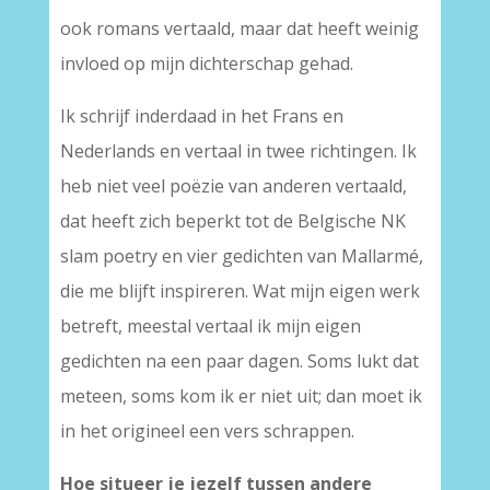
ook romans vertaald, maar dat heeft weinig
invloed op mijn dichterschap gehad.
Ik schrijf inderdaad in het Frans en
Nederlands en vertaal in twee richtingen. Ik
heb niet veel poëzie van anderen vertaald,
dat heeft zich beperkt tot de Belgische NK
slam poetry en vier gedichten van Mallarmé,
die me blijft inspireren. Wat mijn eigen werk
betreft, meestal vertaal ik mijn eigen
gedichten na een paar dagen. Soms lukt dat
meteen, soms kom ik er niet uit; dan moet ik
in het origineel een vers schrappen.
Hoe situeer je jezelf tussen andere