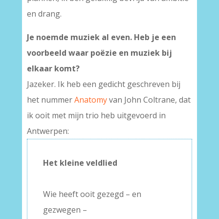
en drang.
Je noemde muziek al even. Heb je een
voorbeeld waar poëzie en muziek bij
elkaar komt?
Jazeker. Ik heb een gedicht geschreven bij
het nummer
Anatomy
van John Coltrane, dat
ik ooit met mijn trio heb uitgevoerd in
Antwerpen:
Het kleine veldlied
–
Wie heeft ooit gezegd – en
gezwegen –