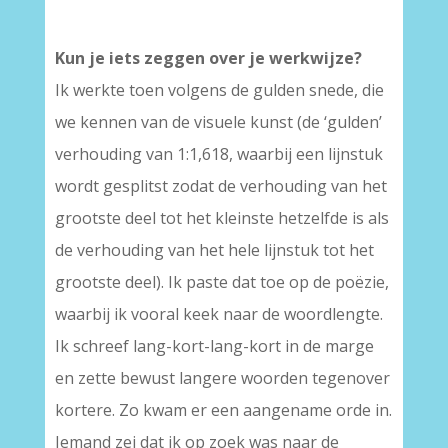
Kun je iets zeggen over je werkwijze?
Ik werkte toen volgens de gulden snede, die
we kennen van de visuele kunst (de ‘gulden’
verhouding van 1:1,618, waarbij een lijnstuk
wordt gesplitst zodat de verhouding van het
grootste deel tot het kleinste hetzelfde is als
de verhouding van het hele lijnstuk tot het
grootste deel). Ik paste dat toe op de poëzie,
waarbij ik vooral keek naar de woordlengte.
Ik schreef lang-kort-lang-kort in de marge
en zette bewust langere woorden tegenover
kortere. Zo kwam er een aangename orde in.
Iemand zei dat ik op zoek was naar de