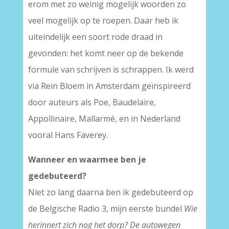
erom met zo weinig mogelijk woorden zo
veel mogelijk op te roepen. Daar heb ik
uiteindelijk een soort rode draad in
gevonden: het komt neer op de bekende
formule van schrijven is schrappen. Ik werd
via Rein Bloem in Amsterdam geïnspireerd
door auteurs als Poe, Baudelaire,
Appollinaire, Mallarmé, en in Nederland
vooral Hans Faverey.
Wanneer en waarmee ben je
gedebuteerd?
Niet zo lang daarna ben ik gedebuteerd op
de Belgische Radio 3, mijn eerste bundel
Wie
herinnert zich nog het dorp? De autowegen