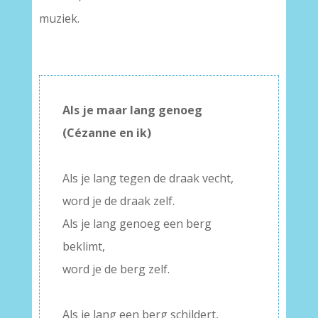
muziek.
Als je maar lang genoeg
(Cézanne en ik)
–
Als je lang tegen de draak vecht,
word je de draak zelf.
Als je lang genoeg een berg
beklimt,
word je de berg zelf.
–
Als je lang een berg schildert,