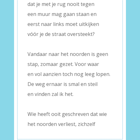
dat je met je rug nooit tegen
een muur mag gaan staan en
eerst naar links moet uitkijken
vóór je de straat oversteekt?
–
Vandaar naar het noorden is geen
stap, zomaar gezet. Voor waar
en vol aanzien toch nog leeg lopen.
De weg ernaar is smal en steil
en vinden zal ik het.
–
Wie heeft ooit geschreven dat wie
het noorden verliest, zichzelf