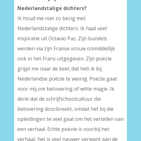
Nederlandstalige dichters?
Ik houd me niet zo bezig met
Nederlandstalige dichters. Ik haal veel
inspiratie uit Octavio Paz. Zijn bundels
werden via zijn Franse vrouw onmiddellijk
ook in het Frans uitgegeven. Zijn poëzie
grijpt me naar de keel, dat heb ik bij
Nederlandse poëzie te weinig. Poëzie gaat
voor mij om betovering of witte magie. Ik
denk dat de schrijfschoolcultuur die
betovering doorbreekt, omdat het bij die
opleidingen te veel gaat om het vertellen van
een verhaal. Echte poëzie is voorbij het
verhaal, het is veel nauwer verwant aan de