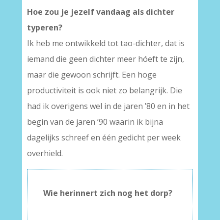
Hoe zou je jezelf vandaag als dichter
typeren?
Ik heb me ontwikkeld tot tao-dichter, dat is
iemand die geen dichter meer hóeft te zijn,
maar die gewoon schrijft. Een hoge
productiviteit is ook niet zo belangrijk. Die
had ik overigens wel in de jaren ’80 en in het
begin van de jaren ’90 waarin ik bijna
dagelijks schreef en één gedicht per week
overhield.
Wie herinnert zich nog het dorp?
–