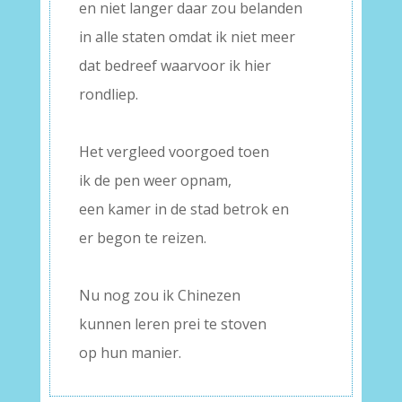
en niet langer daar zou belanden
in alle staten omdat ik niet meer
dat bedreef waarvoor ik hier
rondliep.
–
Het vergleed voorgoed toen
ik de pen weer opnam,
een kamer in de stad betrok en
er begon te reizen.
–
Nu nog zou ik Chinezen
kunnen leren prei te stoven
op hun manier.