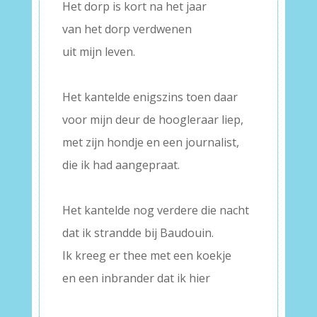
Het dorp is kort na het jaar
van het dorp verdwenen
uit mijn leven.
–
Het kantelde enigszins toen daar
voor mijn deur de hoogleraar liep,
met zijn hondje en een journalist,
die ik had aangepraat.
–
Het kantelde nog verdere die nacht
dat ik strandde bij Baudouin.
Ik kreeg er thee met een koekje
en een inbrander dat ik hier
–