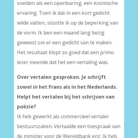
voelden als een openbaring, een kosmische
ervaring. Toen ik dat in een kort gedicht
wilde vatten, stootte ik op de beperking van
de vorm. Ik ben een maand lang bezig
geweest om er een gedicht van te maken.
Het resultaat klopt zo goed dat een primo
lezer meende dat het een vertaling was.
Over vertalen gesproken. Je schrijft
zowel in het Frans als in het Nederlands.
Helpt het vertalen bij het schrijven van
poëzie?
Ik heb gewerkt als commercieel vertaler
bestuurszaken. Vertaalde een toespraak van
de minister voor de Wereldbank enz. Ik heb