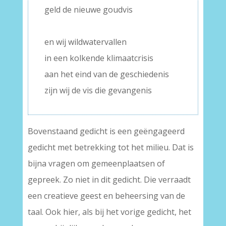
geld de nieuwe goudvis
–
en wij wildwatervallen
in een kolkende klimaatcrisis
aan het eind van de geschiedenis
zijn wij de vis die gevangenis
Bovenstaand gedicht is een geëngageerd
gedicht met betrekking tot het milieu. Dat is
bijna vragen om gemeenplaatsen of
gepreek. Zo niet in dit gedicht. Die verraadt
een creatieve geest en beheersing van de
taal. Ook hier, als bij het vorige gedicht, het