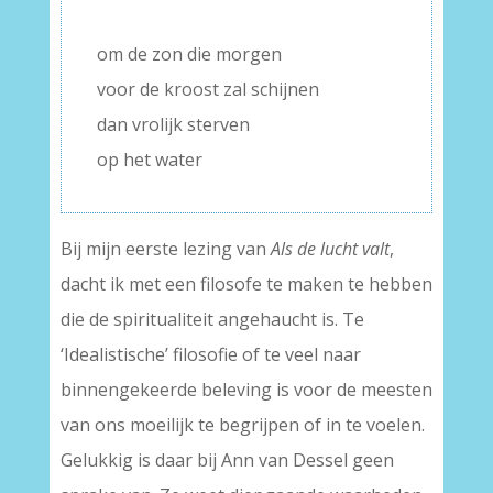
–
om de zon die morgen
voor de kroost zal schijnen
dan vrolijk sterven
op het water
Bij mijn eerste lezing van
Als de lucht valt
,
dacht ik met een filosofe te maken te hebben
die de spiritualiteit angehaucht is. Te
‘Idealistische’ filosofie of te veel naar
binnengekeerde beleving is voor de meesten
van ons moeilijk te begrijpen of in te voelen.
Gelukkig is daar bij Ann van Dessel geen