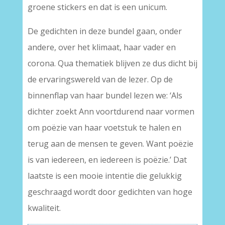
groene stickers en dat is een unicum.
De gedichten in deze bundel gaan, onder
andere, over het klimaat, haar vader en
corona. Qua thematiek blijven ze dus dicht bij
de ervaringswereld van de lezer. Op de
binnenflap van haar bundel lezen we: ‘Als
dichter zoekt Ann voortdurend naar vormen
om poëzie van haar voetstuk te halen en
terug aan de mensen te geven. Want poëzie
is van iedereen, en iedereen is poëzie.’ Dat
laatste is een mooie intentie die gelukkig
geschraagd wordt door gedichten van hoge
kwaliteit.