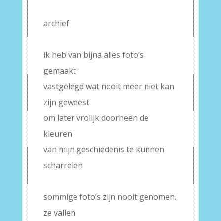
archief
–
ik heb van bijna alles foto’s
gemaakt
vastgelegd wat nooit meer niet kan
zijn geweest
om later vrolijk doorheen de
kleuren
van mijn geschiedenis te kunnen
scharrelen
–
sommige foto’s zijn nooit genomen.
ze vallen