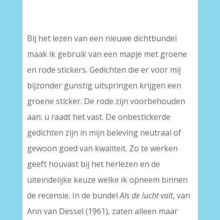
–
Bij het lezen van een nieuwe dichtbundel
maak ik gebruik van een mapje met groene
en rode stickers. Gedichten die er voor mij
bijzonder gunstig uitspringen krijgen een
groene sticker. De rode zijn voorbehouden
aan: u raadt het vast. De onbestickerde
gedichten zijn in mijn beleving neutraal of
gewoon goed van kwaliteit. Zo te werken
geeft houvast bij het herlezen en de
uiteindelijke keuze welke ik opneem binnen
de recensie. In de bundel
Als de lucht valt
, van
Ann van Dessel (1961), zaten alleen maar