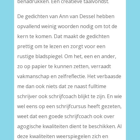
benadrukken. Een creatieve taalvondst.
De gedichten van Ann van Dessel hebben
opvallend weinig woorden nodig om tot de
kern te komen. Dat maakt de gedichten
prettig om te lezen en zorgt voor een
rustige bladspiegel. Om het, een en ander,
zo op papier te kunnen zetten, verraadt
vakmanschap en zelfreflectie. Het verbaasde
me dan ook niets dat ze naast fulltime
schrijver ook schrijfcoach blijkt te zijn. En wie
wel eens op een schrijfcursus heeft gezeten,
weet dat een goede schrijfcoach ook over
agogische kwaliteiten dient te beschikken. Al
deze kwaliteiten weerspiegelen zich en