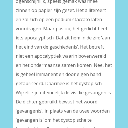
ogenschijnlijk, speels gemak waarmee
zinnen op papier zijn gezet. Het allitereert
en zal zich op een podium staccato laten
voordragen. Maar pas op, het gedicht heeft
iets apocalyptisch! Dat zit hem in de zin: ‘aan
het eind van de geschiedenis’. Het betreft
niet een apocalyptiek waarin bovenwereld
en het ondermaanse samen komen. Nee, het
is geheel immanent en door eigen hand
gefabriceerd. Daarmee is het dystopisch.
Wijzelf zijn uiteindelijk de vis die gevangen is.
De dichter gebruikt bewust het woord
‘gevangenis’, in plaats van de twee woorden
‘gevangen is’ om het dystopische te