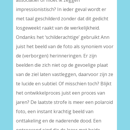
associatief of moet ik zeggen
impressionistisch? In ieder geval wordt er
met taal geschilderd zonder dat dit gedicht
losgeweekt raakt van de werkelijkheid.
Ondanks het ‘schilderachtige’ gebruikt Ann
juist het beeld van de foto als synoniem voor
de (verborgen) herinneringen. Er zijn
beelden die zich niet op de gevoelige plaat
van de ziel laten vastleggen, daarvoor zijn ze
te lucide en subtiel. Of misschien toch? Blijkt
het ontwikkelproces juist een proces van
jaren? De laatste strofe is meer een polaroid
foto, een instant krachtig beeld van
onttakeling en de naderende dood. Een