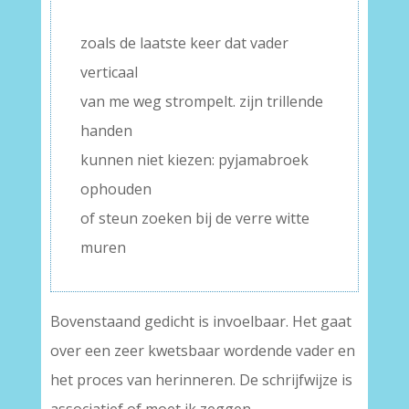
–
zoals de laatste keer dat vader
verticaal
van me weg strompelt. zijn trillende
handen
kunnen niet kiezen: pyjamabroek
ophouden
of steun zoeken bij de verre witte
muren
Bovenstaand gedicht is invoelbaar. Het gaat
over een zeer kwetsbaar wordende vader en
het proces van herinneren. De schrijfwijze is