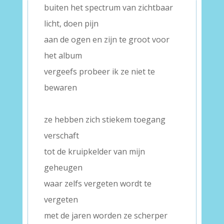
buiten het spectrum van zichtbaar
licht, doen pijn
aan de ogen en zijn te groot voor
het album
vergeefs probeer ik ze niet te
bewaren
–
ze hebben zich stiekem toegang
verschaft
tot de kruipkelder van mijn
geheugen
waar zelfs vergeten wordt te
vergeten
met de jaren worden ze scherper