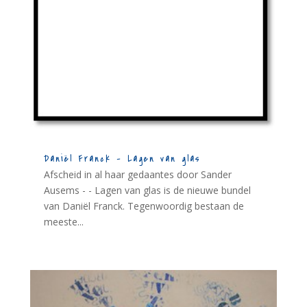
Daniël Franck – Lagen van glas
Afscheid in al haar gedaantes door Sander
Ausems - - Lagen van glas is de nieuwe bundel
van Daniël Franck. Tegenwoordig bestaan de
meeste...