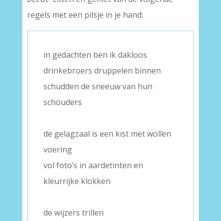
regels met een pilsje in je hand:
in gedachten ben ik dakloos
drinkebroers druppelen binnen
schudden de sneeuw van hun
schouders
–
de gelagzaal is een kist met wollen
voering
vol foto’s in aardetinten en
kleurrijke klokken
–
de wijzers trillen