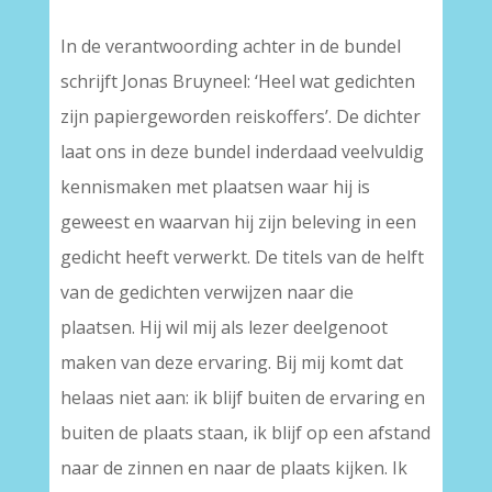
–
In de verantwoording achter in de bundel
schrijft Jonas Bruyneel: ‘Heel wat gedichten
zijn papiergeworden reiskoffers’. De dichter
laat ons in deze bundel inderdaad veelvuldig
kennismaken met plaatsen waar hij is
geweest en waarvan hij zijn beleving in een
gedicht heeft verwerkt. De titels van de helft
van de gedichten verwijzen naar die
plaatsen. Hij wil mij als lezer deelgenoot
maken van deze ervaring. Bij mij komt dat
helaas niet aan: ik blijf buiten de ervaring en
buiten de plaats staan, ik blijf op een afstand
naar de zinnen en naar de plaats kijken. Ik