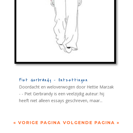
Piet Gerbrandy – Ontzettingen
Doordacht en weloverwogen door Hettie Marzak
- - Piet Gerbrandy is een veelzijdig auteur: hij
heeft niet alleen essays geschreven, maar...
« VORIGE PAGINA
VOLGENDE PAGINA »