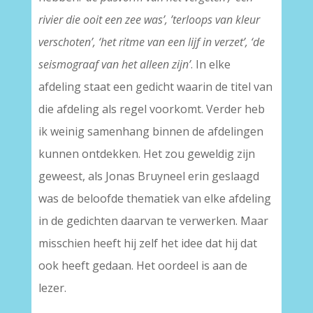
rivier die ooit een zee was’, ’terloops van kleur
verschoten’, ‘het ritme van een lijf in verzet’, ‘de
seismograaf van het alleen zijn’
. In elke
afdeling staat een gedicht waarin de titel van
die afdeling als regel voorkomt. Verder heb
ik weinig samenhang binnen de afdelingen
kunnen ontdekken. Het zou geweldig zijn
geweest, als Jonas Bruyneel erin geslaagd
was de beloofde thematiek van elke afdeling
in de gedichten daarvan te verwerken. Maar
misschien heeft hij zelf het idee dat hij dat
ook heeft gedaan. Het oordeel is aan de
lezer.