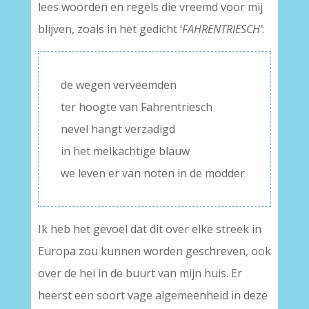
lees woorden en regels die vreemd voor mij
blijven, zoals in het gedicht ‘
FAHRENTRIESCH’
:
de wegen verveemden
ter hoogte van Fahrentriesch
nevel hangt verzadigd
in het melkachtige blauw
we leven er van noten in de modder
Ik heb het gevoel dat dit over elke streek in
Europa zou kunnen worden geschreven, ook
over de hei in de buurt van mijn huis. Er
heerst een soort vage algemeenheid in deze