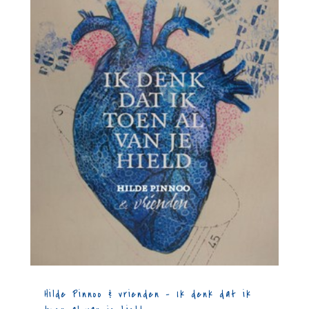
Hilde Pinnoo & vrienden – Ik denk dat ik