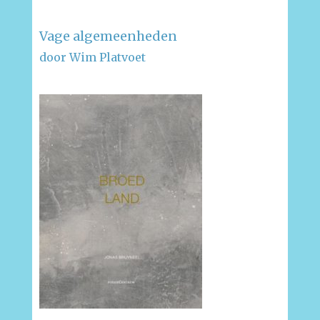
Vage algemeenheden
door Wim Platvoet
–