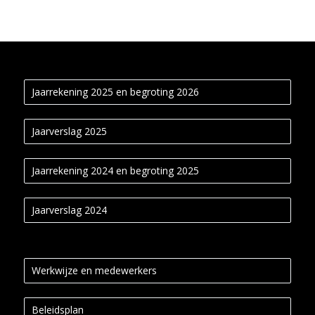
Jaarrekening 2025 en begroting 2026
Jaarverslag 2025
Jaarrekening 2024 en begroting 2025
Jaarverslag 2024
Werkwijze en medewerkers
Beleidsplan