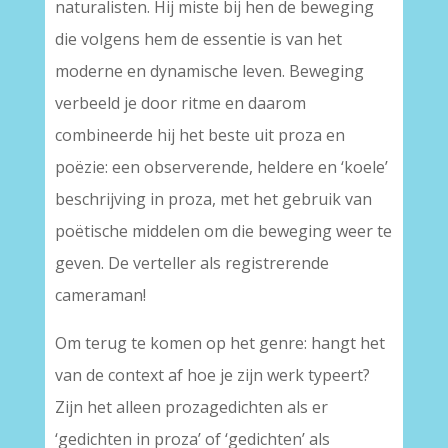
naturalisten. Hij miste bij hen de beweging
die volgens hem de essentie is van het
moderne en dynamische leven. Beweging
verbeeld je door ritme en daarom
combineerde hij het beste uit proza en
poëzie: een observerende, heldere en ‘koele’
beschrijving in proza, met het gebruik van
poëtische middelen om die beweging weer te
geven. De verteller als registrerende
cameraman!
Om terug te komen op het genre: hangt het
van de context af hoe je zijn werk typeert?
Zijn het alleen prozagedichten als er
‘gedichten in proza’ of ‘gedichten’ als