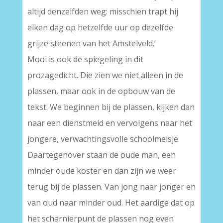
altijd denzelfden weg: misschien trapt hij
elken dag op hetzelfde uur op dezelfde
grijze steenen van het Amstelveld.’
Mooi is ook de spiegeling in dit
prozagedicht. Die zien we niet alleen in de
plassen, maar ook in de opbouw van de
tekst. We beginnen bij de plassen, kijken dan
naar een dienstmeid en vervolgens naar het
jongere, verwachtingsvolle schoolmeisje.
Daartegenover staan de oude man, een
minder oude koster en dan zijn we weer
terug bij de plassen. Van jong naar jonger en
van oud naar minder oud. Het aardige dat op
het scharnierpunt de plassen nog even