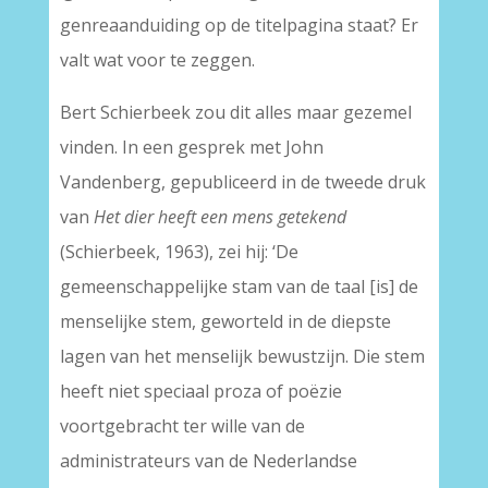
genreaanduiding op de titelpagina staat? Er
valt wat voor te zeggen.
Bert Schierbeek zou dit alles maar gezemel
vinden. In een gesprek met John
Vandenberg, gepubliceerd in de tweede druk
van
Het dier heeft een mens getekend
(Schierbeek, 1963), zei hij: ‘De
gemeenschappelijke stam van de taal [is] de
menselijke stem, geworteld in de diepste
lagen van het menselijk bewustzijn. Die stem
heeft niet speciaal proza of poëzie
voortgebracht ter wille van de
administrateurs van de Nederlandse