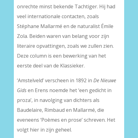
onrechte minst bekende Tachtiger. Hij had
veel internationale contacten, zoals
Stéphane Mallarmé en de naturalist Émile
Zola. Beiden waren van belang voor zijn
literaire opvattingen, zoals we zullen zien.
Deze column is een bewerking van het
eerste deel van de Klassieker.
‘Amstelveld’ verscheen in 1892 in
De Nieuwe
Gids
en Erens noemde het ‘een gedicht in
proza’, in navolging van dichters als
Baudelaire, Rimbaud en Mallarmé, die
eveneens ‘Poèmes en prose’ schreven. Het
volgt hier in zijn geheel.