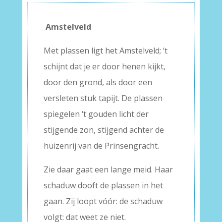
Amstelveld
Met plassen ligt het Amstelveld; ‘t
schijnt dat je er door henen kijkt,
door den grond, als door een
versleten stuk tapijt. De plassen
spiegelen ‘t gouden licht der
stijgende zon, stijgend achter de
huizenrij van de Prinsengracht.
Zie daar gaat een lange meid. Haar
schaduw dooft de plassen in het
gaan. Zij loopt vóór: de schaduw
volgt: dat weet ze niet.