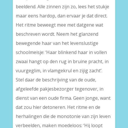
beeldend. Alle zinnen zijn zo, lees het stukje
maar eens hardop, dan ervaar je dat direct.
Het ritme beweegt mee met datgene wat
beschreven wordt. Neem het glanzend
bewegende haar van het levenslustige
schoolmeisje: ‘Haar blinkend haar in vollen
zwaai hangt op den rug in bruine pracht, in
vuurgeglim, in vlamgekrul en zijig zacht’.
Stel daar de beschrijving van de oude,
afgeleefde pakjesbezorger tegenover, in
dienst van een oude firma. Geen jonge, want
dat zou hier detoneren. Het ritme en de
herhalingen die de monotonie van zijn leven
verbeelden, maken moedeloos: ‘Hij loopt