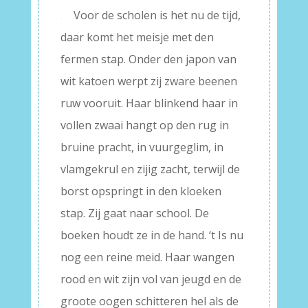
.
Voor de scholen is het nu de tijd,
daar komt het meisje met den
fermen stap. Onder den japon van
wit katoen werpt zij zware beenen
ruw vooruit. Haar blinkend haar in
vollen zwaai hangt op den rug in
bruine pracht, in vuurgeglim, in
vlamgekrul en zijig zacht, terwijl de
borst opspringt in den kloeken
stap. Zij gaat naar school. De
boeken houdt ze in de hand. ‘t Is nu
nog een reine meid. Haar wangen
rood en wit zijn vol van jeugd en de
groote oogen schitteren hel als de