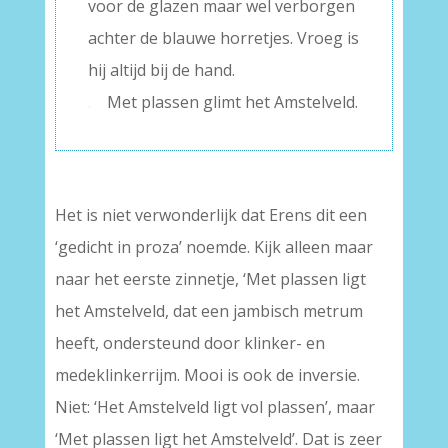
voor de glazen maar wel verborgen
achter de blauwe horretjes. Vroeg is
hij altijd bij de hand.
.
Met plassen glimt het Amstelveld.
Het is niet verwonderlijk dat Erens dit een
‘gedicht in proza’ noemde. Kijk alleen maar
naar het eerste zinnetje, ‘Met plassen ligt
het Amstelveld, dat een jambisch metrum
heeft, ondersteund door klinker- en
medeklinkerrijm. Mooi is ook de inversie.
Niet: ‘Het Amstelveld ligt vol plassen’, maar
‘Met plassen ligt het Amstelveld’. Dat is zeer