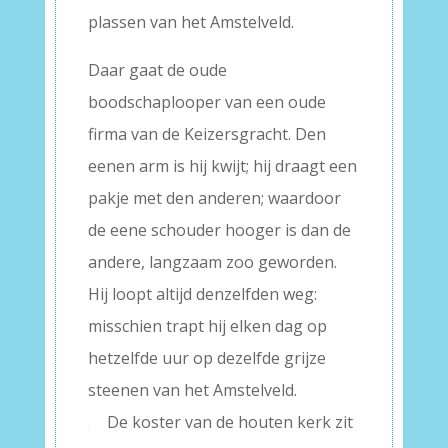
plassen van het Amstelveld.
Daar gaat de oude
boodschaplooper van een oude
firma van de Keizersgracht. Den
eenen arm is hij kwijt; hij draagt een
pakje met den anderen; waardoor
de eene schouder hooger is dan de
andere, langzaam zoo geworden.
Hij loopt altijd denzelfden weg:
misschien trapt hij elken dag op
hetzelfde uur op dezelfde grijze
steenen van het Amstelveld.
.
De koster van de houten kerk zit