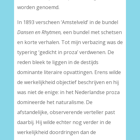
worden genoemd.
In 1893 verscheen ‘Amstelveld’ in de bundel
Dansen en Rhytmen,
een bundel met schetsen
en korte verhalen. Tot mijn verbazing was de
typering ‘gedicht in proza’ verdwenen. De
reden bleek te liggen in de destijds
dominante literaire opvattingen. Erens wilde
de werkelijkheid objectief beschrijven en hij
was niet de enige: in het Nederlandse proza
domineerde het naturalisme. De
afstandelijke, observerende verteller past
daarbij. Hij wilde echter nog verder in de
werkelijkheid doordringen dan de