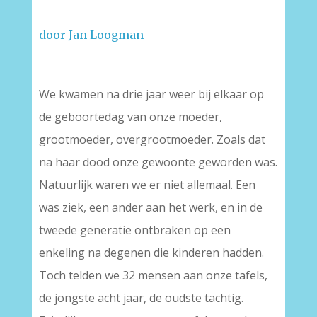
door Jan Loogman
We kwamen na drie jaar weer bij elkaar op
de geboortedag van onze moeder,
grootmoeder, overgrootmoeder. Zoals dat
na haar dood onze gewoonte geworden was.
Natuurlijk waren we er niet allemaal. Een
was ziek, een ander aan het werk, en in de
tweede generatie ontbraken op een
enkeling na degenen die kinderen hadden.
Toch telden we 32 mensen aan onze tafels,
de jongste acht jaar, de oudste tachtig.