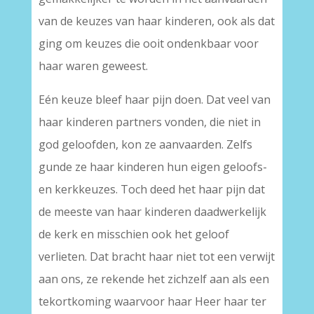
van de keuzes van haar kinderen, ook als dat
ging om keuzes die ooit ondenkbaar voor
haar waren geweest.
Eén keuze bleef haar pijn doen. Dat veel van
haar kinderen partners vonden, die niet in
god geloofden, kon ze aanvaarden. Zelfs
gunde ze haar kinderen hun eigen geloofs-
en kerkkeuzes. Toch deed het haar pijn dat
de meeste van haar kinderen daadwerkelijk
de kerk en misschien ook het geloof
verlieten. Dat bracht haar niet tot een verwijt
aan ons, ze rekende het zichzelf aan als een
tekortkoming waarvoor haar Heer haar ter