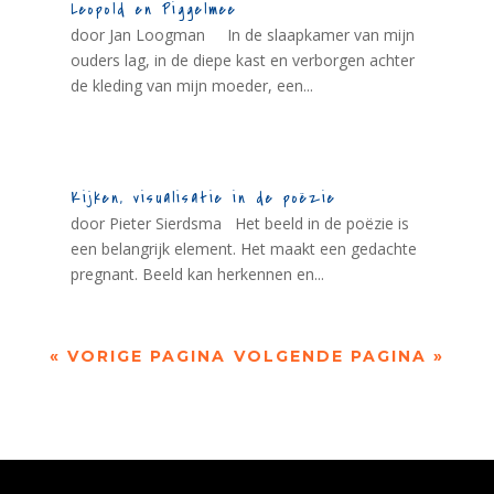
Leopold en Piggelmee
door Jan Loogman In de slaapkamer van mijn
ouders lag, in de diepe kast en verborgen achter
de kleding van mijn moeder, een...
Kijken, visualisatie in de poëzie
door Pieter Sierdsma Het beeld in de poëzie is
een belangrijk element. Het maakt een gedachte
pregnant. Beeld kan herkennen en...
« VORIGE PAGINA
VOLGENDE PAGINA »