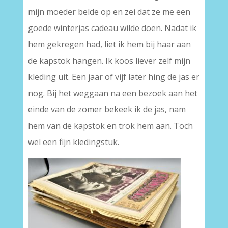
mijn moeder belde op en zei dat ze me een
goede winterjas cadeau wilde doen. Nadat ik
hem gekregen had, liet ik hem bij haar aan
de kapstok hangen. Ik koos liever zelf mijn
kleding uit. Een jaar of vijf later hing de jas er
nog. Bij het weggaan na een bezoek aan het
einde van de zomer bekeek ik de jas, nam
hem van de kapstok en trok hem aan. Toch
wel een fijn kledingstuk.