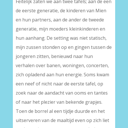
Feitelijk zaten we aan twee tafels; aan de een
de eerste generatie, de kinderen van Mien
en hun partners, aan de ander de tweede
generatie, mijn moeders kleinkinderen en
hun aanhang. De setting was niet statisch,
mijn zussen stonden op en gingen tussen de
jongeren zitten, benieuwd naar hun
verhalen over banen, woningen, concerten,
zich opladend aan hun energie. Soms kwam
een neef of nicht naar de eerste tafel, op
zoek naar de aandacht van ooms en tantes
of naar het plezier van bekende grapjes.
Toen de borrel al een tijdje duurde en het
uitserveren van de maaltijd even op zich liet