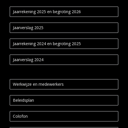
Jaarrekening 2025 en begroting 2026
Jaarverslag 2025
Jaarrekening 2024 en begroting 2025
Jaarverslag 2024
Werkwijze en medewerkers
Beleidsplan
Colofon