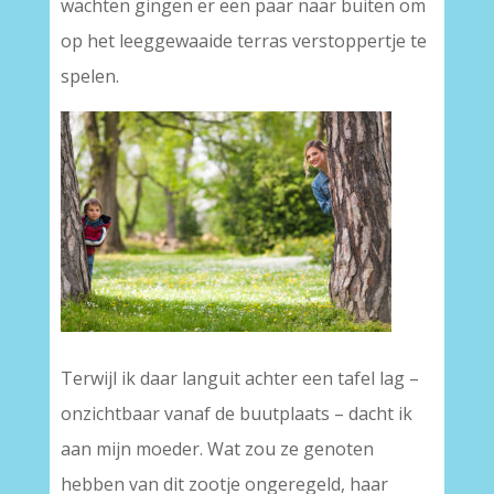
wachten gingen er een paar naar buiten om
op het leeggewaaide terras verstoppertje te
spelen.
Terwijl ik daar languit achter een tafel lag –
onzichtbaar vanaf de buutplaats – dacht ik
aan mijn moeder. Wat zou ze genoten
hebben van dit zootje ongeregeld, haar