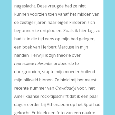
nageslacht. Deze vreugde had ze niet
kunnen voorzien toen vanaf het midden van
de zestiger jaren haar eigen kinderen zich
begonnen te ontplooien. Zoals ik hier lag, zo
had ik in die tijd eens op mijn bed gelegen,
een boek van Herbert Marcuse in mijn
handen. Terwijl ik zijn theorie over
repressieve tolerantie
probeerde te
doorgronden, stapte mijn moeder huilend
mijn blikveld binnen. Ze hield mij het meest
recente nummer van
Crawdaddy!
voor, het
Amerikaanse rock-tijdschrift dat ik een paar
dagen eerder bij Athenaeum op het Spui had
gekocht. Er bleek een foto van een naakte