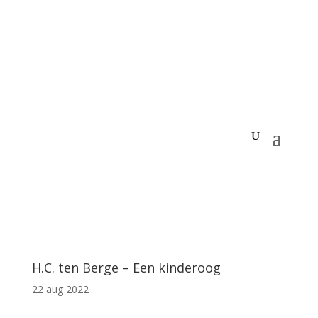
H.C. ten Berge – Een kinderoog
22 aug 2022