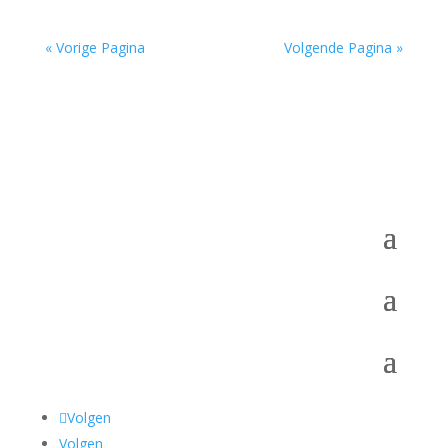
« Vorige Pagina
Volgende Pagina »
Volgen
Volgen