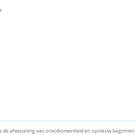
e
 de afwisseling van onvolkomenheid en opnieuw beginnen. De