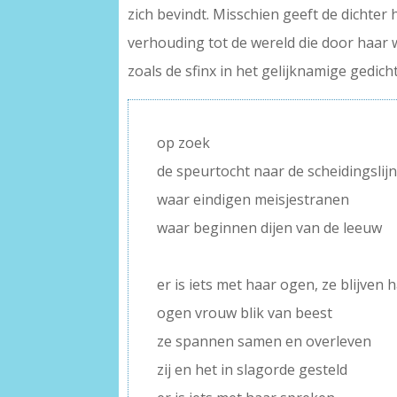
zich bevindt. Misschien geeft de dichter
verhouding tot de wereld die door haar w
zoals de sfinx in het gelijknamige gedicht
op zoek
de speurtocht naar de scheidingslij
waar eindigen meisjestranen
waar beginnen dijen van de leeuw
–
er is iets met haar ogen, ze blijven 
ogen vrouw blik van beest
ze spannen samen en overleven
zij en het in slagorde gesteld