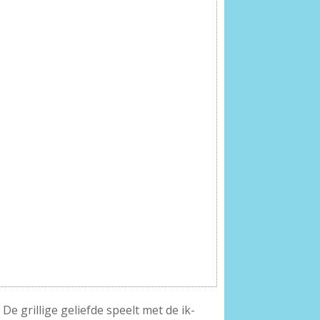
 grillige geliefde speelt met de ik-