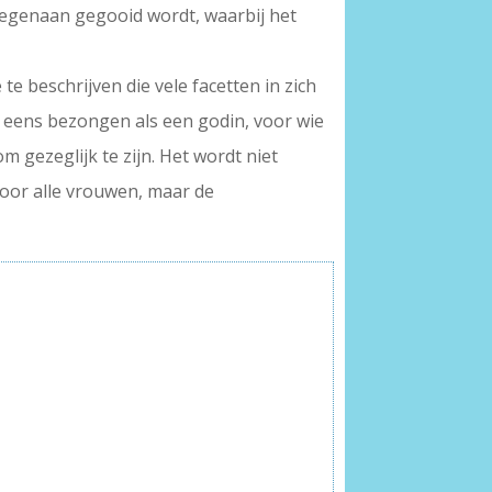
tegenaan gegooid wordt, waarbij het
te beschrijven die vele facetten in zich
nu eens bezongen als een godin, voor wie
 gezeglijk te zijn. Het wordt niet
 voor alle vrouwen, maar de