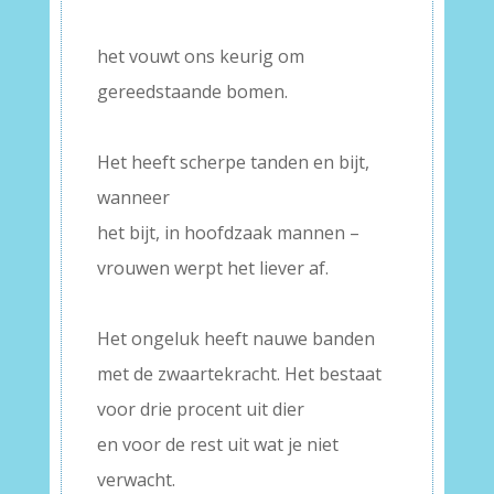
–
het vouwt ons keurig om
gereedstaande bomen.
–
Het heeft scherpe tanden en bijt,
wanneer
het bijt, in hoofdzaak mannen –
vrouwen werpt het liever af.
–
Het ongeluk heeft nauwe banden
met de zwaartekracht. Het bestaat
voor drie procent uit dier
en voor de rest uit wat je niet
verwacht.