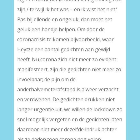
zijn / terwijl ik het was – en ik wist het niet.’
Pas bij ellende en ongeluk, dan moet het
geluk een handje helpen. Om door de
coronacrisis te komen bijvoorbeeld, waar
Heytze een aantal gedichten aan gewijd
heeft. Nu corona zich niet meer zo evident
manifesteert, zijn die gedichten niet meer zo
invoelbaar; de pijn om de
anderhalvemeterafstand is alweer verzacht
en verdwenen. De gedichten drukken niet
langer urgentie uit, we willen de lockdown zo
snel mogelijk vergeten en de gedichten laten
daardoor niet meer dezelfde indruk achter
als ze deden toen corona nog volop