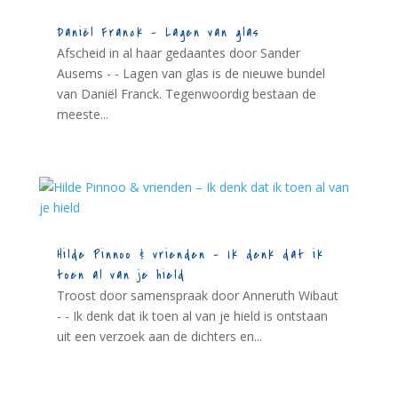
Daniël Franck – Lagen van glas
Afscheid in al haar gedaantes door Sander
Ausems - - Lagen van glas is de nieuwe bundel
van Daniël Franck. Tegenwoordig bestaan de
meeste...
Hilde Pinnoo & vrienden – Ik denk dat ik
toen al van je hield
Troost door samenspraak door Anneruth Wibaut
- - Ik denk dat ik toen al van je hield is ontstaan
uit een verzoek aan de dichters en...