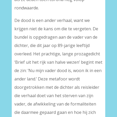
rondwaarde.
De dood is een ander verhaal, want we
krijgen niet de kans om die te vergeten. De
bundel is opgedragen aan de vader van de
dichter, die dit jaar op 89-jarige leeftijd
overleed. Het prachtige, lange prozagedicht
‘Brief uit het rijk van halve wezen’ begint met
de zin: ‘Nu mijn vader dood is, woon ik in een
ander land.’ Deze metafoor wordt
doorgetrokken met de dichter als reisleider
die verhaal doet van het sterven van zijn
vader, de afwikkeling van de formaliteiten
die daarmee gepaard gaan en hoe hij zich