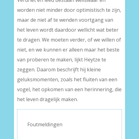
Verdriet en leed bestaan weliswaar en
worden niet minder door optimistisch te zijn,
maar de niet af te wenden voortgang van
het leven wordt daardoor wellicht wat beter
te dragen. We moeten verder, of we willen of
niet, en we kunnen er alleen maar het beste
van proberen te maken, lijkt Heytze te
zeggen. Daarom beschrijft hij kleine
geluksmomenten, zoals het fluiten van een
vogel, het opkomen van een herinnering, die
het leven dragelijk maken.
Foutmeldingen
–