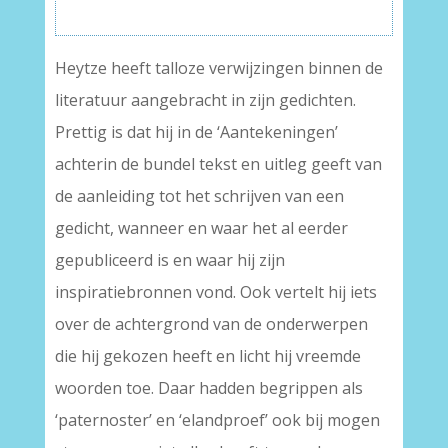
Heytze heeft talloze verwijzingen binnen de
literatuur aangebracht in zijn gedichten.
Prettig is dat hij in de ‘Aantekeningen’
achterin de bundel tekst en uitleg geeft van
de aanleiding tot het schrijven van een
gedicht, wanneer en waar het al eerder
gepubliceerd is en waar hij zijn
inspiratiebronnen vond. Ook vertelt hij iets
over de achtergrond van de onderwerpen
die hij gekozen heeft en licht hij vreemde
woorden toe. Daar hadden begrippen als
‘paternoster’ en ‘elandproef’ ook bij mogen