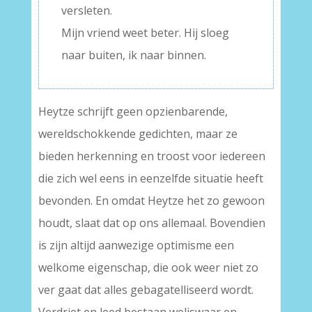
versleten.
Mijn vriend weet beter. Hij sloeg
naar buiten, ik naar binnen.
Heytze schrijft geen opzienbarende,
wereldschokkende gedichten, maar ze
bieden herkenning en troost voor iedereen
die zich wel eens in eenzelfde situatie heeft
bevonden. En omdat Heytze het zo gewoon
houdt, slaat dat op ons allemaal. Bovendien
is zijn altijd aanwezige optimisme een
welkome eigenschap, die ook weer niet zo
ver gaat dat alles gebagatelliseerd wordt.