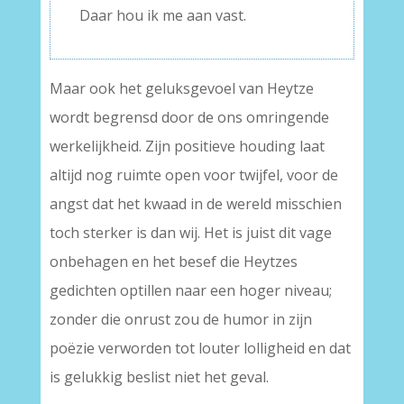
Daar hou ik me aan vast.
Maar ook het geluksgevoel van Heytze
wordt begrensd door de ons omringende
werkelijkheid. Zijn positieve houding laat
altijd nog ruimte open voor twijfel, voor de
angst dat het kwaad in de wereld misschien
toch sterker is dan wij. Het is juist dit vage
onbehagen en het besef die Heytzes
gedichten optillen naar een hoger niveau;
zonder die onrust zou de humor in zijn
poëzie verworden tot louter lolligheid en dat
is gelukkig beslist niet het geval.