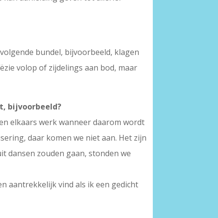
volgende bundel, bijvoorbeeld, klagen
ie volop of zijdelings aan bod, maar
t, bijvoorbeeld?
kijken elkaars werk wanneer daarom wordt
sering, daar komen we niet aan. Het zijn
j uit dansen zouden gaan, stonden we
n aantrekkelijk vind als ik een gedicht