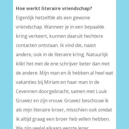
Hoe werkt literaire vriendschap?
Eigenlijk hetzelfde als een gewone
vriendschap. Wanneer je in een bepaalde
kring verkeert, kunnen daaruit hechtere
contacten ontstaan. Ik vind die, naast
andere, ook in de literaire kring. Natuurlijk
klikt het met de ene schrijver beter dan met
de andere. Mijn man en ik hebben al heel wat
vakanties bij Miriam en haar man in de
Cevennen doorgebracht, samen met Luuk
Gruwez en zijn vrouw. Gruwez beschouw ik
als mijn literaire broer, misschien ook omdat
ik altijd graag een broer heb willen hebben.
We zijn veelal elkaars eerste lezer.