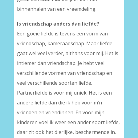
binnenhalen van een vreemdeling.
Is vriendschap anders dan liefde?
Een goeie liefde is tevens een vorm van
vriendschap, kameraadschap. Maar liefde
gaat wel veel verder, althans voor mij. Het is
intiemer dan vriendschap. Je hebt veel
verschillende vormen van vriendschap en
veel verschillende soorten liefde.
Partnerliefde is voor mij uniek. Het is een
andere liefde dan die ik heb voor m’n
vrienden en vriendinnen. En voor mijn
kinderen voel ik weer een ander soort liefde,
daar zit ook het dierlijke, beschermende in.