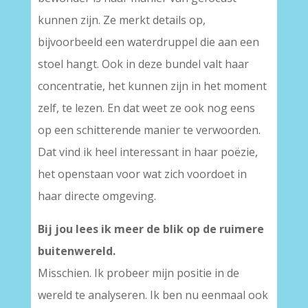
kunnen zijn. Ze merkt details op,
bijvoorbeeld een waterdruppel die aan een
stoel hangt. Ook in deze bundel valt haar
concentratie, het kunnen zijn in het moment
zelf, te lezen. En dat weet ze ook nog eens
op een schitterende manier te verwoorden.
Dat vind ik heel interessant in haar poëzie,
het openstaan voor wat zich voordoet in
haar directe omgeving.
Bij jou lees ik meer de blik op de ruimere
buitenwereld.
Misschien. Ik probeer mijn positie in de
wereld te analyseren. Ik ben nu eenmaal ook