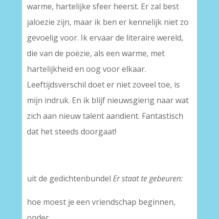
warme, hartelijke sfeer heerst. Er zal best
jaloezie zijn, maar ik ben er kennelijk niet zo
gevoelig voor. Ik ervaar de literaire wereld,
die van de poëzie, als een warme, met
hartelijkheid en oog voor elkaar.
Leeftijdsverschil doet er niet zoveel toe, is
mijn indruk. En ik blijf nieuwsgierig naar wat
zich aan nieuw talent aandient. Fantastisch
dat het steeds doorgaat!
uit de gedichtenbundel
Er staat te gebeuren:
hoe moest je een vriendschap beginnen,
onder