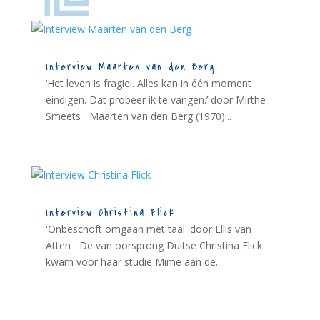
Interview Maarten van den Berg
‘Het leven is fragiel. Alles kan in één moment
eindigen. Dat probeer ik te vangen.’ door Mirthe
Smeets Maarten van den Berg (1970)...
Interview Christina Flick
'Onbeschoft omgaan met taal' door Ellis van
Atten De van oorsprong Duitse Christina Flick
kwam voor haar studie Mime aan de...