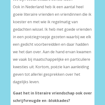
Ook in Nederland heb ik een aantal heel
goeie literaire vrienden en vriendinnen die ik
koester en met wie ik regelmatig van
gedachten wissel. Ik heb met goede vrienden
in een poëziegroepje gezeten waarbij we elk
een gedicht voorbereidden en daar hadden
we het dan over. Aan de hand ervan kwamen
we vaak bij maatschappelijke en particuliere
kwesties uit. Kortom, poëzie kan aanleiding
geven tot allerlei gesprekken over het
dagelijks leven.
Gaat het in literaire vriendschap ook over
schrijfvreugde en -blokkades?