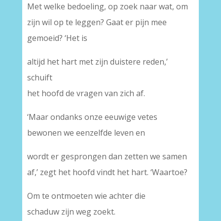
Met welke bedoeling, op zoek naar wat, om
zijn wil op te leggen? Gaat er pijn mee
gemoeid? ‘Het is
altijd het hart met zijn duistere reden,’
schuift
het hoofd de vragen van zich af.
‘Maar ondanks onze eeuwige vetes
bewonen we eenzelfde leven en
wordt er gesprongen dan zetten we samen
af,’ zegt het hoofd vindt het hart. ‘Waartoe?
Om te ontmoeten wie achter die
schaduw zijn weg zoekt.