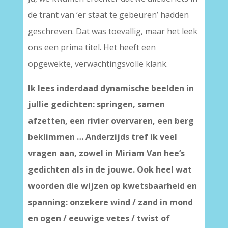
de trant van ‘er staat te gebeuren’ hadden
geschreven. Dat was toevallig, maar het leek
ons een prima titel. Het heeft een
opgewekte, verwachtingsvolle klank.
Ik lees inderdaad dynamische beelden in
jullie gedichten: springen, samen
afzetten, een rivier overvaren, een berg
beklimmen … Anderzijds tref ik veel
vragen aan, zowel in Miriam Van hee’s
gedichten als in de jouwe. Ook heel wat
woorden die wijzen op kwetsbaarheid en
spanning: onzekere wind / zand in mond
en ogen / eeuwige vetes / twist of