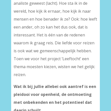
analiste geweest (lacht). Hoe sta ik in de
wereld, hoe kijk ik ernaar, hoe kijk ik naar
mensen en hoe benader ik ze? Ook: hoe leeft
een ander, oh zo kan het dus ook, dat is
interessant. Het is één van de redenen
waarom ik graag reis. Die liefde voor reizen
is ook wat we gemeenschappelijk hebben.
Toen we voor het project ‘Leeftocht’ een
thema moesten kiezen, wisten we het gelijk:
reizen.
Wat ik bij jullie allebei ook aantref is een
pleidooi voor openheid, de ontmoeting
met onbekenden en het potentieel dat
daarin schuilt.