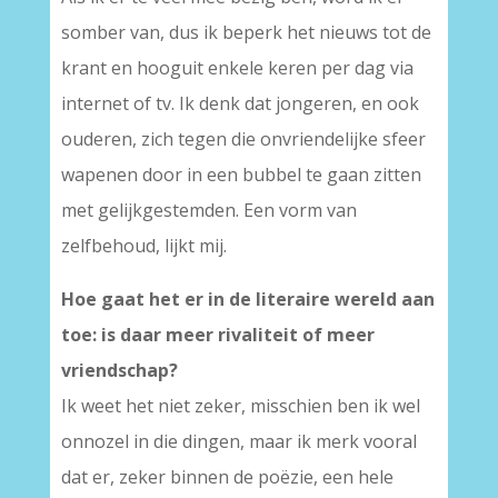
somber van, dus ik beperk het nieuws tot de
krant en hooguit enkele keren per dag via
internet of tv. Ik denk dat jongeren, en ook
ouderen, zich tegen die onvriendelijke sfeer
wapenen door in een bubbel te gaan zitten
met gelijkgestemden. Een vorm van
zelfbehoud, lijkt mij.
Hoe gaat het er in de literaire wereld aan
toe: is daar meer rivaliteit of meer
vriendschap?
Ik weet het niet zeker, misschien ben ik wel
onnozel in die dingen, maar ik merk vooral
dat er, zeker binnen de poëzie, een hele