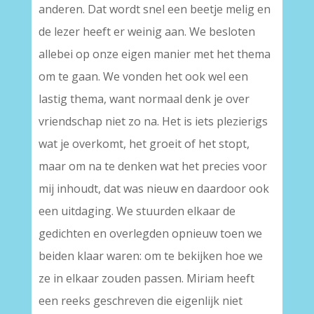
anderen. Dat wordt snel een beetje melig en
de lezer heeft er weinig aan. We besloten
allebei op onze eigen manier met het thema
om te gaan. We vonden het ook wel een
lastig thema, want normaal denk je over
vriendschap niet zo na. Het is iets plezierigs
wat je overkomt, het groeit of het stopt,
maar om na te denken wat het precies voor
mij inhoudt, dat was nieuw en daardoor ook
een uitdaging. We stuurden elkaar de
gedichten en overlegden opnieuw toen we
beiden klaar waren: om te bekijken hoe we
ze in elkaar zouden passen. Miriam heeft
een reeks geschreven die eigenlijk niet