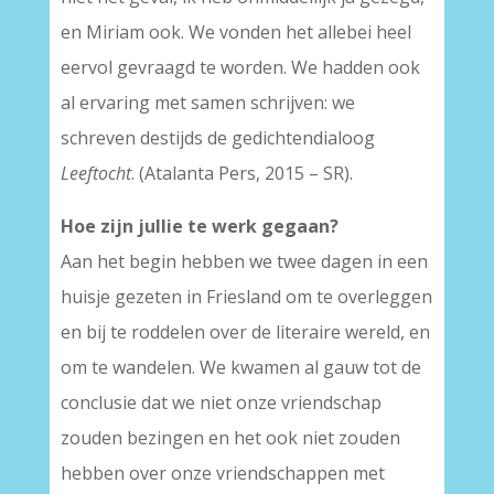
en Miriam ook. We vonden het allebei heel
eervol gevraagd te worden. We hadden ook
al ervaring met samen schrijven: we
schreven destijds de gedichtendialoog
Leeftocht
. (Atalanta Pers, 2015 – SR).
Hoe zijn jullie te werk gegaan?
Aan het begin hebben we twee dagen in een
huisje gezeten in Friesland om te overleggen
en bij te roddelen over de literaire wereld, en
om te wandelen. We kwamen al gauw tot de
conclusie dat we niet onze vriendschap
zouden bezingen en het ook niet zouden
hebben over onze vriendschappen met