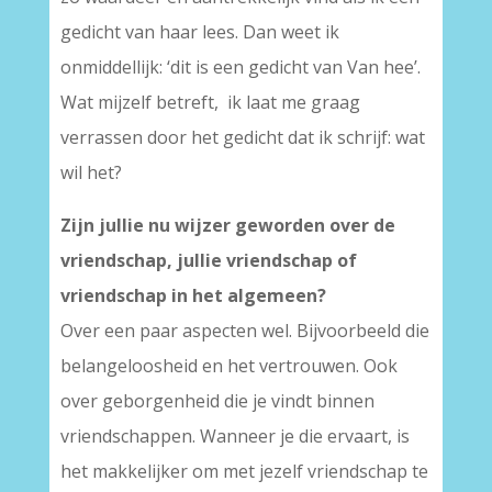
gedicht van haar lees. Dan weet ik
onmiddellijk: ‘dit is een gedicht van Van hee’.
Wat mijzelf betreft, ik laat me graag
verrassen door het gedicht dat ik schrijf: wat
wil het?
Zijn jullie nu wijzer geworden over de
vriendschap, jullie vriendschap of
vriendschap in het algemeen?
Over een paar aspecten wel. Bijvoorbeeld die
belangeloosheid en het vertrouwen. Ook
over geborgenheid die je vindt binnen
vriendschappen. Wanneer je die ervaart, is
het makkelijker om met jezelf vriendschap te