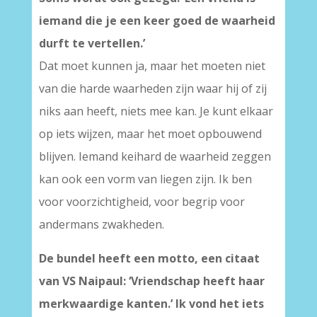
iemand die je een keer goed de waarheid
durft te vertellen.’
Dat moet kunnen ja, maar het moeten niet
van die harde waarheden zijn waar hij of zij
niks aan heeft, niets mee kan. Je kunt elkaar
op iets wijzen, maar het moet opbouwend
blijven. Iemand keihard de waarheid zeggen
kan ook een vorm van liegen zijn. Ik ben
voor voorzichtigheid, voor begrip voor
andermans zwakheden.
De bundel heeft een motto, een citaat
van VS Naipaul: ‘Vriendschap heeft haar
merkwaardige kanten.’ Ik vond het iets