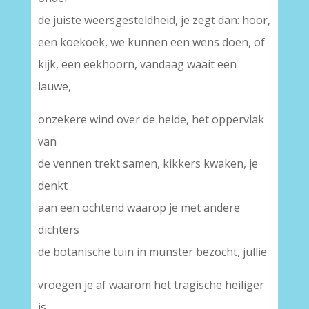
de juiste weersgesteldheid, je zegt dan: hoor,
een koekoek, we kunnen een wens doen, of
kijk, een eekhoorn, vandaag waait een
lauwe,
onzekere wind over de heide, het oppervlak
van
de vennen trekt samen, kikkers kwaken, je
denkt
aan een ochtend waarop je met andere
dichters
de botanische tuin in münster bezocht, jullie
vroegen je af waarom het tragische heiliger
is