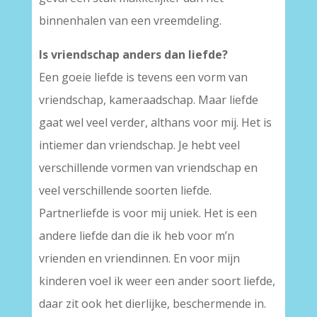
binnenhalen van een vreemdeling.
Is vriendschap anders dan liefde?
Een goeie liefde is tevens een vorm van
vriendschap, kameraadschap. Maar liefde
gaat wel veel verder, althans voor mij. Het is
intiemer dan vriendschap. Je hebt veel
verschillende vormen van vriendschap en
veel verschillende soorten liefde.
Partnerliefde is voor mij uniek. Het is een
andere liefde dan die ik heb voor m’n
vrienden en vriendinnen. En voor mijn
kinderen voel ik weer een ander soort liefde,
daar zit ook het dierlijke, beschermende in.