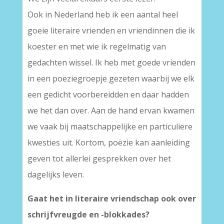
Ook in Nederland heb ik een aantal heel
goeie literaire vrienden en vriendinnen die ik
koester en met wie ik regelmatig van
gedachten wissel. Ik heb met goede vrienden
in een poëziegroepje gezeten waarbij we elk
een gedicht voorbereidden en daar hadden
we het dan over. Aan de hand ervan kwamen
we vaak bij maatschappelijke en particuliere
kwesties uit. Kortom, poëzie kan aanleiding
geven tot allerlei gesprekken over het
dagelijks leven.
Gaat het in literaire vriendschap ook over
schrijfvreugde en -blokkades?