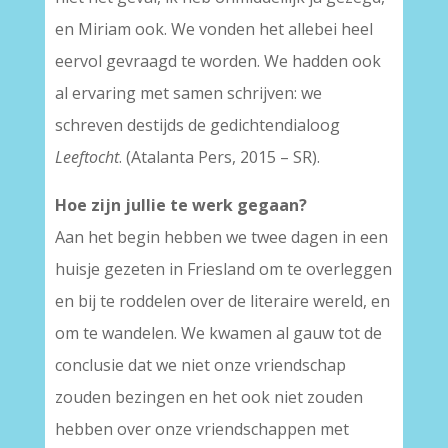
en Miriam ook. We vonden het allebei heel
eervol gevraagd te worden. We hadden ook
al ervaring met samen schrijven: we
schreven destijds de gedichtendialoog
Leeftocht
. (Atalanta Pers, 2015 – SR).
Hoe zijn jullie te werk gegaan?
Aan het begin hebben we twee dagen in een
huisje gezeten in Friesland om te overleggen
en bij te roddelen over de literaire wereld, en
om te wandelen. We kwamen al gauw tot de
conclusie dat we niet onze vriendschap
zouden bezingen en het ook niet zouden
hebben over onze vriendschappen met