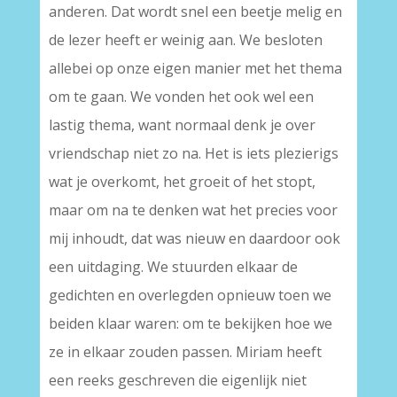
anderen. Dat wordt snel een beetje melig en
de lezer heeft er weinig aan. We besloten
allebei op onze eigen manier met het thema
om te gaan. We vonden het ook wel een
lastig thema, want normaal denk je over
vriendschap niet zo na. Het is iets plezierigs
wat je overkomt, het groeit of het stopt,
maar om na te denken wat het precies voor
mij inhoudt, dat was nieuw en daardoor ook
een uitdaging. We stuurden elkaar de
gedichten en overlegden opnieuw toen we
beiden klaar waren: om te bekijken hoe we
ze in elkaar zouden passen. Miriam heeft
een reeks geschreven die eigenlijk niet