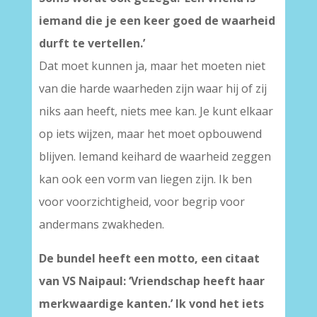
iemand die je een keer goed de waarheid
durft te vertellen.’
Dat moet kunnen ja, maar het moeten niet
van die harde waarheden zijn waar hij of zij
niks aan heeft, niets mee kan. Je kunt elkaar
op iets wijzen, maar het moet opbouwend
blijven. Iemand keihard de waarheid zeggen
kan ook een vorm van liegen zijn. Ik ben
voor voorzichtigheid, voor begrip voor
andermans zwakheden.
De bundel heeft een motto, een citaat
van VS Naipaul: ‘Vriendschap heeft haar
merkwaardige kanten.’ Ik vond het iets