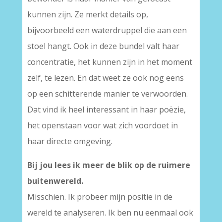
kunnen zijn. Ze merkt details op,
bijvoorbeeld een waterdruppel die aan een
stoel hangt. Ook in deze bundel valt haar
concentratie, het kunnen zijn in het moment
zelf, te lezen. En dat weet ze ook nog eens
op een schitterende manier te verwoorden.
Dat vind ik heel interessant in haar poëzie,
het openstaan voor wat zich voordoet in
haar directe omgeving.
Bij jou lees ik meer de blik op de ruimere
buitenwereld.
Misschien. Ik probeer mijn positie in de
wereld te analyseren. Ik ben nu eenmaal ook