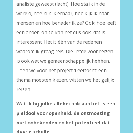
analiste geweest (lacht). Hoe sta ik in de
wereld, hoe kijk ik ernaar, hoe kijk ik naar
mensen en hoe benader ik ze? Ook: hoe leeft
een ander, oh zo kan het dus ook, dat is
interessant. Het is één van de redenen
waarom ik graag reis. Die liefde voor reizen
is ook wat we gemeenschappelijk hebben.
Toen we voor het project ‘Leeftocht’ een
thema moesten kiezen, wisten we het gelijk:
reizen.
Wat ik bij jullie allebei ook aantref is een
pleidooi voor openheid, de ontmoeting
met onbekenden en het potentieel dat
daarin schuilt.