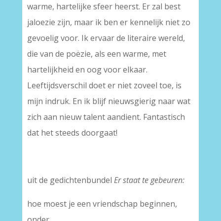
warme, hartelijke sfeer heerst. Er zal best
jaloezie zijn, maar ik ben er kennelijk niet zo
gevoelig voor. Ik ervaar de literaire wereld,
die van de poëzie, als een warme, met
hartelijkheid en oog voor elkaar.
Leeftijdsverschil doet er niet zoveel toe, is
mijn indruk. En ik blijf nieuwsgierig naar wat
zich aan nieuw talent aandient. Fantastisch
dat het steeds doorgaat!
uit de gedichtenbundel
Er staat te gebeuren:
hoe moest je een vriendschap beginnen,
onder