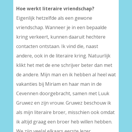
Hoe werkt literaire vriendschap?
Eigenlijk hetzelfde als een gewone
vriendschap. Wanneer je in een bepaalde
kring verkeert, kunnen daaruit hechtere
contacten ontstaan. Ik vind die, naast
andere, ook in de literaire kring. Natuurlijk
klikt het met de ene schrijver beter dan met
de andere. Mijn man en ik hebben al heel wat
vakanties bij Miriam en haar man in de
Cevennen doorgebracht, samen met Luuk
Gruwez en zijn vrouw. Gruwez beschouw ik
als mijn literaire broer, misschien ook omdat
ik altijd graag een broer heb willen hebben.
We zijn veelal elkaars eerste lezer.