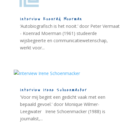
Interview Koenrad Moerman
‘Autobiografisch is het nooit.’ door Peter Vermaat
- Koenrad Moerman (1961) studeerde
wijsbegeerte en communicatiewetenschap,
werkt voor...
Interview Irene Schoenmacker
'Voor mij begint een gedicht vaak met een
bepaald gevoel.' door Monique Wilmer-
Leegwater Irene Schoenmacker (1988) is
journalist,...