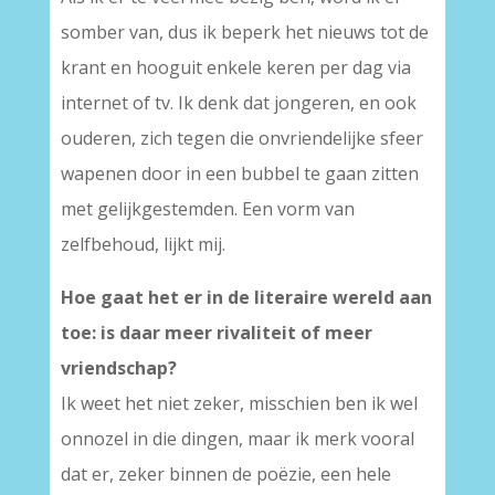
somber van, dus ik beperk het nieuws tot de
krant en hooguit enkele keren per dag via
internet of tv. Ik denk dat jongeren, en ook
ouderen, zich tegen die onvriendelijke sfeer
wapenen door in een bubbel te gaan zitten
met gelijkgestemden. Een vorm van
zelfbehoud, lijkt mij.
Hoe gaat het er in de literaire wereld aan
toe: is daar meer rivaliteit of meer
vriendschap?
Ik weet het niet zeker, misschien ben ik wel
onnozel in die dingen, maar ik merk vooral
dat er, zeker binnen de poëzie, een hele