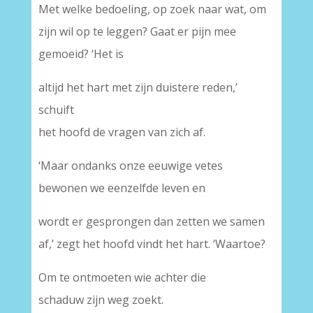
Met welke bedoeling, op zoek naar wat, om
zijn wil op te leggen? Gaat er pijn mee
gemoeid? ‘Het is
altijd het hart met zijn duistere reden,’
schuift
het hoofd de vragen van zich af.
‘Maar ondanks onze eeuwige vetes
bewonen we eenzelfde leven en
wordt er gesprongen dan zetten we samen
af,’ zegt het hoofd vindt het hart. ‘Waartoe?
Om te ontmoeten wie achter die
schaduw zijn weg zoekt.