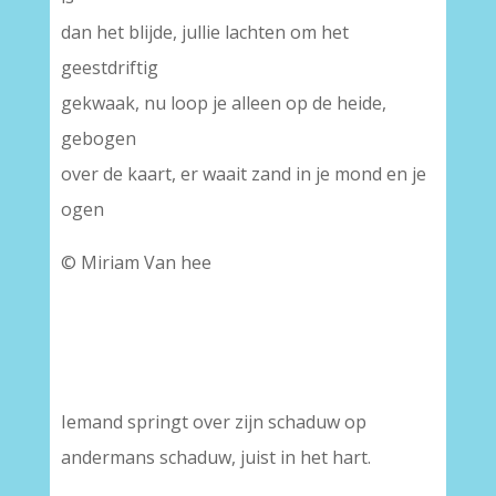
dan het blijde, jullie lachten om het
geestdriftig
gekwaak, nu loop je alleen op de heide,
gebogen
over de kaart, er waait zand in je mond en je
ogen
© Miriam Van hee
Iemand springt over zijn schaduw op
andermans schaduw, juist in het hart.