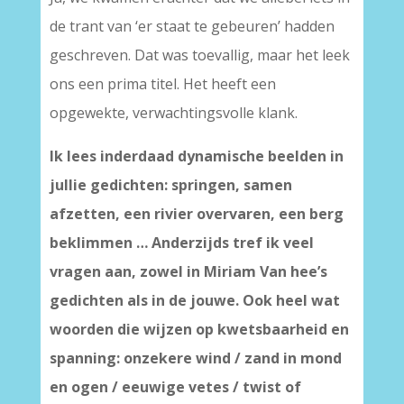
de trant van ‘er staat te gebeuren’ hadden
geschreven. Dat was toevallig, maar het leek
ons een prima titel. Het heeft een
opgewekte, verwachtingsvolle klank.
Ik lees inderdaad dynamische beelden in
jullie gedichten: springen, samen
afzetten, een rivier overvaren, een berg
beklimmen … Anderzijds tref ik veel
vragen aan, zowel in Miriam Van hee’s
gedichten als in de jouwe. Ook heel wat
woorden die wijzen op kwetsbaarheid en
spanning: onzekere wind / zand in mond
en ogen / eeuwige vetes / twist of