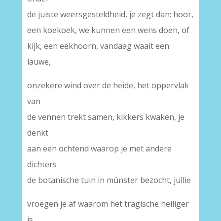
de juiste weersgesteldheid, je zegt dan: hoor,
een koekoek, we kunnen een wens doen, of
kijk, een eekhoorn, vandaag waait een
lauwe,
onzekere wind over de heide, het oppervlak
van
de vennen trekt samen, kikkers kwaken, je
denkt
aan een ochtend waarop je met andere
dichters
de botanische tuin in münster bezocht, jullie
vroegen je af waarom het tragische heiliger
is