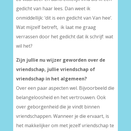
gedicht van haar lees. Dan weet ik
onmiddellijk: ‘dit is een gedicht van Van hee’.
Wat mijzelf betreft, ik laat me graag
verrassen door het gedicht dat ik schrijf: wat
wil het?
Zijn jullie nu wijzer geworden over de
vriendschap, jullie vriendschap of
vriendschap in het algemeen?
Over een paar aspecten wel. Bijvoorbeeld die
belangeloosheid en het vertrouwen. Ook
over geborgenheid die je vindt binnen
vriendschappen. Wanneer je die ervaart, is
het makkelijker om met jezelf vriendschap te