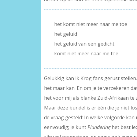
het komt niet meer naar me toe
het geluid
het geluid van een gedicht
komt niet meer naar me toe
Gelukkig kan ik Krog fans gerust stellen.
het maar kan. En om je te verzekeren da
het voor mij als blanke Zuid-Afrikaan te
Maar deze bundel is er één die je niet lo
de vraag gesteld: In welke volgorde kan 
eenvoudig; je kunt
Plundering
het best le