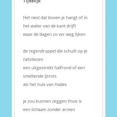
Tijdelijk
–
Het nest dat boven je hangt of in
het water van de kant drijft
waar de dagen zo ver weg lijken
–
de regendruppel die schuilt op je
netvliezen
een uitgestrekt halfrond of een
smeltende ijsrots
als het huis van Hades
–
je zou kunnen zeggen thuis is
een lichaam zonder armen