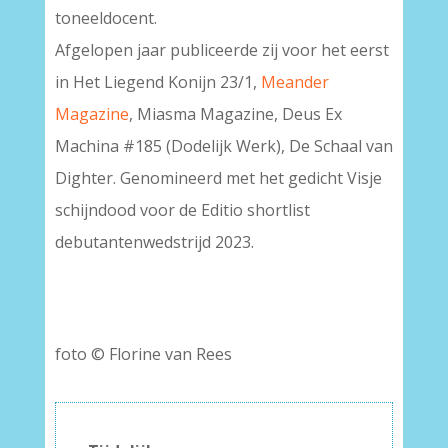
toneeldocent.
Afgelopen jaar publiceerde zij voor het eerst
in Het Liegend Konijn 23/1,
Meander
Magazine
, Miasma Magazine, Deus Ex
Machina #185 (Dodelijk Werk), De Schaal van
Dighter. Genomineerd met het gedicht Visje
schijndood voor de Editio shortlist
debutantenwedstrijd 2023.
–
foto © Florine van Rees
–