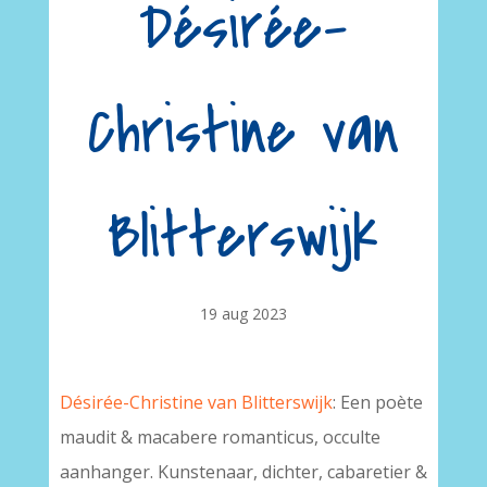
Désirée-
Christine van
Blitterswijk
19 aug 2023
Désirée-Christine van Blitterswijk
: Een poète
maudit & macabere romanticus, occulte
aanhanger. Kunstenaar, dichter, cabaretier &