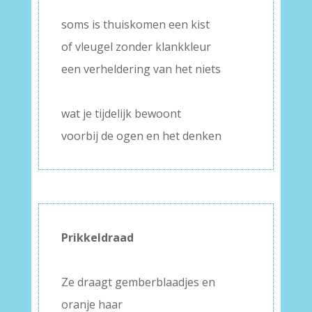
–
soms is thuiskomen een kist
of vleugel zonder klankkleur
een verheldering van het niets
–
wat je tijdelijk bewoont
voorbij de ogen en het denken
Prikkeldraad
–
Ze draagt gemberblaadjes en
oranje haar