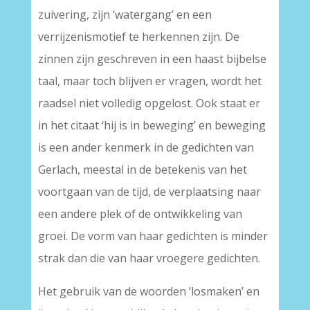
zuivering, zijn ‘watergang’ en een
verrijzenismotief te herkennen zijn. De
zinnen zijn geschreven in een haast bijbelse
taal, maar toch blijven er vragen, wordt het
raadsel niet volledig opgelost. Ook staat er
in het citaat ‘hij is in beweging’ en beweging
is een ander kenmerk in de gedichten van
Gerlach, meestal in de betekenis van het
voortgaan van de tijd, de verplaatsing naar
een andere plek of de ontwikkeling van
groei. De vorm van haar gedichten is minder
strak dan die van haar vroegere gedichten.
Het gebruik van de woorden ‘losmaken’ en