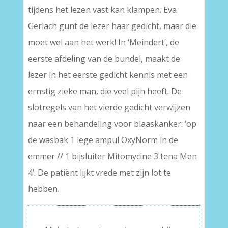
tijdens het lezen vast kan klampen. Eva
Gerlach gunt de lezer haar gedicht, maar die
moet wel aan het werk! In ‘Meindert’, de
eerste afdeling van de bundel, maakt de
lezer in het eerste gedicht kennis met een
ernstig zieke man, die veel pijn heeft. De
slotregels van het vierde gedicht verwijzen
naar een behandeling voor blaaskanker: ‘op
de wasbak 1 lege ampul OxyNorm in de
emmer // 1 bijsluiter Mitomycine 3 tena Men
4’. De patiënt lijkt vrede met zijn lot te
hebben.