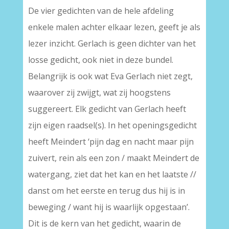
De vier gedichten van de hele afdeling
enkele malen achter elkaar lezen, geeft je als
lezer inzicht. Gerlach is geen dichter van het
losse gedicht, ook niet in deze bundel.
Belangrijk is ook wat Eva Gerlach niet zegt,
waarover zij zwijgt, wat zij hoogstens
suggereert. Elk gedicht van Gerlach heeft
zijn eigen raadsel(s). In het openingsgedicht
heeft Meindert ‘pijn dag en nacht maar pijn
zuivert, rein als een zon / maakt Meindert de
watergang, ziet dat het kan en het laatste //
danst om het eerste en terug dus hij is in
beweging / want hij is waarlijk opgestaan’.
Dit is de kern van het gedicht, waarin de