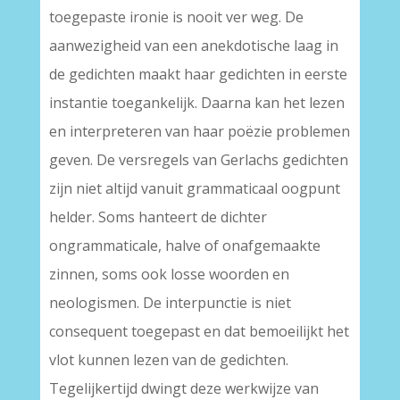
toegepaste ironie is nooit ver weg. De
aanwezigheid van een anekdotische laag in
de gedichten maakt haar gedichten in eerste
instantie toegankelijk. Daarna kan het lezen
en interpreteren van haar poëzie problemen
geven. De versregels van Gerlachs gedichten
zijn niet altijd vanuit grammaticaal oogpunt
helder. Soms hanteert de dichter
ongrammaticale, halve of onafgemaakte
zinnen, soms ook losse woorden en
neologismen. De interpunctie is niet
consequent toegepast en dat bemoeilijkt het
vlot kunnen lezen van de gedichten.
Tegelijkertijd dwingt deze werkwijze van