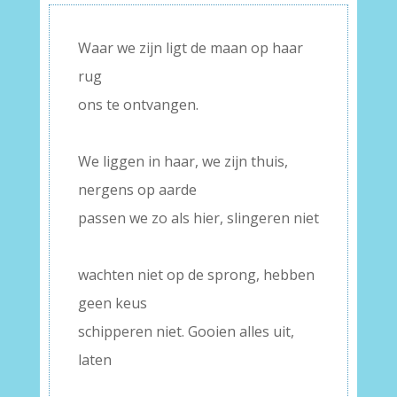
Waar we zijn ligt de maan op haar
rug
ons te ontvangen.
–
We liggen in haar, we zijn thuis,
nergens op aarde
passen we zo als hier, slingeren niet
–
wachten niet op de sprong, hebben
geen keus
schipperen niet. Gooien alles uit,
laten
–