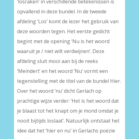
‘losraken’ in verschillende betekenissen is
opvallend in deze bundel. In de tweede
afdeling ‘Los’ komt de lezer het gebruik van
deze woorden tegen. Het eerste gedicht
begint met de opening ‘Nu is het woord
waaruit je / niet wilt verdwijnen’. Deze
afdeling sluit mooi aan bij de reeks
‘Meindert’ en het woord ‘Nu’ vormt een
tegenstelling met de titel van de bundel Hier.
Over het woord ‘nu’ dicht Gerlach op
prachtige wijze verder: ‘Het is het woord dat
je blaast tot het knapt om je mond omdat je
nooit bijtijds loslaat’. Natuurlijk ontstaat het
idee dat het ‘hier en nu’ in Gerlachs poëzie