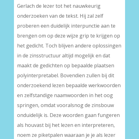
Gerlach de lezer tot het nauwkeurig
onderzoeken van de tekst. Hij zal zelf
proberen een duidelijk interpunctie aan te
brengen om op deze wijze grip te krijgen op
het gedicht. Toch blijven andere oplossingen
in de zinsstructuur altijd mogelijk en dat
maakt de gedichten op bepaalde plaatsen
polyinterpretabel. Bovendien zullen bij dit
onderzoekend lezen bepaalde werkwoorden
en zelfstandige naamwoorden in het oog
springen, omdat vooralsnog de zinsbouw
onduidelijk is. Deze woorden gaan fungeren
als houvast bij het lezen en interpreteren,
noem ze piketpalen waaraan je je als lezer