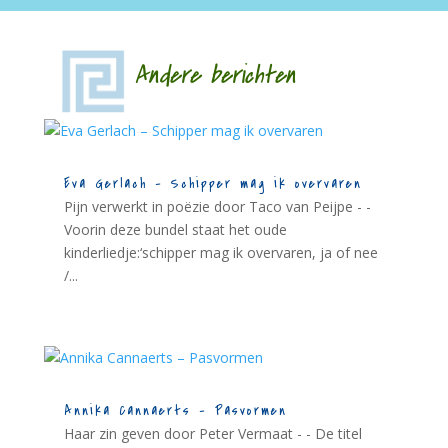
Andere berichten
Eva Gerlach – Schipper mag ik overvaren
Pijn verwerkt in poëzie door Taco van Peijpe - -
Voorin deze bundel staat het oude
kinderliedje:‘schipper mag ik overvaren, ja of nee
/...
Annika Cannaerts – Pasvormen
Haar zin geven door Peter Vermaat - - De titel