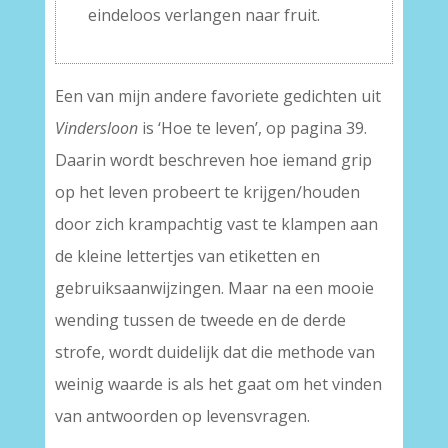
eindeloos verlangen naar fruit.
Een van mijn andere favoriete gedichten uit
Vindersloon
is ‘Hoe te leven’, op pagina 39.
Daarin wordt beschreven hoe iemand grip
op het leven probeert te krijgen/houden
door zich krampachtig vast te klampen aan
de kleine lettertjes van etiketten en
gebruiksaanwijzingen. Maar na een mooie
wending tussen de tweede en de derde
strofe, wordt duidelijk dat die methode van
weinig waarde is als het gaat om het vinden
van antwoorden op levensvragen.