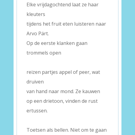
Elke vrijdagochtend laat ze haar
kleuters
tijdens het fruit eten luisteren naar
Arvo Pärt.
Op de eerste klanken gaan
trommels open
–
reizen partjes appel of peer, wat
druiven
van hand naar mond. Ze kauwen
op een drietoon, vinden de rust
ertussen.
–
Toetsen als bellen. Niet om te gaan