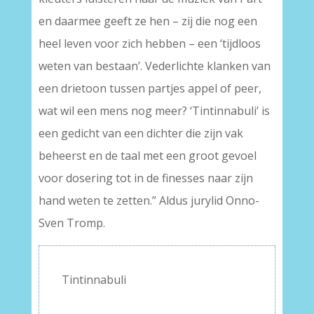
en daarmee geeft ze hen – zij die nog een
heel leven voor zich hebben – een ‘tijdloos
weten van bestaan’. Vederlichte klanken van
een drietoon tussen partjes appel of peer,
wat wil een mens nog meer? ‘Tintinnabuli’ is
een gedicht van een dichter die zijn vak
beheerst en de taal met een groot gevoel
voor dosering tot in de finesses naar zijn
hand weten te zetten.” Aldus jurylid Onno-
Sven Tromp.
Tintinnabuli
–