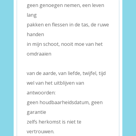
geen genoegen nemen, een leven
lang
pakken en flessen in de tas, de ruwe
handen
in mijn schoot, nooit moe van het
omdraaien
–
van de aarde, van liefde, twijfel, tijd
wel van het uitblijven van
antwoorden:
geen houdbaarheidsdatum, geen
garantie
zelfs herkomst is niet te
vertrouwen.