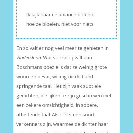
–
Ik kijk naar de amandelbomen
hoe ze bloeien, niet voor niets.
En zo valt er nog veel meer te genieten in
Vindersloon
. Wat vooral opvalt aan
Boschmans poëzie is dat ze weinig grote
woorden bevat, weinig uit de band
springende taal. Het zijn vaak subtiele
gedichten, die lijken te zijn geschreven met
een zekere omzichtigheid, in sobere,
aftastende taal. Alsof het een soort
verkenners zijn, waarmee de dichter haar