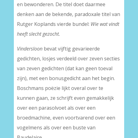
en bewonderen. De titel doet daarmee
denken aan de bekende, paradoxale titel van
Rutger Koplands vierde bundel:
Wie wat vindt
heeft slecht gezocht.
Vindersloon
bevat vijftig gevarieerde
gedichten, losjes verdeeld over zeven secties
van zeven gedichten (dat kan geen toeval
zijn), met een bonusgedicht aan het begin.
Boschmans poëzie lijkt overal over te
kunnen gaan, ze schrijft even gemakkelijk
over een parasolvoet als over een
broedmachine, even voortvarend over een
vogelmens als over een buste van
Baudelaire.