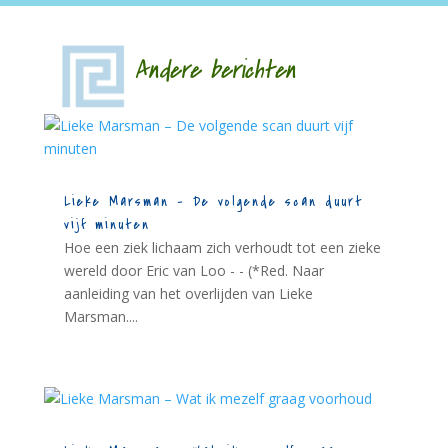
Andere berichten
Lieke Marsman – De volgende scan duurt
vijf minuten
Hoe een ziek lichaam zich verhoudt tot een zieke
wereld door Eric van Loo - - (*Red. Naar
aanleiding van het overlijden van Lieke
Marsman....