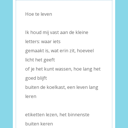
Hoe te leven
–
Ik houd mij vast aan de kleine
letters: waar iets
gemaakt is, wat erin zit, hoeveel
licht het geeft
of je het kunt wassen, hoe lang het
goed blijft
buiten de koelkast, een leven lang
leren
–
etiketten lezen, het binnenste
buiten keren