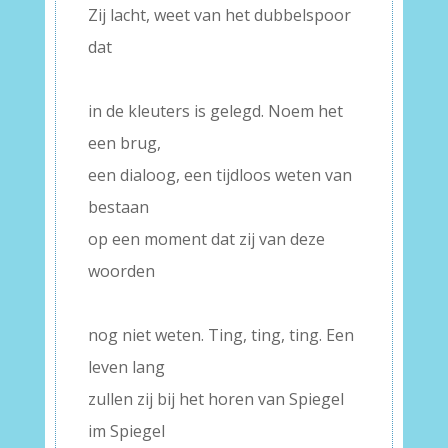
Zij lacht, weet van het dubbelspoor
dat
–
in de kleuters is gelegd. Noem het
een brug,
een dialoog, een tijdloos weten van
bestaan
op een moment dat zij van deze
woorden
–
nog niet weten. Ting, ting, ting. Een
leven lang
zullen zij bij het horen van Spiegel
im Spiegel