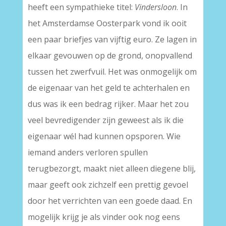
heeft een sympathieke titel:
Vindersloon
. In
het Amsterdamse Oosterpark vond ik ooit
een paar briefjes van vijftig euro. Ze lagen in
elkaar gevouwen op de grond, onopvallend
tussen het zwerfvuil. Het was onmogelijk om
de eigenaar van het geld te achterhalen en
dus was ik een bedrag rijker. Maar het zou
veel bevredigender zijn geweest als ik die
eigenaar wél had kunnen opsporen. Wie
iemand anders verloren spullen
terugbezorgt, maakt niet alleen diegene blij,
maar geeft ook zichzelf een prettig gevoel
door het verrichten van een goede daad. En
mogelijk krijg je als vinder ook nog eens