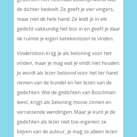
de dichter bedoelt. Ze geeft je vier vingers,
maar niet de hele hand. Ze leidt je in elk
gedicht vakkundig het bos in en geeft je daar
de ruimte je eigen betekenissen te vinden.
Vindersloon krijg je als beloning voor het
vinden, maar je mag wat je vindt niet houden.
Je wordt als lezer beloond voor het ter hand
nemen van de bundel en het lezen van de
gedichten. Wie de gedichten van Boschman
leest, krijgt als beloning mooie zinnen en
verrassende wendingen. Maar je kunt je de
gedichten als lezer niet toe-eigenen: ze
blijven van de auteur, je mag ze alleen lezen