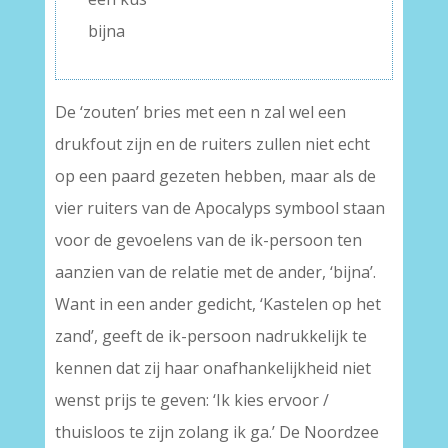
bijna
De ‘zouten’ bries met een n zal wel een
drukfout zijn en de ruiters zullen niet echt
op een paard gezeten hebben, maar als de
vier ruiters van de Apocalyps symbool staan
voor de gevoelens van de ik-persoon ten
aanzien van de relatie met de ander, ‘bijna’.
Want in een ander gedicht, ‘Kastelen op het
zand’, geeft de ik-persoon nadrukkelijk te
kennen dat zij haar onafhankelijkheid niet
wenst prijs te geven: ‘Ik kies ervoor /
thuisloos te zijn zolang ik ga.’ De Noordzee