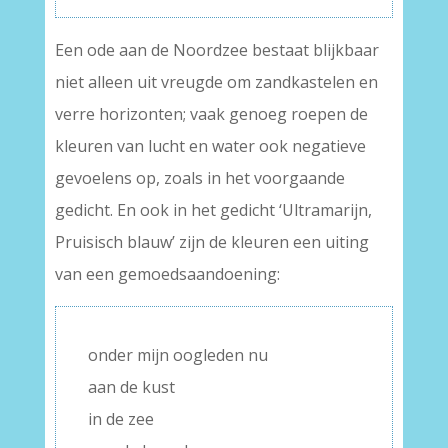
Een ode aan de Noordzee bestaat blijkbaar
niet alleen uit vreugde om zandkastelen en
verre horizonten; vaak genoeg roepen de
kleuren van lucht en water ook negatieve
gevoelens op, zoals in het voorgaande
gedicht. En ook in het gedicht ‘Ultramarijn,
Pruisisch blauw’ zijn de kleuren een uiting
van een gemoedsaandoening:
onder mijn oogleden nu
aan de kust
in de zee