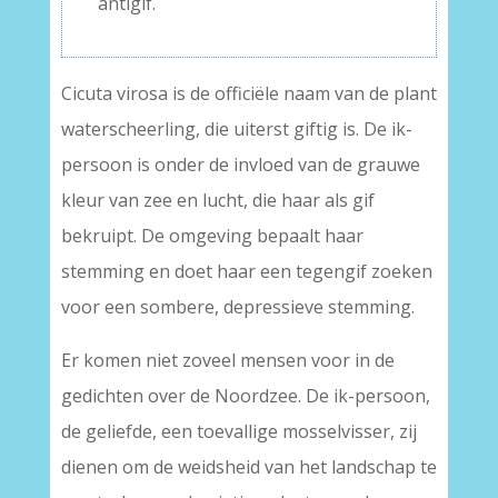
antigif.
Cicuta virosa is de officiële naam van de plant
waterscheerling, die uiterst giftig is. De ik-
persoon is onder de invloed van de grauwe
kleur van zee en lucht, die haar als gif
bekruipt. De omgeving bepaalt haar
stemming en doet haar een tegengif zoeken
voor een sombere, depressieve stemming.
Er komen niet zoveel mensen voor in de
gedichten over de Noordzee. De ik-persoon,
de geliefde, een toevallige mosselvisser, zij
dienen om de weidsheid van het landschap te