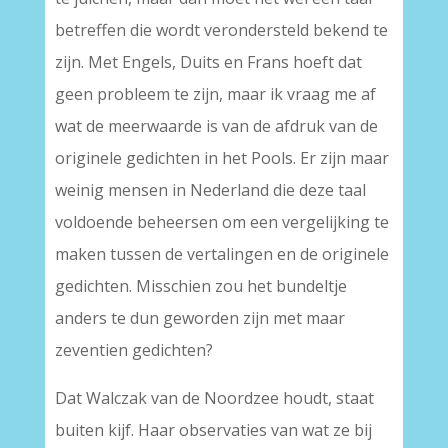
betreffen die wordt verondersteld bekend te
zijn. Met Engels, Duits en Frans hoeft dat
geen probleem te zijn, maar ik vraag me af
wat de meerwaarde is van de afdruk van de
originele gedichten in het Pools. Er zijn maar
weinig mensen in Nederland die deze taal
voldoende beheersen om een vergelijking te
maken tussen de vertalingen en de originele
gedichten. Misschien zou het bundeltje
anders te dun geworden zijn met maar
zeventien gedichten?
Dat Walczak van de Noordzee houdt, staat
buiten kijf. Haar observaties van wat ze bij