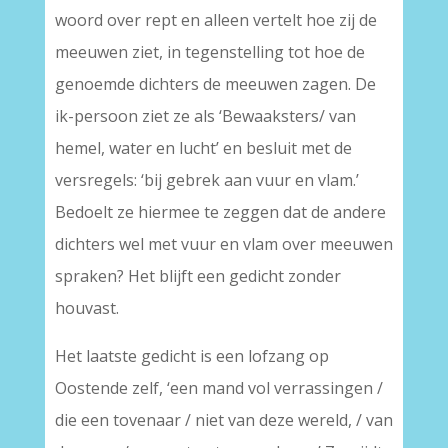
woord over rept en alleen vertelt hoe zij de
meeuwen ziet, in tegenstelling tot hoe de
genoemde dichters de meeuwen zagen. De
ik-persoon ziet ze als ‘Bewaaksters/ van
hemel, water en lucht’ en besluit met de
versregels: ‘bij gebrek aan vuur en vlam.’
Bedoelt ze hiermee te zeggen dat de andere
dichters wel met vuur en vlam over meeuwen
spraken? Het blijft een gedicht zonder
houvast.
Het laatste gedicht is een lofzang op
Oostende zelf, ‘een mand vol verrassingen /
die een tovenaar / niet van deze wereld, / van