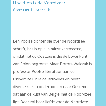
Hoe diep is de Noordzee?
door Hettie Marzak
–
–
Een Poolse dichter die over de Noordzee
schrijft, het is op zijn minst verrassend,
omdat het de Oostzee is die de bovenkant
van Polen begrenst. Maar Dorota Walczak is
professor Poolse literatuur aan de
Université Libre de Bruxelles en heeft
diverse reizen ondernomen naar Oostende,
dat aan de kust van België met de Noordzee
ligt. Daar zal haar liefde voor de Noordzee