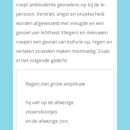
roept ambivalente gevoelens op bij de ik-
persoon. Verdriet, angst en onzekerheid
worden afgewisseld met vreugde en een
gevoel van lichtheid. Vliegers en meeuwen
roepen een gevoel van euforie op, regen en
verlaten stranden maken mismoedig. Zoals
in het volgende gedicht:
Regen met grote amplitude
–
hij valt op de afwezige
vissersbootjes
en de afwezige zon;