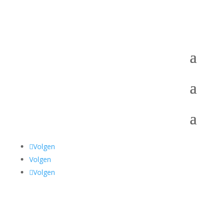
Volgen
Volgen
Volgen