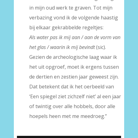
in mijn oud werk te graven. Tot mijn
verbazing vond ik de volgende haastig
bij elkaar gekrabbelde regeltjes:
Als water pas ik mij aan / aan de vorm van
het glas / waarin ik mij bevindt
(sic).
Gezien de archeologische laag waar ik
het uit opgroef, moet ik ergens tussen
de dertien en zestien jaar geweest zijn.
Dat betekent dat ik het oerbeeld van
‘Een spiegel ziet zichzelf niet’ al een jaar
of twintig over alle hobbels, door alle
hoepels heen met me meedroeg.”