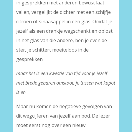
in gesprekken met anderen bewust laat
vallen, vergelijkt de dichter met een schijfje
citroen of sinaasappel in een glas. Omdat je
jezelf als een drankje wegschenkt en oplost
in het glas van die andere, ben je even de
ster, je schittert moeiteloos in de
gesprekken.
maar het is een kwestie van tijd voor je jezelf
met brede gebaren omstoot, je tussen wat kapot
is en
Maar nu komen de negatieve gevolgen van
dit wegcijferen van jezelf aan bod. De lezer
moet eerst nog over een nieuw