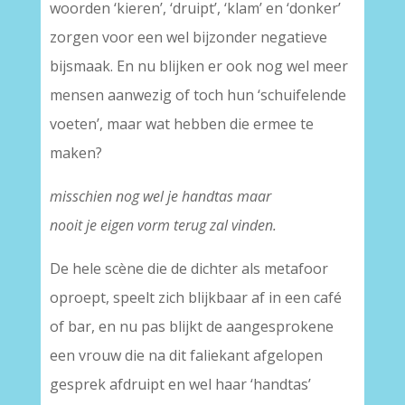
woorden ‘kieren’, ‘druipt’, ‘klam’ en ‘donker’
zorgen voor een wel bijzonder negatieve
bijsmaak. En nu blijken er ook nog wel meer
mensen aanwezig of toch hun ‘schuifelende
voeten’, maar wat hebben die ermee te
maken?
misschien nog wel je handtas maar
nooit je eigen vorm terug zal vinden.
De hele scène die de dichter als metafoor
oproept, speelt zich blijkbaar af in een café
of bar, en nu pas blijkt de aangesprokene
een vrouw die na dit faliekant afgelopen
gesprek afdruipt en wel haar ‘handtas’