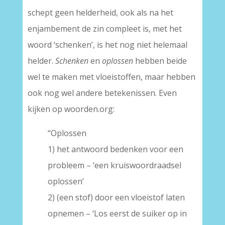
schept geen helderheid, ook als na het
enjambement de zin compleet is, met het
woord ‘schenken’, is het nog niet helemaal
helder.
Schenken
en
oplossen
hebben beide
wel te maken met vloeistoffen, maar hebben
ook nog wel andere betekenissen. Even
kijken op woorden.org:
“Oplossen
1) het antwoord bedenken voor een
probleem – ‘een kruiswoordraadsel
oplossen’
2) (een stof) door een vloeistof laten
opnemen – ‘Los eerst de suiker op in