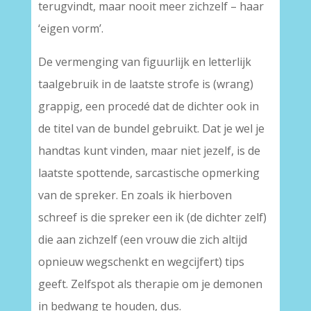
terugvindt, maar nooit meer zichzelf – haar
‘eigen vorm’.
De vermenging van figuurlijk en letterlijk
taalgebruik in de laatste strofe is (wrang)
grappig, een procedé dat de dichter ook in
de titel van de bundel gebruikt. Dat je wel je
handtas kunt vinden, maar niet jezelf, is de
laatste spottende, sarcastische opmerking
van de spreker. En zoals ik hierboven
schreef is die spreker een ik (de dichter zelf)
die aan zichzelf (een vrouw die zich altijd
opnieuw wegschenkt en wegcijfert) tips
geeft. Zelfspot als therapie om je demonen
in bedwang te houden, dus.