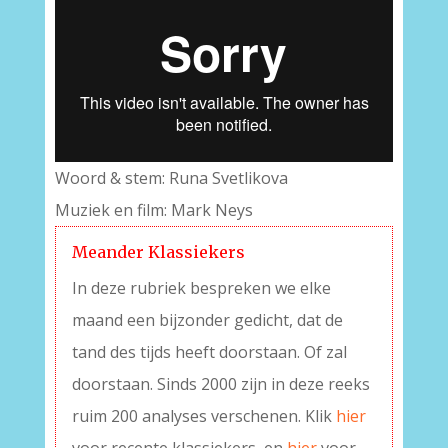
Woord & stem: Runa Svetlikova
Muziek en film: Mark Neys
Meander Klassiekers
In deze rubriek bespreken we elke
maand een bijzonder gedicht, dat de
tand des tijds heeft doorstaan. Of zal
doorstaan. Sinds 2000 zijn in deze reeks
ruim 200 analyses verschenen. Klik
hier