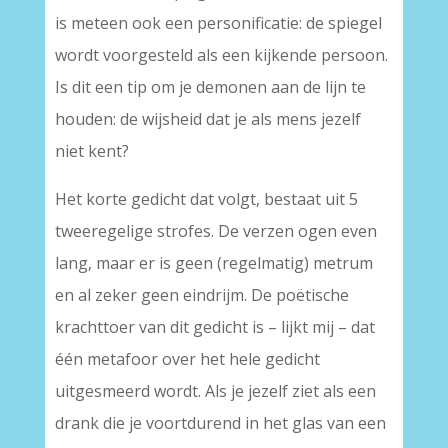
is meteen ook een personificatie: de spiegel
wordt voorgesteld als een kijkende persoon.
Is dit een tip om je demonen aan de lijn te
houden: de wijsheid dat je als mens jezelf
niet kent?
Het korte gedicht dat volgt, bestaat uit 5
tweeregelige strofes. De verzen ogen even
lang, maar er is geen (regelmatig) metrum
en al zeker geen eindrijm. De poëtische
krachttoer van dit gedicht is – lijkt mij – dat
één metafoor over het hele gedicht
uitgesmeerd wordt. Als je jezelf ziet als een
drank die je voortdurend in het glas van een