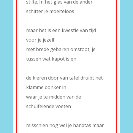
stilte. In het glas van de ander
schitter je moeiteloos
–
maar het is een kwestie van tijd
voor je jezelf
met brede gebaren omstoot, je
tussen wat kapot is en
–
de kieren door van tafel druipt het
klamme donker in
waar je te midden van de
schuifelende voeten
–
misschien nog wel je handtas maar