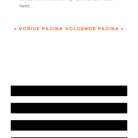
twee...
« VORIGE PAGINA
VOLGENDE PAGINA »
Jaarrekening 2025 en begroting 2026
Jaarverslag 2025
Jaarrekening 2024 en begroting 2025