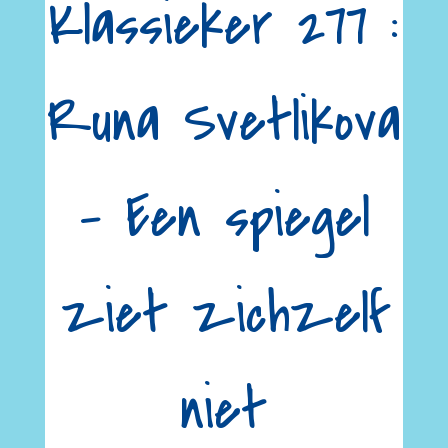
Klassieker 277 :
Runa Svetlikova
– Een spiegel
ziet zichzelf
niet