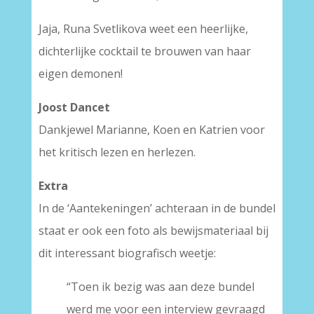
Jaja, Runa Svetlikova weet een heerlijke,
dichterlijke cocktail te brouwen van haar
eigen demonen!
Joost Dancet
Dankjewel Marianne, Koen en Katrien voor
het kritisch lezen en herlezen.
Extra
In de ‘Aantekeningen’ achteraan in de bundel
staat er ook een foto als bewijsmateriaal bij
dit interessant biografisch weetje:
“Toen ik bezig was aan deze bundel
werd me voor een interview gevraagd